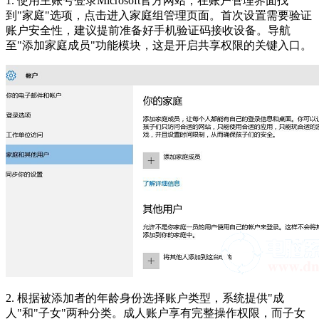
1. 使用主账号登录Microsoft官方网站，在账户管理界面找
到"家庭"选项，点击进入家庭组管理页面。首次设置需要验证
账户安全性，建议提前准备好手机验证码接收设备。导航
至"添加家庭成员"功能模块，这是开启共享权限的关键入口。
2. 根据被添加者的年龄身份选择账户类型，系统提供"成
人"和"子女"两种分类。成人账户享有完整操作权限，而子女