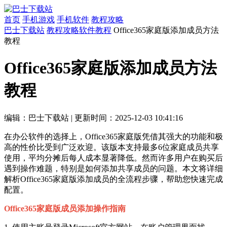
首页
手机游戏
手机软件
教程攻略
巴士下载站
教程攻略
软件教程
Office365家庭版添加成员方法
教程
Office365家庭版添加成员方法
教程
编辑：巴士下载站
|
更新时间：2025-12-03 10:41:16
在办公软件的选择上，Office365家庭版凭借其强大的功能和极
高的性价比受到广泛欢迎。该版本支持最多6位家庭成员共享
使用，平均分摊后每人成本显著降低。然而许多用户在购买后
遇到操作难题，特别是如何添加共享成员的问题。本文将详细
解析Office365家庭版添加成员的全流程步骤，帮助您快速完成
配置。
Office365家庭版成员添加操作指南