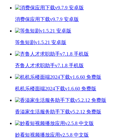
消费保应用下载v9.7.9 安卓版
等鱼短剧v1.5.21 安卓版
齐鲁人才求职助手v7.1.8 手机版
机机乐楼面端2024下载v1.6.60 免费版
香溢家生活服务助手下载v5.2.12 免费版
妙看短视频播放应用v2.5.8 中文版