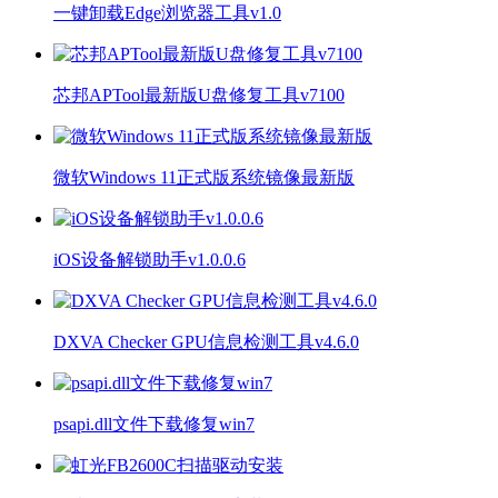
一键卸载Edge浏览器工具v1.0
芯邦APTool最新版U盘修复工具v7100
微软Windows 11正式版系统镜像最新版
iOS设备解锁助手v1.0.0.6
DXVA Checker GPU信息检测工具v4.6.0
psapi.dll文件下载修复win7