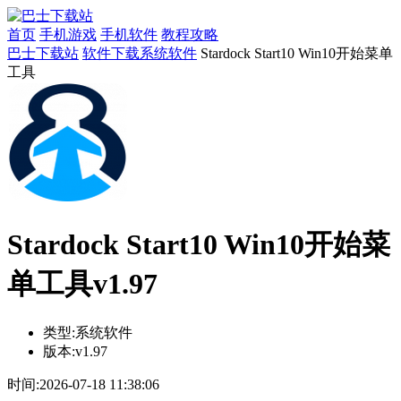
首页
手机游戏
手机软件
教程攻略
巴士下载站
软件下载
系统软件
Stardock Start10 Win10开始菜单
工具
Stardock Start10 Win10开始菜
单工具v1.97
类型:
系统软件
版本:
v1.97
时间:
2026-07-18 11:38:06