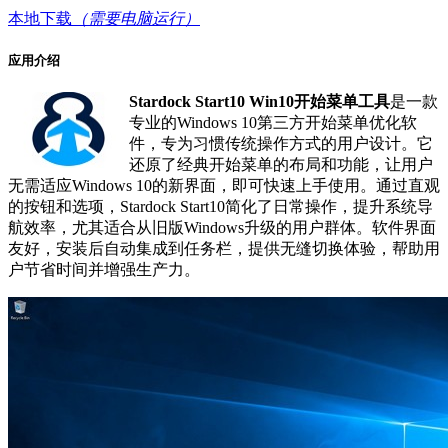
本地下载
（需要电脑运行）
应用介绍
Stardock Start10 Win10开始菜单工具
是一款
专业的Windows 10第三方开始菜单优化软
件，专为习惯传统操作方式的用户设计。它
还原了经典开始菜单的布局和功能，让用户
无需适应Windows 10的新界面，即可快速上手使用。通过直观
的按钮和选项，Stardock Start10简化了日常操作，提升系统导
航效率，尤其适合从旧版Windows升级的用户群体。软件界面
友好，安装后自动集成到任务栏，提供无缝切换体验，帮助用
户节省时间并增强生产力。