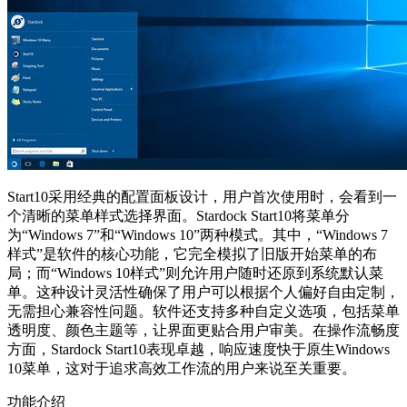
Start10采用经典的配置面板设计，用户首次使用时，会看到一
个清晰的菜单样式选择界面。Stardock Start10将菜单分
为“Windows 7”和“Windows 10”两种模式。其中，“Windows 7
样式”是软件的核心功能，它完全模拟了旧版开始菜单的布
局；而“Windows 10样式”则允许用户随时还原到系统默认菜
单。这种设计灵活性确保了用户可以根据个人偏好自由定制，
无需担心兼容性问题。软件还支持多种自定义选项，包括菜单
透明度、颜色主题等，让界面更贴合用户审美。在操作流畅度
方面，Stardock Start10表现卓越，响应速度快于原生Windows
10菜单，这对于追求高效工作流的用户来说至关重要。
功能介绍