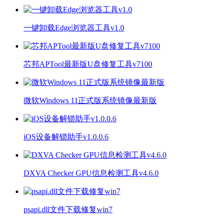
一键卸载Edge浏览器工具v1.0
芯邦APTool最新版U盘修复工具v7100
微软Windows 11正式版系统镜像最新版
iOS设备解锁助手v1.0.0.6
DXVA Checker GPU信息检测工具v4.6.0
psapi.dll文件下载修复win7