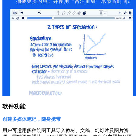
软件功能
创建多媒体笔记，随身携带
用户可运用多种绘图工具导入教材、文稿、幻灯片及图片资