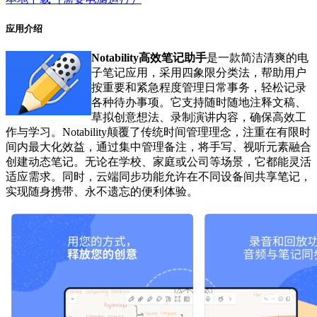
应用介绍
Notability高效笔记助手
是一款简洁清爽的电
子笔记应用，采用四象限分类法，帮助用户
按重要和紧急程度管理日常事务，轻松记录
各种待办事项。它支持随时随地注释文稿、
草拟创意想法、录制演讲内容，确保高效工
作与学习。Notability颠覆了传统时间管理理念，注重在有限时
间内最大化效益，通过集中管理备注，将手写、视听元素融合
创建动态笔记。无论在学校、家庭或公司等场景，它都能灵活
适应需求。同时，云端同步功能允许在不同设备间共享笔记，
实现随身携带、永不遗忘的便利体验。