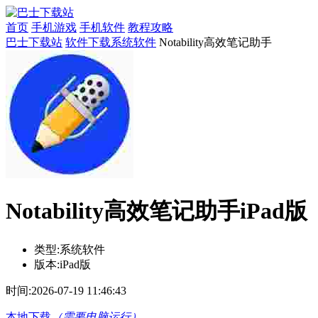
首页
手机游戏
手机软件
教程攻略
巴士下载站
软件下载
系统软件
Notability高效笔记助手
Notability高效笔记助手iPad版
类型:
系统软件
版本:
iPad版
时间:
2026-07-19 11:46:43
本地下载
（需要电脑运行）