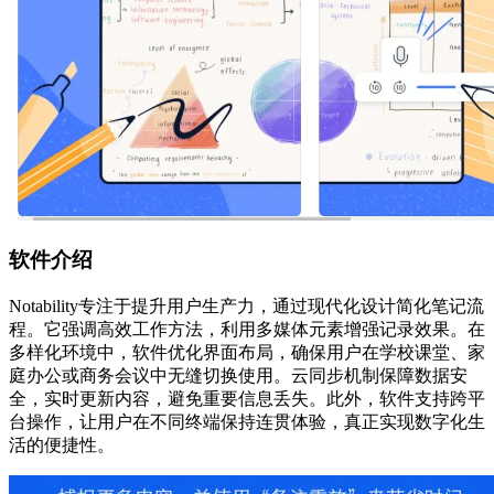
软件介绍
Notability专注于提升用户生产力，通过现代化设计简化笔记流
程。它强调高效工作方法，利用多媒体元素增强记录效果。在
多样化环境中，软件优化界面布局，确保用户在学校课堂、家
庭办公或商务会议中无缝切换使用。云同步机制保障数据安
全，实时更新内容，避免重要信息丢失。此外，软件支持跨平
台操作，让用户在不同终端保持连贯体验，真正实现数字化生
活的便捷性。