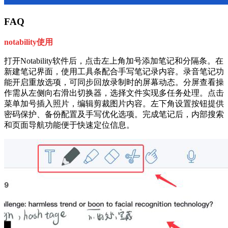
FAQ
notability使用
打开Notability软件后，点击左上角加号添加笔记和分隔条。在
新建笔记界面，使用工具条配合手写笔记录内容。录音笔记功
能开启重放选项，可同步回放录制时的屏幕动态。分屏查看操
作需从左侧向右滑出切换器，选择文件实现多任务处理。点击
菜单加号插入照片，编辑剪裁图片内容。左下角设置按钮提供
密码保护、备份配置及手写优化选项。完成笔记后，内部搜索
和页面导航功能便于快速定位信息。