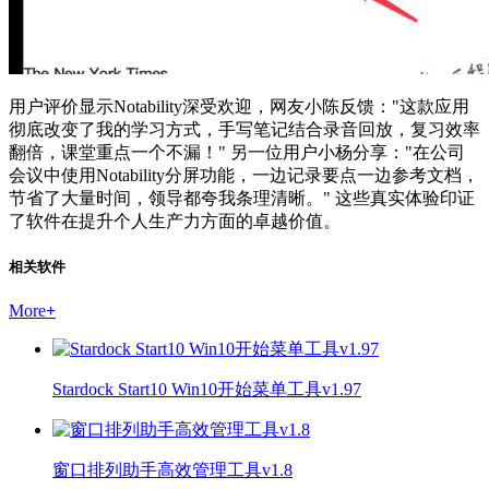
用户评价显示Notability深受欢迎，网友小陈反馈："这款应用
彻底改变了我的学习方式，手写笔记结合录音回放，复习效率
翻倍，课堂重点一个不漏！" 另一位用户小杨分享："在公司
会议中使用Notability分屏功能，一边记录要点一边参考文档，
节省了大量时间，领导都夸我条理清晰。" 这些真实体验印证
了软件在提升个人生产力方面的卓越价值。
相关软件
More
+
Stardock Start10 Win10开始菜单工具v1.97
窗口排列助手高效管理工具v1.8