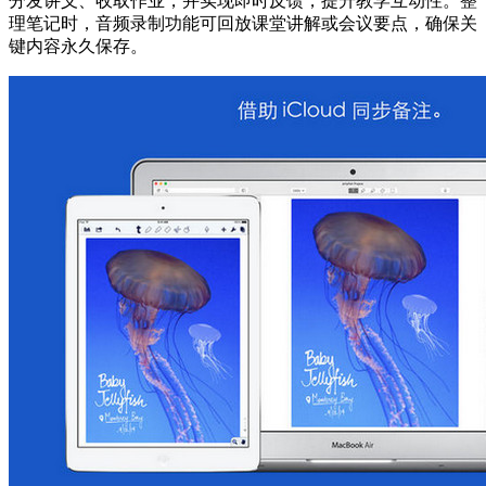
分发讲义、收取作业，并实现即时反馈，提升教学互动性。整
理笔记时，音频录制功能可回放课堂讲解或会议要点，确保关
键内容永久保存。