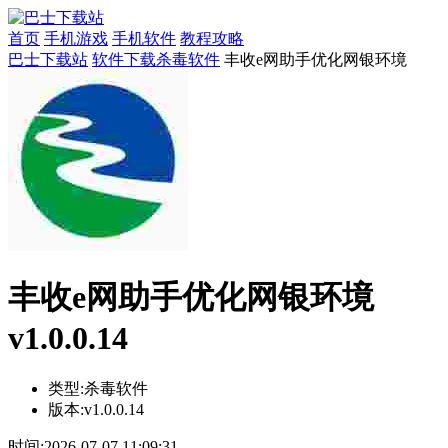
首页
手机游戏
手机软件
教程攻略
巴士下载站
软件下载
杀毒软件
丰收e网助手优化网银环境
丰收e网助手优化网银环境
v1.0.0.14
类型:
杀毒软件
版本:
v1.0.0.14
时间:
2026-07-07 11:09:31