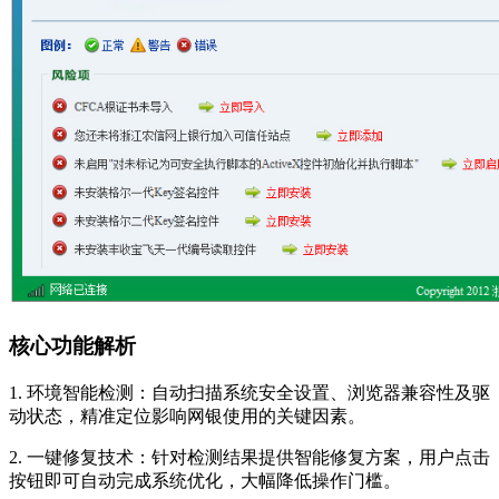
核心功能解析
1. 环境智能检测：自动扫描系统安全设置、浏览器兼容性及驱
动状态，精准定位影响网银使用的关键因素。
2. 一键修复技术：针对检测结果提供智能修复方案，用户点击
按钮即可自动完成系统优化，大幅降低操作门槛。