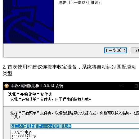
2. 首次使用时建议连接丰收宝设备，系统将自动识别匹配驱动
类型