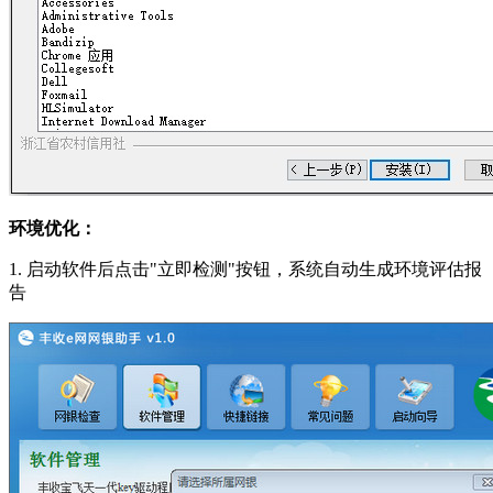
环境优化：
1. 启动软件后点击"立即检测"按钮，系统自动生成环境评估报
告