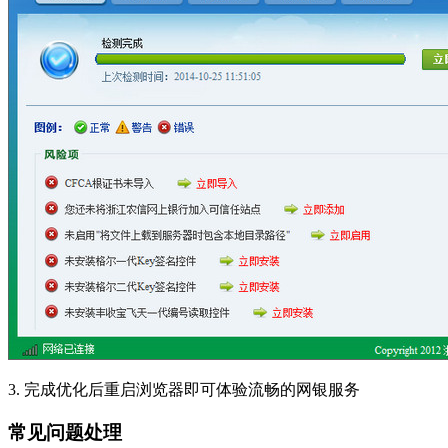
3. 完成优化后重启浏览器即可体验流畅的网银服务
常见问题处理