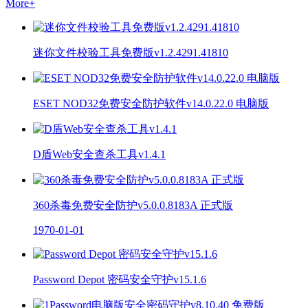
More
+
迷你文件校验工具免费版v1.2.4291.41810
ESET NOD32免费安全防护软件v14.0.22.0 电脑版
D盾Web安全查杀工具v1.4.1
360杀毒免费安全防护v5.0.0.8183A 正式版
1970-01-01
Password Depot 密码安全守护v15.1.6