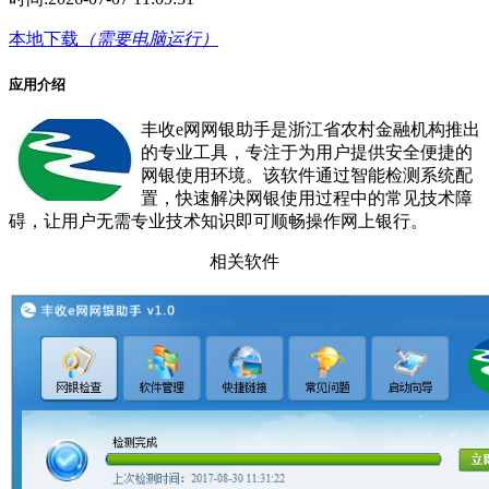
本地下载
（需要电脑运行）
应用介绍
丰收e网网银助手是浙江省农村金融机构推出
的专业工具，专注于为用户提供安全便捷的
网银使用环境。该软件通过智能检测系统配
置，快速解决网银使用过程中的常见技术障
碍，让用户无需专业技术知识即可顺畅操作网上银行。
相关软件