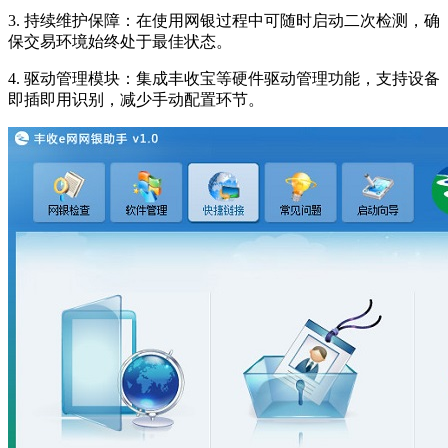
3. 持续维护保障：在使用网银过程中可随时启动二次检测，确
保交易环境始终处于最佳状态。
4. 驱动管理模块：集成丰收宝等硬件驱动管理功能，支持设备
即插即用识别，减少手动配置环节。