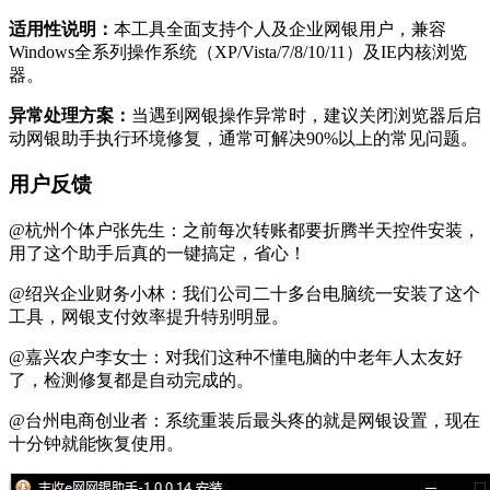
适用性说明：
本工具全面支持个人及企业网银用户，兼容
Windows全系列操作系统（XP/Vista/7/8/10/11）及IE内核浏览
器。
异常处理方案：
当遇到网银操作异常时，建议关闭浏览器后启
动网银助手执行环境修复，通常可解决90%以上的常见问题。
用户反馈
@杭州个体户张先生：之前每次转账都要折腾半天控件安装，
用了这个助手后真的一键搞定，省心！
@绍兴企业财务小林：我们公司二十多台电脑统一安装了这个
工具，网银支付效率提升特别明显。
@嘉兴农户李女士：对我们这种不懂电脑的中老年人太友好
了，检测修复都是自动完成的。
@台州电商创业者：系统重装后最头疼的就是网银设置，现在
十分钟就能恢复使用。