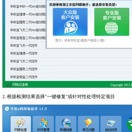
2. 根据检测结果选择"一键修复"或针对性处理特定项目