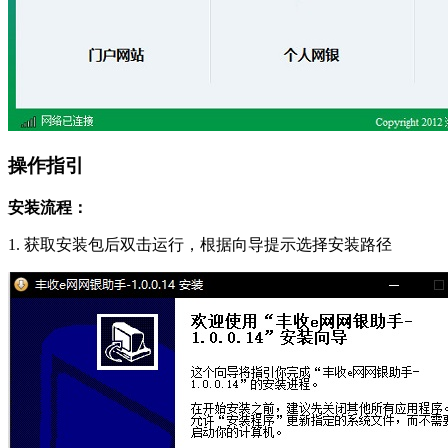
操作指引
安装流程：
1. 获取安装包后双击运行，根据向导提示选择安装路径