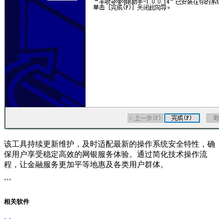
该工具持续更新维护，及时适配最新的操作系统安全特性，确
保用户享受稳定高效的网银服务体验。通过简化技术操作流
程，让金融服务更加平等地惠及各类用户群体。
```
相关软件