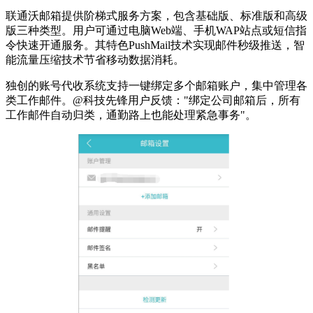
联通沃邮箱提供阶梯式服务方案，包含基础版、标准版和高级
版三种类型。用户可通过电脑Web端、手机WAP站点或短信指
令快速开通服务。其特色PushMail技术实现邮件秒级推送，智
能流量压缩技术节省移动数据消耗。
独创的账号代收系统支持一键绑定多个邮箱账户，集中管理各
类工作邮件。@科技先锋用户反馈："绑定公司邮箱后，所有
工作邮件自动归类，通勤路上也能处理紧急事务"。