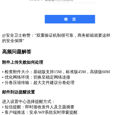
@安全卫士称赞："双重验证机制很可靠，商务邮箱就要这样
的安全保障"
高频问题解答
附件上传失败如何处理
• 检查附件大小：基础版支持15M，标准版45M，高级版60M
• 优化网络环境：切换至稳定网络连接
• 分卷压缩传输：超大文件建议分卷处理
邮件到达提醒设置
进入设置中心选择提醒方式：
• 短信提醒：即时接收发件人及主题摘要
• 客户端推送：安卓/WP系统实时弹窗提醒