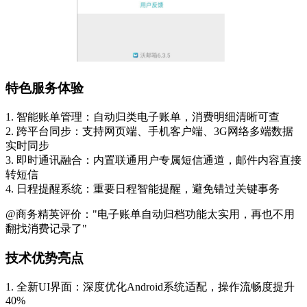
特色服务体验
1. 智能账单管理：自动归类电子账单，消费明细清晰可查
2. 跨平台同步：支持网页端、手机客户端、3G网络多端数据
实时同步
3. 即时通讯融合：内置联通用户专属短信通道，邮件内容直接
转短信
4. 日程提醒系统：重要日程智能提醒，避免错过关键事务
@商务精英评价："电子账单自动归档功能太实用，再也不用
翻找消费记录了"
技术优势亮点
1. 全新UI界面：深度优化Android系统适配，操作流畅度提升
40%