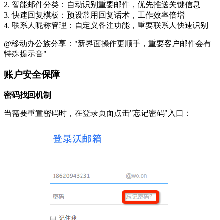
2. 智能邮件分类：自动识别重要邮件，优先推送关键信息
3. 快速回复模板：预设常用回复话术，工作效率倍增
4. 联系人昵称管理：自定义备注功能，重要联系人快速识别
@移动办公族分享："新界面操作更顺手，重要客户邮件会有
特殊提示音"
账户安全保障
密码找回机制
当需要重置密码时，在登录页面点击"忘记密码"入口：