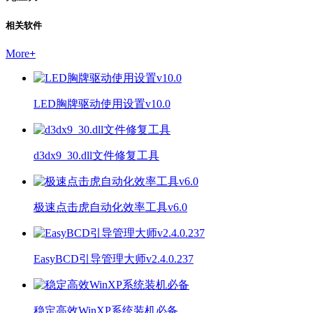
相关软件
More
+
LED胸牌驱动使用设置v10.0
d3dx9_30.dll文件修复工具
极速点击虎自动化效率工具v6.0
EasyBCD引导管理大师v2.4.0.237
稳定高效WinXP系统装机必备