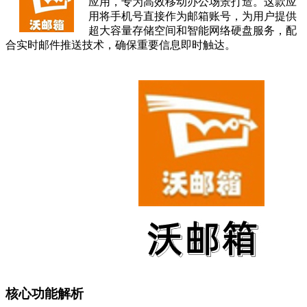
应用，专为高效移动办公场景打造。这款应
用将手机号直接作为邮箱账号，为用户提供
超大容量存储空间和智能网络硬盘服务，配
合实时邮件推送技术，确保重要信息即时触达。
核心功能解析