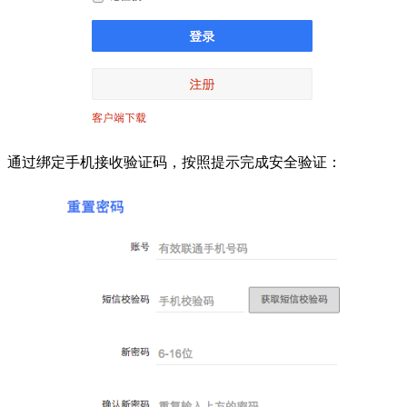
通过绑定手机接收验证码，按照提示完成安全验证：