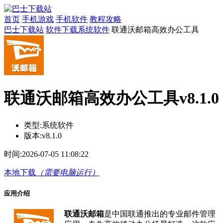
首页
手机游戏
手机软件
教程攻略
巴士下载站
软件下载
系统软件
联通沃邮箱高效办公工具
联通沃邮箱高效办公工具v8.1.0
类型:
系统软件
版本:
v8.1.0
时间:
2026-07-05 11:08:22
本地下载
（需要电脑运行）
应用介绍
联通沃邮箱
是中国联通推出的专业邮件管理