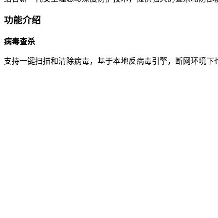
功能介绍
病毒查杀
支持一键扫描和清除病毒，基于本地反病毒引擎，断网环境下