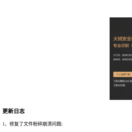
更新日志
1、修复了文件粉碎崩溃问题;