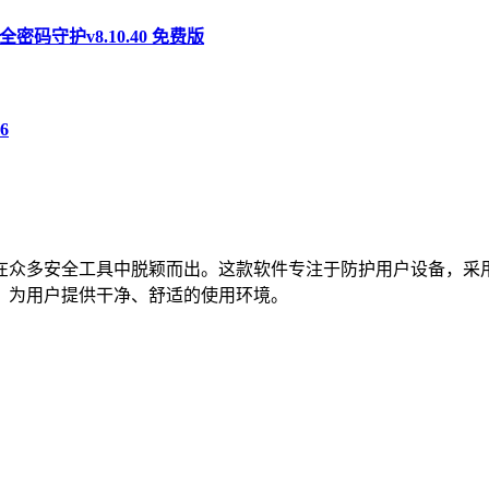
安全密码守护v8.10.40 免费版
6
在众多安全工具中脱颖而出。这款软件专注于防护用户设备，采
，为用户提供干净、舒适的使用环境。