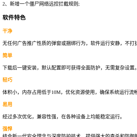
2、新增一个僵尸网络远控拦截规则;
软件特色
干净
无任何广告推广性质的弹窗或捆绑行为，软件运行安静，不打
简单
下载后一键安装，默认配置即可获得全面防护，无需复杂设置
轻巧
体积小，内存占用低于10M，优化资源使用，确保系统运行流
易用
经过多次优化，兼容性强，在各种设备上均能稳定运行。
强悍
结合新一代安全理念与深度防护技术，提供强大的查杀和防御