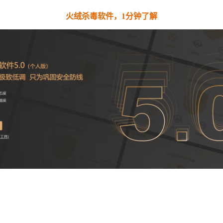
火绒杀毒软件，1分钟了解