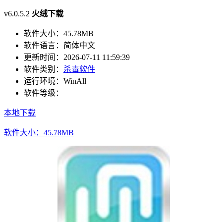
v6.0.5.2
火绒下载
软件大小：
45.78MB
软件语言：
简体中文
更新时间：
2026-07-11 11:59:39
软件类别：
杀毒软件
运行环境：
WinAll
软件等级：
本地下载
软件大小：45.78MB