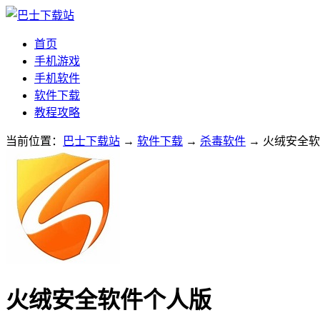
首页
手机游戏
手机软件
软件下载
教程攻略
当前位置：
巴士下载站
→
软件下载
→
杀毒软件
→ 火绒安全软件
火绒安全软件个人版