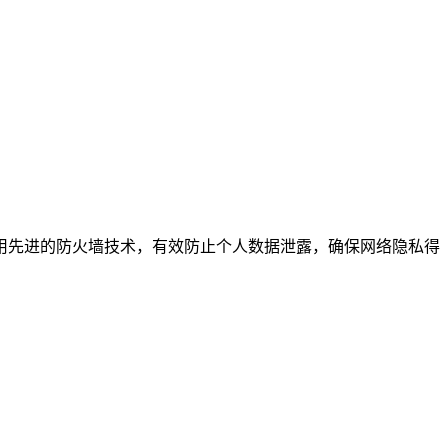
用先进的防火墙技术，有效防止个人数据泄露，确保网络隐私得