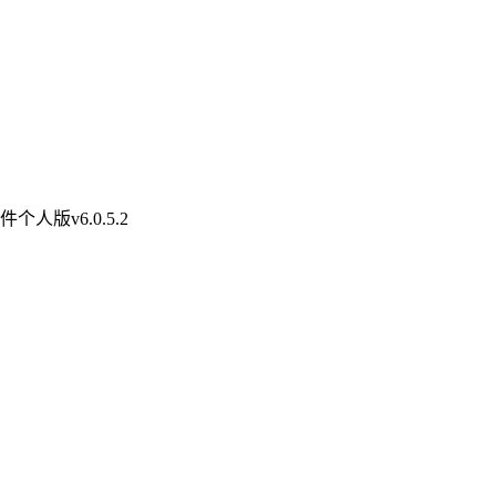
个人版v6.0.5.2