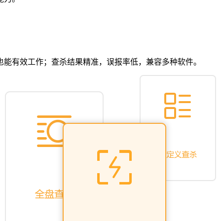
也能有效工作；查杀结果精准，误报率低，兼容多种软件。