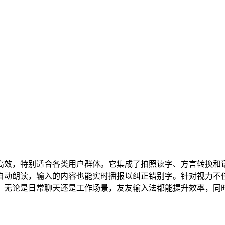
高效，特别适合各类用户群体。它集成了拍照读字、方言转换和语
自动朗读，输入的内容也能实时播报以纠正错别字。针对视力不
。无论是日常聊天还是工作场景，友友输入法都能提升效率，同