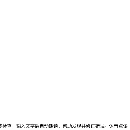
我检查，输入文字后自动朗读，帮助发现并修正错误。语音点读