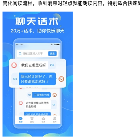
简化阅读流程，收到消息时轻点就能朗读内容，特别适合快速