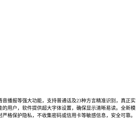
音播报等强大功能，支持普通话及23种方言精准识别，真正实
佳的用户，软件提供超大字体设置，确保显示清晰易读。全新模
时严格保护隐私，不收集密码或信用卡等敏感信息，安全可靠。