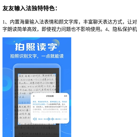
友友输入法独特特色：
1、内置海量输入法表情和颜文字库，丰富聊天表达方式，让对
字朗读简单高效，即使视力问题也不影响使用。4、隐私保护