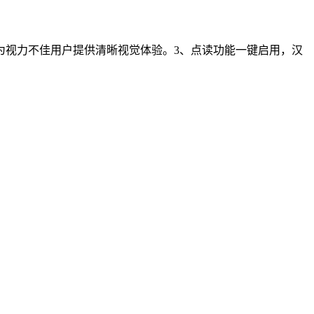
为视力不佳用户提供清晰视觉体验。3、点读功能一键启用，汉