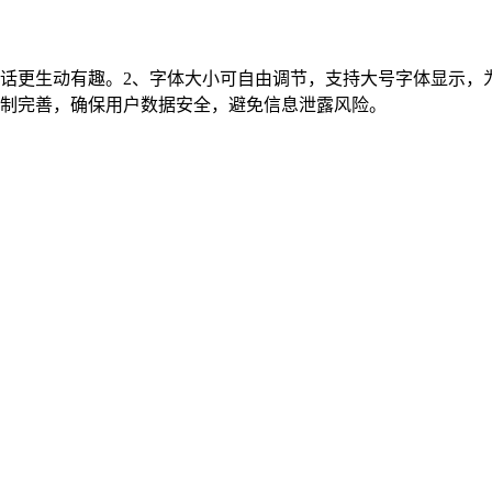
话更生动有趣。2、字体大小可自由调节，支持大号字体显示，
机制完善，确保用户数据安全，避免信息泄露风险。