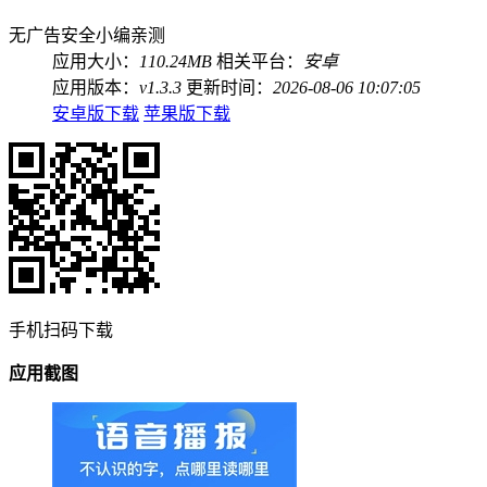
无广告
安全
小编亲测
应用大小：
110.24MB
相关平台：
安卓
应用版本：
v1.3.3
更新时间：
2026-08-06 10:07:05
安卓版下载
苹果版下载
手机扫码下载
应用截图