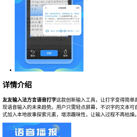
详情介绍
友友输入法方言语音打字
这款创新输入工具，让打字变得简单
现语音输入的未来趋势。用户只需轻点屏幕，不识字的文本可
式加入本地故事探索元素，增添趣味性，让输入过程不再枯燥