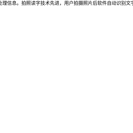
处理信息。拍照读字技术先进，用户拍摄照片后软件自动识别文