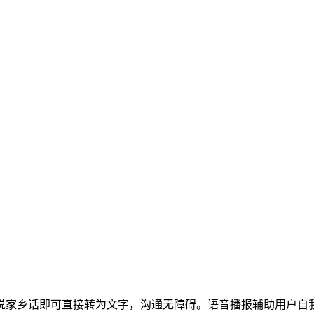
户说家乡话即可直接转为文字，沟通无障碍。语音播报辅助用户自