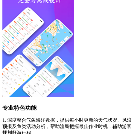
专业特色功能
1. 深度整合气象海洋数据，提供每小时更新的天气状况、风浪
预报及鱼类活动分析，帮助渔民把握最佳作业时机，辅助游客
规划赶海行程。