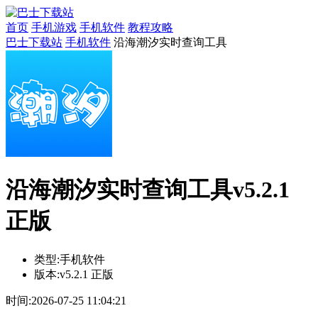
首页
手机游戏
手机软件
教程攻略
巴士下载站
手机软件
沿海潮汐实时查询工具
沿海潮汐实时查询工具v5.2.1
正版
类型:
手机软件
版本:
v5.2.1 正版
时间:
2026-07-25 11:04:21