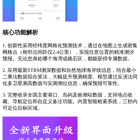
核心功能解析
1. 创新性采用经纬度网格化预测技术，通过在地图上生成密集
网格点（相邻点间距仅2-4公里），实现任意位置的精准潮汐
预报。无论您身处哪个海湾或礁石区，都能获得专属数据。
2. 应用最新STRM测深数据和自然地球海岸线信息，结合最小
二乘法数据拟合算法，大幅提升预测精度。模型通过反演法同
化多卫星测高数据与实测潮位信息，确保预报可靠性。
3. 完整收录全国主要港口、岛屿及验潮站数据，支持地点收
藏、导航定位和自定义备注功能。内置智能检索系统，三秒内
可定位目标区域。