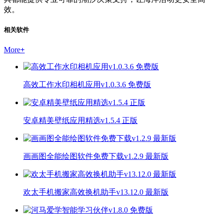
效。
相关软件
More
+
高效工作水印相机应用v1.0.3.6 免费版
安卓精美壁纸应用精选v1.5.4 正版
画画图全能绘图软件免费下载v1.2.9 最新版
欢太手机搬家高效换机助手v13.12.0 最新版