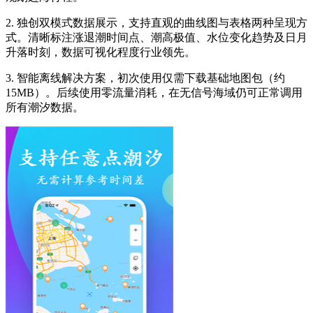
2. 独创双模式数据展示，支持直观的曲线图与表格两种呈现方
式。清晰标注涨退潮时间点、潮高极值、水位变化趋势及日月
升落时刻，数据可视化程度行业领先。
3. 智能离线解决方案，初次使用仅需下载基础地图包（约
15MB）。后续使用零流量消耗，在无信号海域仍可正常调用
所有潮汐数据。