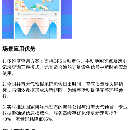
场景应用优势
1. 多维度查询方案：支持GPS自动定位、手动地图选点及历史
记录查询三种模式。尤其适合渔船导航设备信号中断时的应急
使用。
2. 全国县市天气预报系统包含日出时间、空气质量等关键指
标，与潮汐数据形成决策矩阵，为海事活动提供完整环境参
数。
3. 实时推送国家海洋局发布的海洋公报与沿海天气预警，专业
数据源确保信息权威性。服务器缓存优化使更新速度提升
40%，流量消耗降低65%。