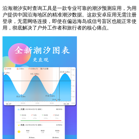
沿海潮汐实时查询工具是一款专业可靠的潮汐预测应用，为用
户提供中国沿海地区的精准潮汐数据。这款安卓应用无需注册
登录，无需网络连接，即使在偏远海岛或信号盲区也能正常使
用，彻底解决了户外工作者和旅行者的核心痛点。