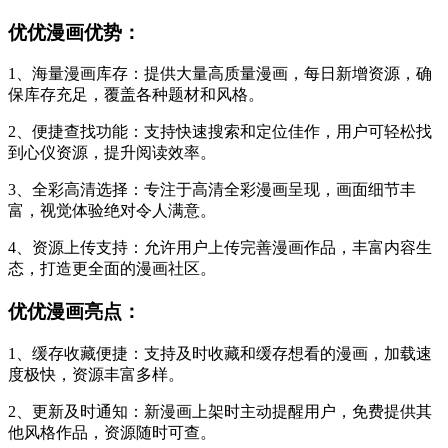
优优漫画优势：
1、海量漫画库存：提供大量高质量漫画，每日新增资源，确
保库存充足，覆盖各种题材和风格。
2、便捷查找功能：支持快速搜索和定位佳作，用户可轻松找
到心仪资源，提升阅读效率。
3、全彩高清选择：专注于高清全彩漫画呈现，画面细节丰
富，视觉体验绝对令人满意。
4、资源上传支持：允许用户上传完善漫画作品，丰富内容生
态，打造更全面的漫画社区。
优优漫画亮点：
1、缓存收藏便捷：支持及时收藏和缓存想看的漫画，加载速
度极快，资源丰富多样。
2、更新及时通知：新漫画上架时主动提醒用户，免费提供其
他风格作品，资源随时可查。