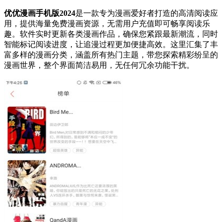
优优漫画手机版2024
是一款专为漫画爱好者打造的高清阅读应
用，提供海量免费漫画资源，无需用户充值即可畅享阅读乐
趣。软件实时更新各类漫画作品，确保您紧跟最新潮流，同时
智能标记阅读进度，让追漫过程更加便捷高效。这里汇集了丰
富多样的漫画分类，涵盖所有热门主题，带您探索精彩纷呈的
漫画世界，整个界面简洁易用，无任何冗余功能干扰。