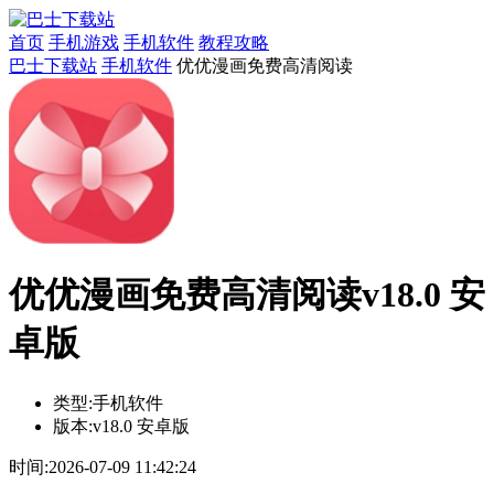
首页
手机游戏
手机软件
教程攻略
巴士下载站
手机软件
优优漫画免费高清阅读
优优漫画免费高清阅读v18.0 安
卓版
类型:
手机软件
版本:
v18.0 安卓版
时间:
2026-07-09 11:42:24