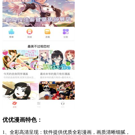
优优漫画特色：
1、全彩高清呈现：软件提供优质全彩漫画，画质清晰细腻，