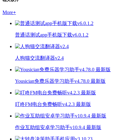
More
+
普通话测试app手机版下载v6.0.1.2
人狗猫交流翻译器v2.4
Yousician免费乐器学习助手v4.78.0 最新版
叮咚FM电台免费畅听v4.2.3 最新版
作业互助组安卓学习助手v10.9.4 最新版