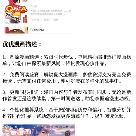
优优漫画描述：
1、潮流漫画精选：紧跟时代步伐，每周精心编排热门漫画榜
单，让您自由探索最新风尚，轻松发现心仪作品。
2、免费阅读盛宴：解锁庞大漫画库，多数资源支持完全免费
畅读，无需支付任何费用，即可沉浸在多样化的故事中。
3、更新同步推送：漫画内容与作者发布实时同步，无论是新
作首发还是连载续集，第一时间送达，助您掌握追漫主动权。
4、个性化推荐系统：基于您的阅读历史和偏好，智能分析并
推荐匹配作品，帮助您发掘更多隐藏佳作，提升阅读体验。