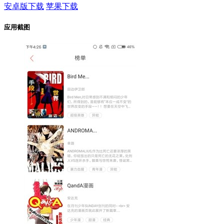
安卓版下载
苹果下载
应用截图