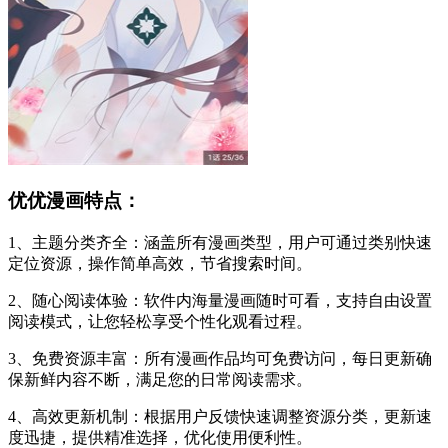
优优漫画特点：
1、主题分类齐全：涵盖所有漫画类型，用户可通过类别快速
定位资源，操作简单高效，节省搜索时间。
2、随心阅读体验：软件内海量漫画随时可看，支持自由设置
阅读模式，让您轻松享受个性化观看过程。
3、免费资源丰富：所有漫画作品均可免费访问，每日更新确
保新鲜内容不断，满足您的日常阅读需求。
4、高效更新机制：根据用户反馈快速调整资源分类，更新速
度迅捷，提供精准选择，优化使用便利性。