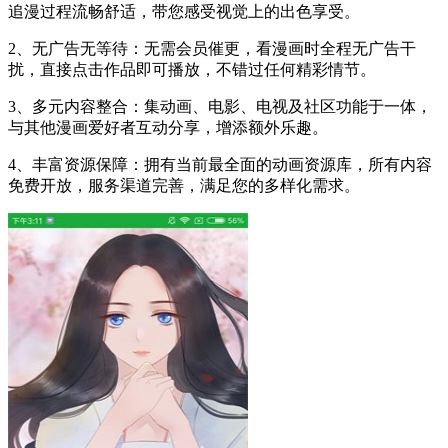
追漫过程流畅舒适，带您感受视觉上的出色享受。
2、无广告无等待：无需会员催更，看漫画时全程无广告干
扰，直接点击作品即可播放，不错过任何精彩情节。
3、多元内容整合：集动画、电影、电视及社区功能于一体，
与其他漫画爱好者互动分享，增添额外乐趣。
4、丰富资源保障：拥有当前最全面的动画资源库，所有内容
免费开放，服务渠道完善，满足您的多样化需求。