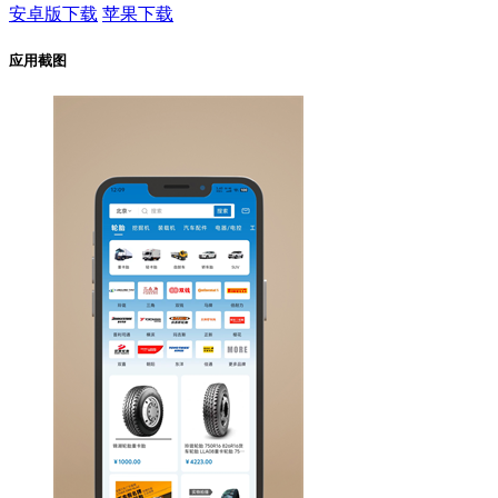
安卓版下载
苹果下载
应用截图