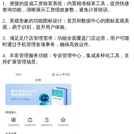
1、便捷的提成工资核算系统：内置精准核算工具，提供快捷
查询功能，清晰展示工资绩效参数，避免计算错误。
2、美观形象的功能图标设计：首页和数据中心的图标直观美
观，易于识别，提升用户体验。
3、满足足疗店管理需求：功能全面覆盖门店运营，用户可随
时通过手机管理各项事务，确保高效运作。
4、丰富管理服务功能：专设管理中心，集成多样化工具，支
持扩展管理场景。