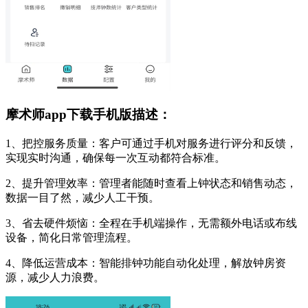
摩术师app下载手机版描述：
1、把控服务质量：客户可通过手机对服务进行评分和反馈，
实现实时沟通，确保每一次互动都符合标准。
2、提升管理效率：管理者能随时查看上钟状态和销售动态，
数据一目了然，减少人工干预。
3、省去硬件烦恼：全程在手机端操作，无需额外电话或布线
设备，简化日常管理流程。
4、降低运营成本：智能排钟功能自动化处理，解放钟房资
源，减少人力浪费。