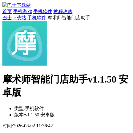
首页
手机游戏
手机软件
教程攻略
巴士下载站
手机软件
摩术师智能门店助手
摩术师智能门店助手v1.1.50 安
卓版
类型:
手机软件
版本:
v1.1.50 安卓版
时间:
2026-08-02 11:36:42