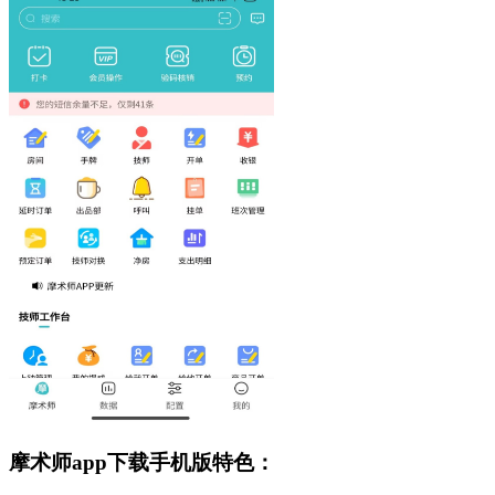
摩术师app下载手机版特色：