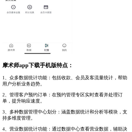
摩术师app下载手机版特点：
1、众多数据统计功能：包括收款、会员及客流量统计，帮助
用户分析业务趋势。
2、管理客户预约订单：在预约管理专区实时查看并处理订
单，提升响应速度。
3、多种数据管理中心划分：涵盖数据统计和分析等模块，支
持多维度管理。
4、营业数据统计功能：通过数据中心查看营业数据，辅助决