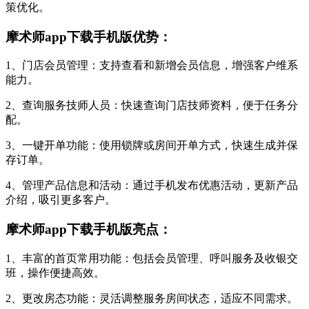
策优化。
摩术师app下载手机版优势：
1、门店会员管理：支持查看和新增会员信息，增强客户维系
能力。
2、查询服务技师人员：快速查询门店技师资料，便于任务分
配。
3、一键开单功能：使用锁牌或房间开单方式，快速生成并保
存订单。
4、管理产品信息和活动：通过手机发布优惠活动，更新产品
介绍，吸引更多客户。
摩术师app下载手机版亮点：
1、丰富的首页常用功能：包括会员管理、呼叫服务及收银交
班，操作便捷高效。
2、更改房态功能：灵活调整服务房间状态，适应不同需求。