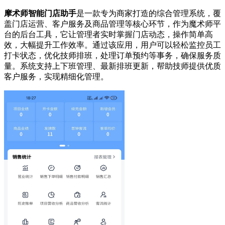
摩术师智能门店助手
是一款专为商家打造的综合管理系统，覆
盖门店运营、客户服务及商品管理等核心环节，作为魔术师平
台的后台工具，它让管理者实时掌握门店动态，操作简单高
效，大幅提升工作效率。通过该应用，用户可以轻松监控员工
打卡状态，优化技师排班，处理订单预约等事务，确保服务质
量。系统支持上下班管理、最新排班更新，帮助技师提供优质
客户服务，实现精细化管理。