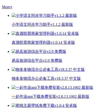
More
+
小学语文同步学习助手v1.1.2 最新版
真酒联盟商家管理利器v1.0.14 安卓版
易县旅游综合平台v2.0 免费版
物多多物流办公必备工具v18.3.37 中文版
一起作业app下载免费安装v2.8.13.1002 最新版