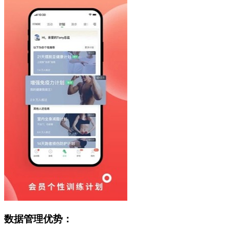
数据管理优势：