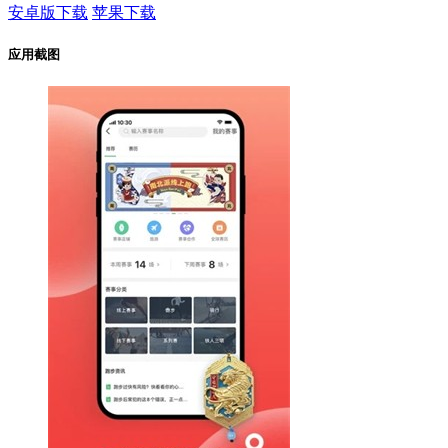
安卓版下载
苹果下载
应用截图