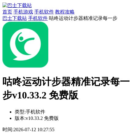
首页
手机游戏
手机软件
教程攻略
巴士下载站
手机软件
咕咚运动计步器精准记录每一步
咕咚运动计步器精准记录每一
步v10.33.2 免费版
类型:
手机软件
版本:
v10.33.2 免费版
时间:
2026-07-12 10:27:55