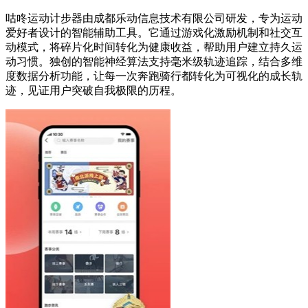
咕咚运动计步器由成都乐动信息技术有限公司研发，专为运动
爱好者设计的智能辅助工具。它通过游戏化激励机制和社交互
动模式，将碎片化时间转化为健康收益，帮助用户建立持久运
动习惯。独创的智能神经算法支持毫米级轨迹追踪，结合多维
度数据分析功能，让每一次奔跑骑行都转化为可视化的成长轨
迹，见证用户突破自我极限的历程。