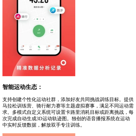
智能运动生态：
支持创建个性化运动社群，添加好友共同挑战训练目标。提供
马拉松训练营、骑行耐力赛等主题虚拟赛事，满足不同运动需
求。多模式自定义系统可设置卡路里消耗目标或距离挑战，每
次完成自动生成3D运动轨迹图。独创的语音播报系统在运动
中实时反馈数据，解放双手专注训练。