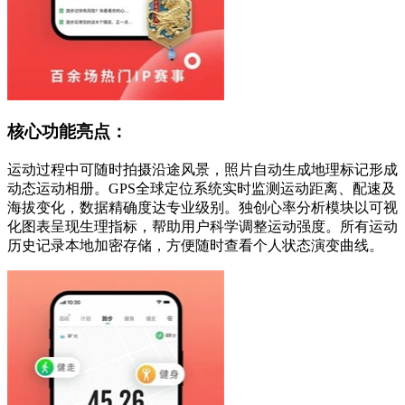
核心功能亮点：
运动过程中可随时拍摄沿途风景，照片自动生成地理标记形成
动态运动相册。GPS全球定位系统实时监测运动距离、配速及
海拔变化，数据精确度达专业级别。独创心率分析模块以可视
化图表呈现生理指标，帮助用户科学调整运动强度。所有运动
历史记录本地加密存储，方便随时查看个人状态演变曲线。