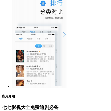
应用介绍
七七影视大全免费追剧必备