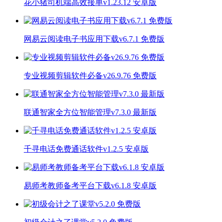
花小猪司机端高效接单v1.23.12 安卓版
网易云阅读电子书应用下载v6.7.1 免费版
专业视频剪辑软件必备v26.9.76 免费版
联通智家全方位智能管理v7.3.0 最新版
千寻电话免费通话软件v1.2.5 安卓版
易师考教师备考平台下载v6.1.8 安卓版