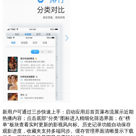
新用户可通过三步快速上手：启动应用后首页瀑布流展示近期
热播内容；点击底部"分类"图标进入精细化筛选界面；在"榜
单"板块查看实时更新的影视风向标。历史记录功能自动保存
观影进度，收藏夹支持多端同步。缓存管理界面清晰显示下载