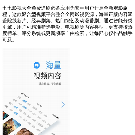
七七影视大全免费追剧必备应用为安卓用户开启全新观影旅
程，这款聚合型视频平台整合全网影视资源，海量正版内容涵
盖院线新片、经典剧集、热门综艺及动漫番剧。通过智能分类
引擎，用户可精准筛选电影、电视剧等内容类型，更支持按热
度榜单、评分系统或更新频率自由检索，让每部心仪作品触手
可及。