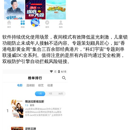
软件持续优化使用场景，夜间模式有效降低蓝光刺激，儿童锁
功能防止未成年人接触不适内容。专题策划颇具匠心，如"香
港电影黄金周"集合三百余部经典港片，"科幻宇宙"专题则串
联漫威DC全系列。值得注意的是所有内容均通过安全检测，
双核防护引擎自动拦截风险链接。