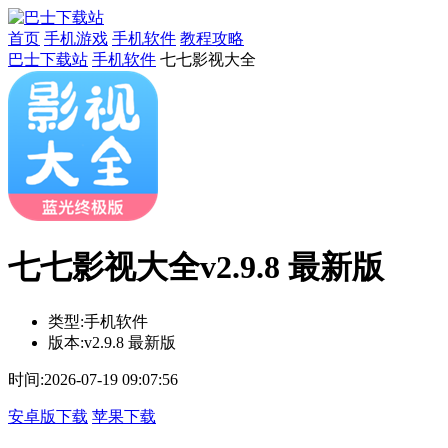
首页
手机游戏
手机软件
教程攻略
巴士下载站
手机软件
七七影视大全
七七影视大全v2.9.8 最新版
类型:
手机软件
版本:
v2.9.8 最新版
时间:
2026-07-19 09:07:56
安卓版下载
苹果下载