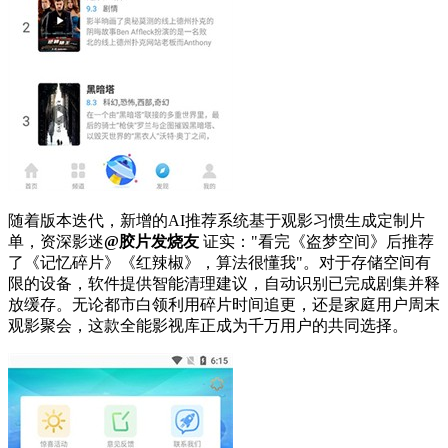
随着版本迭代，新增的AI推荐系统基于观影习惯生成定制片
单，资深影迷
@胶片发烧友
证实："看完《盗梦空间》后推荐
了《记忆碎片》《红辣椒》，算法很懂我"。对于存储空间有
限的设备，软件提供智能清理建议，自动识别已完成剧集并释
放缓存。无论都市白领利用碎片时间追更，还是家庭用户周末
观影聚会，这款全能影视库正成为千万用户的共同选择。