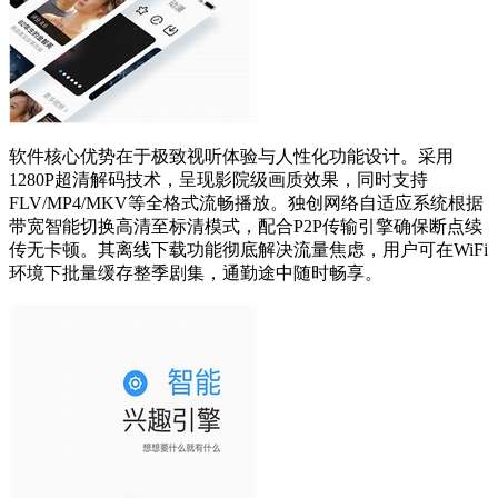
软件核心优势在于极致视听体验与人性化功能设计。采用
1280P超清解码技术，呈现影院级画质效果，同时支持
FLV/MP4/MKV等全格式流畅播放。独创网络自适应系统根据
带宽智能切换高清至标清模式，配合P2P传输引擎确保断点续
传无卡顿。其离线下载功能彻底解决流量焦虑，用户可在WiFi
环境下批量缓存整季剧集，通勤途中随时畅享。