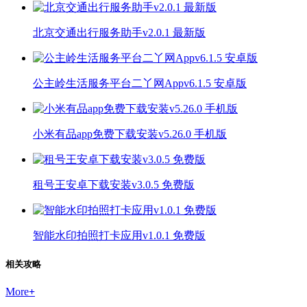
北京交通出行服务助手v2.0.1 最新版
公主岭生活服务平台二丫网Appv6.1.5 安卓版
小米有品app免费下载安装v5.26.0 手机版
租号王安卓下载安装v3.0.5 免费版
智能水印拍照打卡应用v1.0.1 免费版
相关攻略
More
+