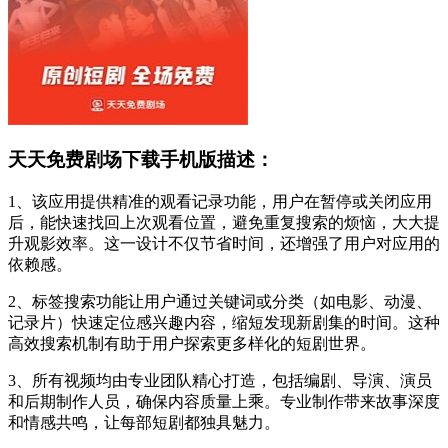
天天免费剧场下载手机版描述：
1、该应用提供精准的观看记录功能，用户在暂停或关闭应用
后，能快速找回上次观看位置，避免重复搜索的烦恼，大大提
升观影效率。这一设计不仅节省时间，还增强了用户对应用的
依赖感。
2、标签搜索功能让用户通过关键词或分类（如电影、动漫、
记录片）快速定位感兴趣内容，缩短发现新剧集的时间。这种
高效搜索机制有助于用户探索更多样化的短剧世界。
3、所有视频均由专业团队精心打造，包括编剧、导演、演员
和后期制作人员，确保内容质量上乘。专业制作带来故事深度
和情感共鸣，让每部短剧都独具魅力。