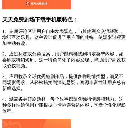
天天免费剧场下载手机版特色：
1、专属评论区让用户自由发表观点，与其他观众交流经验，
增强互动乐趣。这种设计促进了用户间的共鸣，使观影过程更
加生动有趣。
2、通过标签或分类搜索，用户能精确找到特定类型内容，如
喜剧或科幻短剧。这一特色简化了内容发现，帮助用户高效获
取心仪视频。
3、应用收录全球优秀短剧作品，提供多样剧情类型，满足不
同观影需求。从轻松搞笑到深刻悬疑，资源丰富性让用户总有
新鲜选择。
4、涵盖各类短剧题材，每个故事都蕴含独特情感和魅力。这
种多样性确保用户能根据心情挑选合适内容，享受个性化观影
旅程。