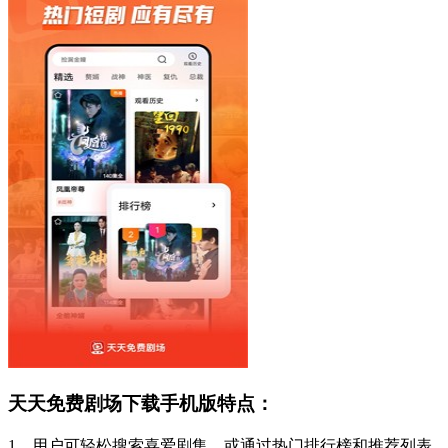
天天免费剧场下载手机版特点：
1、用户可轻松搜索喜爱剧集，或通过热门排行榜和推荐列表