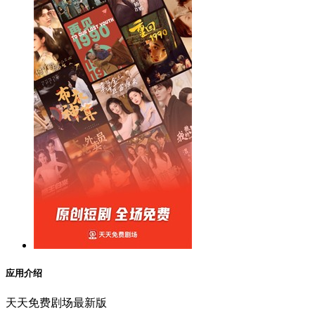
应用介绍
天天免费剧场最新版