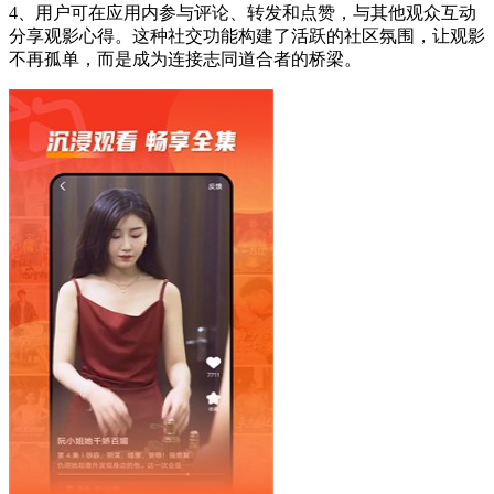
4、用户可在应用内参与评论、转发和点赞，与其他观众互动
分享观影心得。这种社交功能构建了活跃的社区氛围，让观影
不再孤单，而是成为连接志同道合者的桥梁。