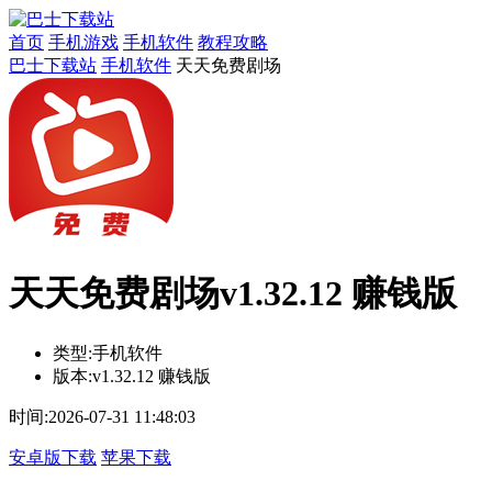
首页
手机游戏
手机软件
教程攻略
巴士下载站
手机软件
天天免费剧场
天天免费剧场v1.32.12 赚钱版
类型:
手机软件
版本:
v1.32.12 赚钱版
时间:
2026-07-31 11:48:03
安卓版下载
苹果下载