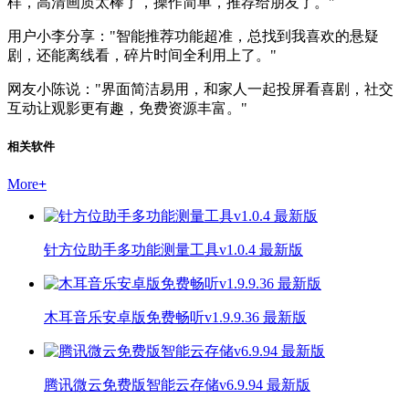
样，高清画质太棒了，操作简单，推荐给朋友了。"
用户小李分享："智能推荐功能超准，总找到我喜欢的悬疑
剧，还能离线看，碎片时间全利用上了。"
网友小陈说："界面简洁易用，和家人一起投屏看喜剧，社交
互动让观影更有趣，免费资源丰富。"
相关软件
More
+
针方位助手多功能测量工具v1.0.4 最新版
木耳音乐安卓版免费畅听v1.9.9.36 最新版
腾讯微云免费版智能云存储v6.9.94 最新版