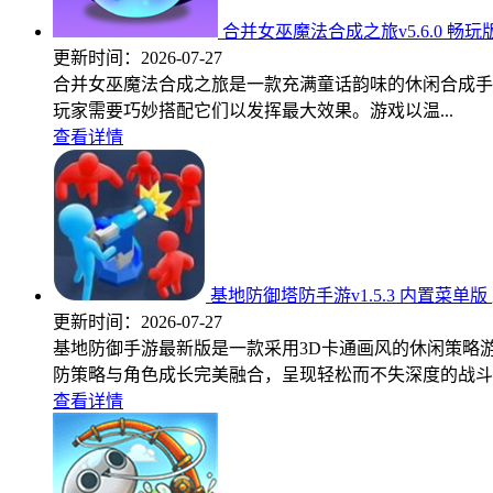
合并女巫魔法合成之旅v5.6.0 畅玩
更新时间：
2026-07-27
合并女巫魔法合成之旅是一款充满童话韵味的休闲合成手
玩家需要巧妙搭配它们以发挥最大效果。游戏以温...
查看详情
基地防御塔防手游v1.5.3 内置菜单版
更新时间：
2026-07-27
基地防御手游最新版是一款采用3D卡通画风的休闲策略
防策略与角色成长完美融合，呈现轻松而不失深度的战斗..
查看详情