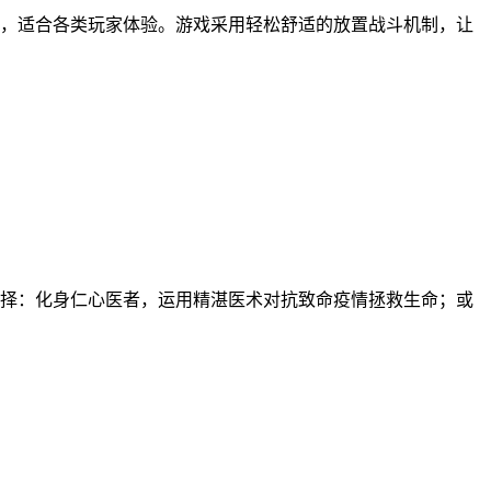
，适合各类玩家体验。游戏采用轻松舒适的放置战斗机制，让
择：化身仁心医者，运用精湛医术对抗致命疫情拯救生命；或