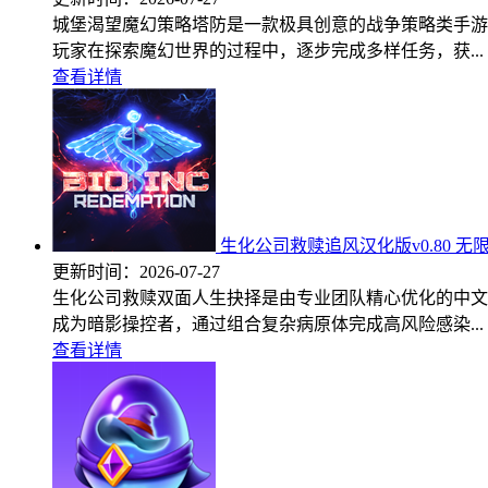
城堡渴望魔幻策略塔防是一款极具创意的战争策略类手游
玩家在探索魔幻世界的过程中，逐步完成多样任务，获...
查看详情
生化公司救赎追风汉化版v0.80 无
更新时间：
2026-07-27
生化公司救赎双面人生抉择是由专业团队精心优化的中文
成为暗影操控者，通过组合复杂病原体完成高风险感染...
查看详情