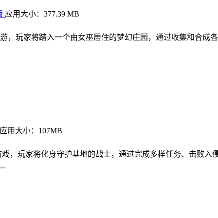
版
应用大小：377.39 MB
游，玩家将踏入一个由女巫居住的梦幻庄园，通过收集和合成各
应用大小：107MB
游戏，玩家将化身守护基地的战士，通过完成多样任务、击败入侵
.