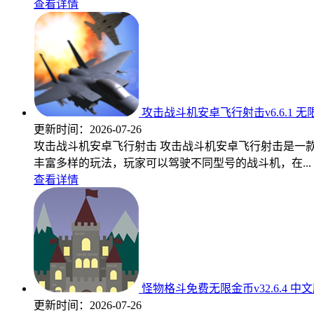
查看详情
攻击战斗机安卓飞行射击v6.6.1 
更新时间：
2026-07-26
攻击战斗机安卓飞行射击 攻击战斗机安卓飞行射击是一
丰富多样的玩法，玩家可以驾驶不同型号的战斗机，在...
查看详情
怪物格斗免费无限金币v32.6.4 中
更新时间：
2026-07-26