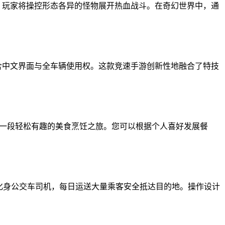
，玩家将操控形态各异的怪物展开热血战斗。在奇幻世界中，通
含中文界面与全车辆使用权。这款竞速手游创新性地融合了特技
启一段轻松有趣的美食烹饪之旅。您可以根据个人喜好发展餐
化身公交车司机，每日运送大量乘客安全抵达目的地。操作设计