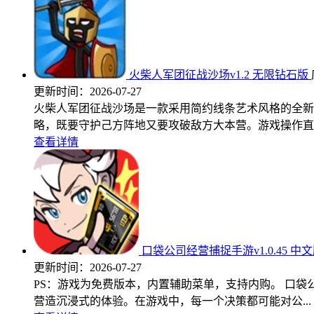
火柴人军团征战沙场v1.2 无限钻石版
更新时间：
2026-07-27
火柴人军团征战沙场是一款采用简约线条艺术风格的全新
略，既要守护己方阵地又要攻破敌方大本营。游戏操作直..
查看详情
口袋公司经营捕捉手游v1.0.45 中
更新时间：
2026-07-27
PS：游戏为免费版本，内置辅助菜单，支持内购。 口
营造沉浸式的体验。在游戏中，每一个决策都可能对公...