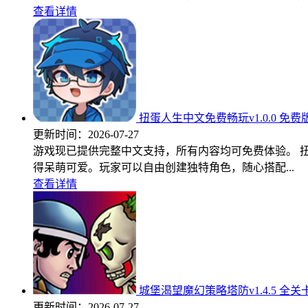
查看详情
扭蛋人生中文免费畅玩v1.0.0 免费
更新时间：
2026-07-27
游戏现已提供完整中文支持，所有内容均可免费体验。 
得呆萌可爱。玩家可以自由创建独特角色，随心搭配...
查看详情
城堡渴望魔幻策略塔防v1.4.5 全
更新时间：
2026-07-27