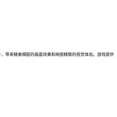
计，带来精美细腻的画面效果和绚丽精致的视觉体验。游戏提供