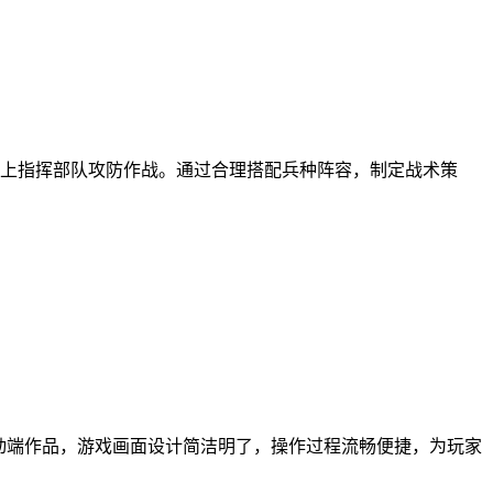
上指挥部队攻防作战。通过合理搭配兵种阵容，制定战术策
动端作品，游戏画面设计简洁明了，操作过程流畅便捷，为玩家