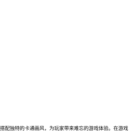
搭配独特的卡通画风，为玩家带来难忘的游戏体验。在游戏