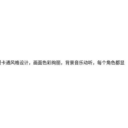
漫卡通风格设计，画面色彩绚丽，背景音乐动听，每个角色都显