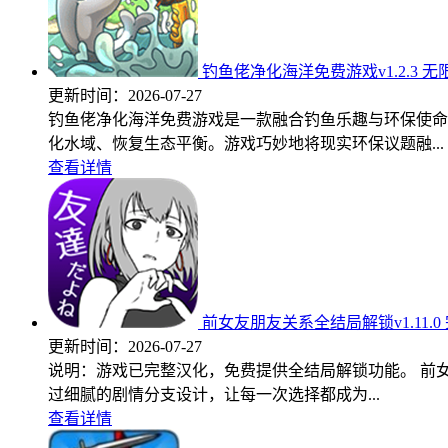
钓鱼佬净化海洋免费游戏v1.2.3 
更新时间：
2026-07-27
钓鱼佬净化海洋免费游戏是一款融合钓鱼乐趣与环保使命
化水域、恢复生态平衡。游戏巧妙地将现实环保议题融...
查看详情
前女友朋友关系全结局解锁v1.11.0
更新时间：
2026-07-27
说明：游戏已完整汉化，免费提供全结局解锁功能。 前
过细腻的剧情分支设计，让每一次选择都成为...
查看详情