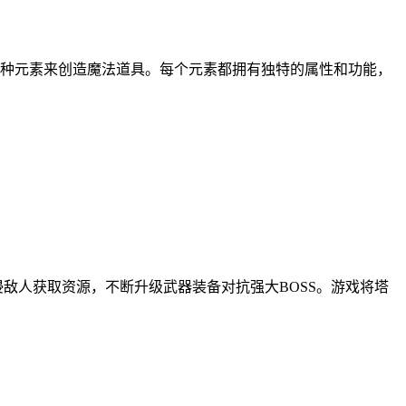
种元素来创造魔法道具。每个元素都拥有独特的属性和功能，
敌人获取资源，不断升级武器装备对抗强大BOSS。游戏将塔