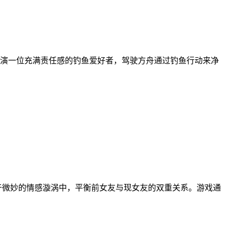
演一位充满责任感的钓鱼爱好者，驾驶方舟通过钓鱼行动来净
于微妙的情感漩涡中，平衡前女友与现女友的双重关系。游戏通