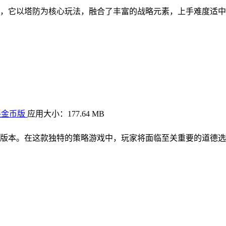
，它以塔防为核心玩法，融合了丰富的战略元素，上手难度适中
限金币版
应用大小：177.64 MB
版本。在这款独特的策略游戏中，玩家将面临至关重要的道德选