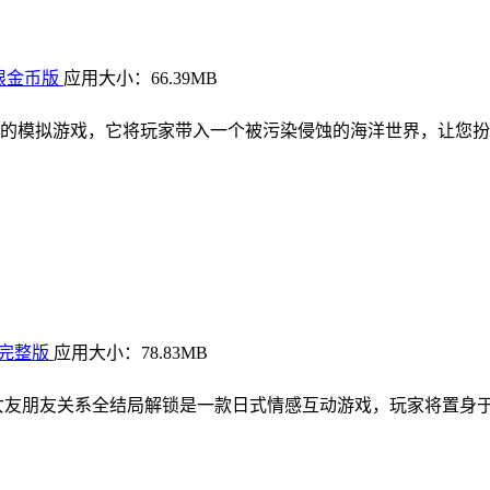
无限金币版
应用大小：66.39MB
的模拟游戏，它将玩家带入一个被污染侵蚀的海洋世界，让您扮
 完整版
应用大小：78.83MB
女友朋友关系全结局解锁是一款日式情感互动游戏，玩家将置身