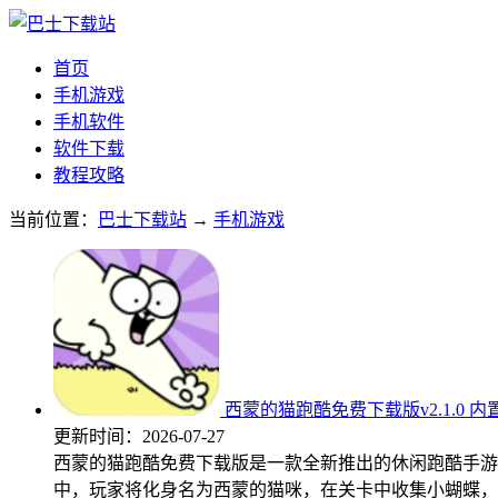
首页
手机游戏
手机软件
软件下载
教程攻略
当前位置：
巴士下载站
→
手机游戏
西蒙的猫跑酷免费下载版v2.1.0 
更新时间：
2026-07-27
西蒙的猫跑酷免费下载版是一款全新推出的休闲跑酷手游
中，玩家将化身名为西蒙的猫咪，在关卡中收集小蝴蝶，..