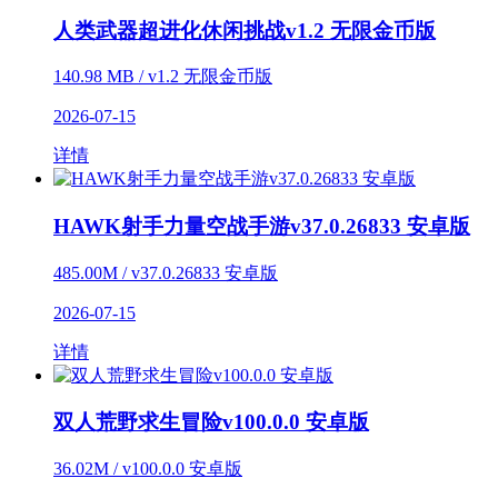
人类武器超进化休闲挑战v1.2 无限金币版
140.98 MB / v1.2 无限金币版
2026-07-15
详情
HAWK射手力量空战手游v37.0.26833 安卓版
485.00M / v37.0.26833 安卓版
2026-07-15
详情
双人荒野求生冒险v100.0.0 安卓版
36.02M / v100.0.0 安卓版