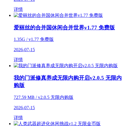
详情
爱丽丝的合并国休闲合并世界v1.77 免费版
1.35G / v1.77 免费版
2026-07-15
详情
我的门派修真养成无限内购开启v2.0.5 无限内
购版
727.59 MB / v2.0.5 无限内购版
2026-07-15
详情