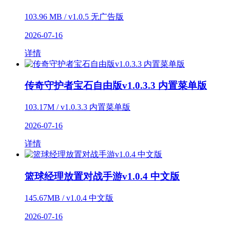
103.96 MB / v1.0.5 无广告版
2026-07-16
详情
传奇守护者宝石自由版v1.0.3.3 内置菜单版
103.17M / v1.0.3.3 内置菜单版
2026-07-16
详情
篮球经理放置对战手游v1.0.4 中文版
145.67MB / v1.0.4 中文版
2026-07-16