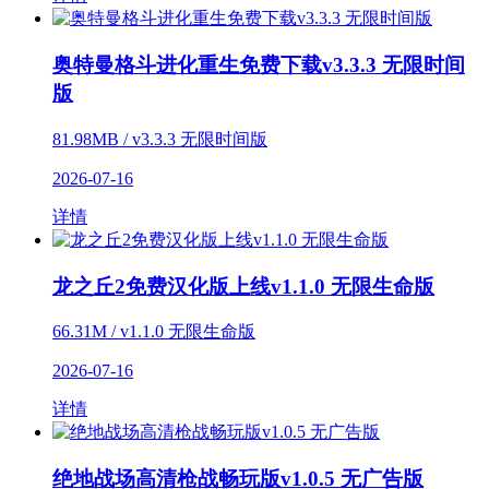
奥特曼格斗进化重生免费下载v3.3.3 无限时间
版
81.98MB / v3.3.3 无限时间版
2026-07-16
详情
龙之丘2免费汉化版上线v1.1.0 无限生命版
66.31M / v1.1.0 无限生命版
2026-07-16
详情
绝地战场高清枪战畅玩版v1.0.5 无广告版