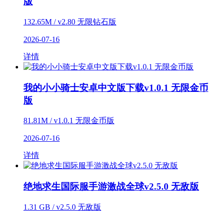
版
132.65M / v2.80 无限钻石版
2026-07-16
详情
我的小小骑士安卓中文版下载v1.0.1 无限金币
版
81.81M / v1.0.1 无限金币版
2026-07-16
详情
绝地求生国际服手游激战全球v2.5.0 无敌版
1.31 GB / v2.5.0 无敌版