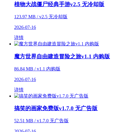
植物大战僵尸经典手游v2.5 无冷却版
123.97 MB / v2.5 无冷却版
2026-07-16
详情
魔方世界自由建造冒险之旅v1.1 内购版
86.84 MB / v1.1 内购版
2026-07-16
详情
搞笑的画家免费版v1.7.0 无广告版
52.51 MB / v1.7.0 无广告版
2026-07-16