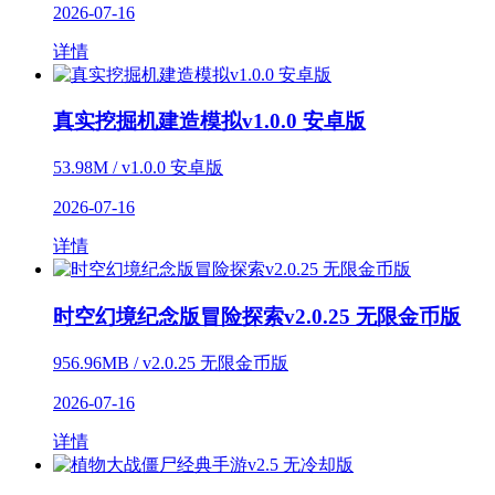
2026-07-16
详情
真实挖掘机建造模拟v1.0.0 安卓版
53.98M / v1.0.0 安卓版
2026-07-16
详情
时空幻境纪念版冒险探索v2.0.25 无限金币版
956.96MB / v2.0.25 无限金币版
2026-07-16
详情