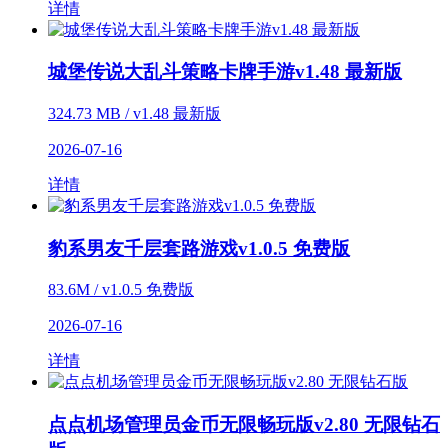
详情
城堡传说大乱斗策略卡牌手游v1.48 最新版
324.73 MB / v1.48 最新版
2026-07-16
详情
豹系男友千层套路游戏v1.0.5 免费版
83.6M / v1.0.5 免费版
2026-07-16
详情
点点机场管理员金币无限畅玩版v2.80 无限钻石