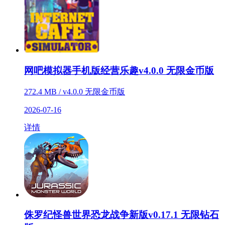
网吧模拟器手机版经营乐趣v4.0.0 无限金币版
272.4 MB / v4.0.0 无限金币版
2026-07-16
详情
侏罗纪怪兽世界恐龙战争新版v0.17.1 无限钻石