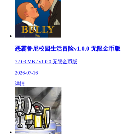
恶霸鲁尼校园生活冒险v1.0.0 无限金币版
72.03 MB / v1.0.0 无限金币版
2026-07-16
详情