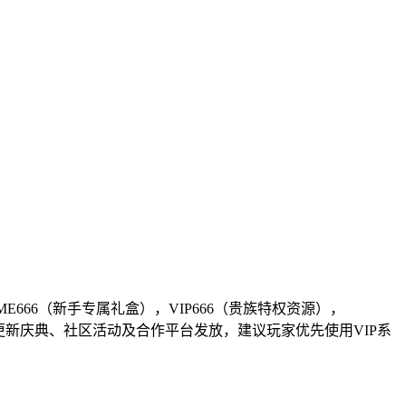
ME666（新手专属礼盒），VIP666（贵族特权资源），
版本更新庆典、社区活动及合作平台发放，建议玩家优先使用VIP系