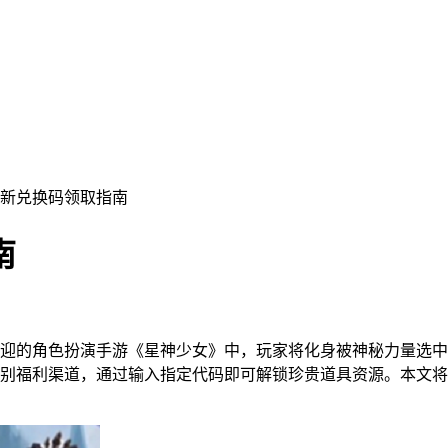
最新兑换码领取指南
南
迎的角色扮演手游《星神少女》中，玩家将化身被神秘力量选中
别福利渠道，通过输入指定代码即可解锁珍贵道具资源。本文将