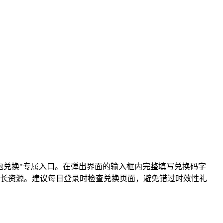
包兑换"专属入口。在弹出界面的输入框内完整填写兑换码字
长资源。建议每日登录时检查兑换页面，避免错过时效性礼