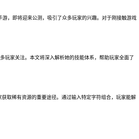
手游，即将迎来公测，吸引了众多玩家的兴趣。对于刚接触游戏
众多玩家关注。本文将深入解析她的技能体系，帮助玩家全面了
家获取稀有资源的重要途径。通过输入特定字符组合，玩家能解