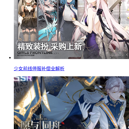
少女前线停服补偿全解析