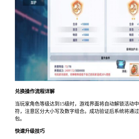
兑换操作流程详解
当玩家角色等级达到15级时，游戏界面将自动解锁活动
符，注意区分大小写及数字组合。成功验证后系统将通过
包。
快速升级技巧