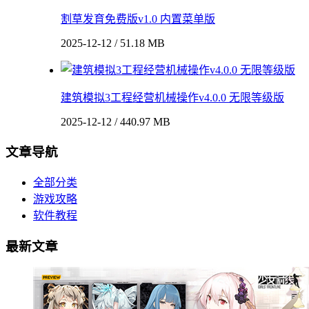
割草发育免费版v1.0 内置菜单版
2025-12-12 / 51.18 MB
建筑模拟3工程经营机械操作v4.0.0 无限等级版
2025-12-12 / 440.97 MB
文章导航
全部分类
游戏攻略
软件教程
最新文章