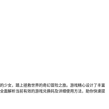
的少女，踏上拯救世界的奇幻冒险之旅。游戏精心设计了丰富
全面解析当前有效的游戏兑换码及详细使用方法，助你快速提