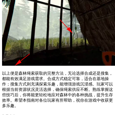
以上便是森林绳索获取的完整方法，无论选择合成还是搜集，
都能有效满足游戏需求。合成方式稳定可靠，适合在基地操
作；搜集方式则充满探索乐趣，能增强游戏沉浸感。玩家可以
根据当前资源状况灵活选择，确保绳索供应不断。熟练掌握这
些技巧后，你将能更轻松地应对森林中的各种挑战，提升生存
效率。希望本指南对各位玩家有所帮助，祝你在游戏中收获更
多乐趣。