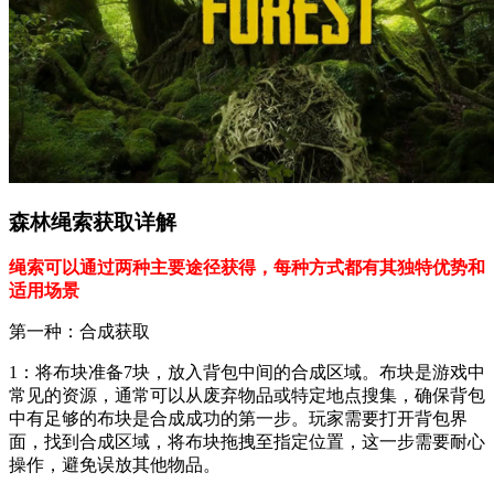
森林绳索获取详解
绳索可以通过两种主要途径获得，每种方式都有其独特优势和
适用场景
第一种：合成获取
1：将布块准备7块，放入背包中间的合成区域。布块是游戏中
常见的资源，通常可以从废弃物品或特定地点搜集，确保背包
中有足够的布块是合成成功的第一步。玩家需要打开背包界
面，找到合成区域，将布块拖拽至指定位置，这一步需要耐心
操作，避免误放其他物品。