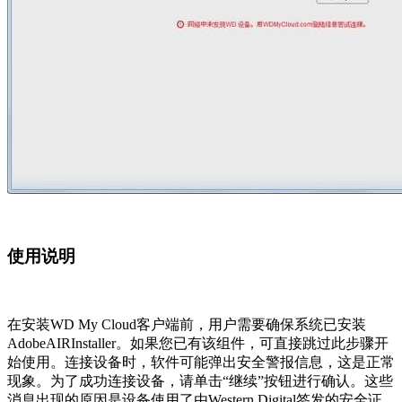
使用说明
在安装WD My Cloud客户端前，用户需要确保系统已安装
AdobeAIRInstaller。如果您已有该组件，可直接跳过此步骤开
始使用。连接设备时，软件可能弹出安全警报信息，这是正常
现象。为了成功连接设备，请单击“继续”按钮进行确认。这些
消息出现的原因是设备使用了由Western Digital签发的安全证