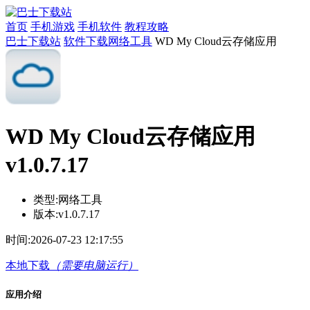
首页
手机游戏
手机软件
教程攻略
巴士下载站
软件下载
网络工具
WD My Cloud云存储应用
WD My Cloud云存储应用
v1.0.7.17
类型:
网络工具
版本:
v1.0.7.17
时间:
2026-07-23 12:17:55
本地下载
（需要电脑运行）
应用介绍