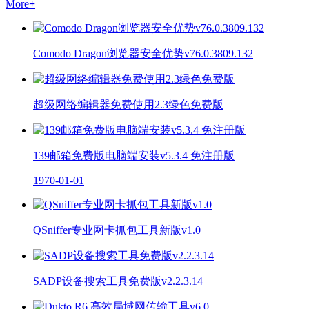
More
+
Comodo Dragon浏览器安全优势v76.0.3809.132
超级网络编辑器免费使用2.3绿色免费版
139邮箱免费版电脑端安装v5.3.4 免注册版
1970-01-01
QSniffer专业网卡抓包工具新版v1.0
SADP设备搜索工具免费版v2.2.3.14