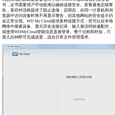
书，证书需要用户手动批准以确保连接安全。若要避免后续警
告，某些对话框提供了阻止选项：启用后，在同一计算机和浏
览器中访问设备时将不再显示警告，但其他网站的安全提示仍
会正常出现。WD My Cloud提供多种连接方式：您可以在本地
网络中搜索设备、显示历史连接记录、输入激活码快速配对，
或使用WDMyCloud登陆信息直接登录。整个过程耗时短，只
需几分钟即可完成设置，适合日常文件管理需求。