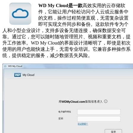
WD My Cloud是一款
高效实用的云存储软
件，它能让用户轻松访问个人云或云服务中
的文档，操作过程简便直观，无需复杂设置
即可实现文件同步和备份。这款软件专为个
人和小型企业设计，支持多设备无缝连接，确保数据安全可
靠。通过它，您可以随时随地管理照片、视频和重要文档，提
升工作效率。WD My Cloud的界面设计清晰明了，即使是初次
使用的用户也能快速上手，无需专业培训。它兼容多种操作系
统，提供稳定的服务，减少数据丢失风险。