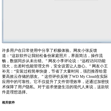
许多用户在日常使用中分享了积极体验。网友小张反馈
道：“这款软件让我轻松备份家庭照片，界面简洁，操作流
畅，数据同步从未出错。” 网友小李评论说：“远程访问功能
强大，出差时也能管理文件，安全设置让人放心。” 网友小王
补充：“安装过程简单快捷，节省了大量时间，强烈推荐给需
要高效云存储的朋友。” 这些评价反映了WD My Cloud在实际
应用中的可靠性。它不仅提升了文件管理效率，还通过加密技
术保障了用户隐私。对于追求便捷生活的现代人来说，这款软
件是理想选择。
相关软件