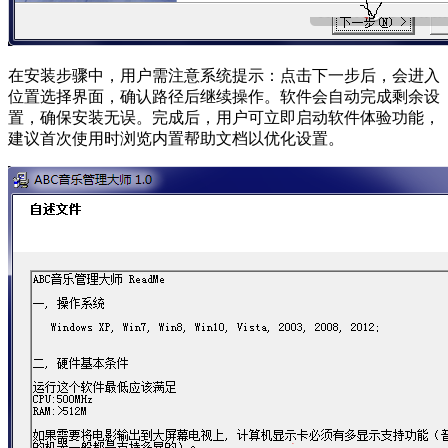
在安装步骤中，用户需注意系统提示：点击下一步后，会进入
位置选择界面，确认路径后继续操作。软件会自动完成剩余设
置，确保安装无误。完成后，用户可立即启动软件体验功能，
建议首次使用时浏览内置帮助文档以优化设置。