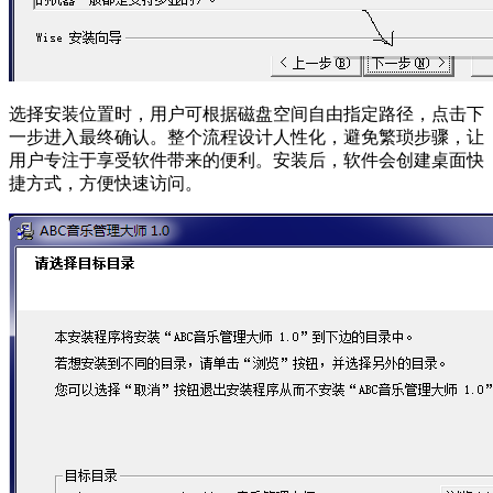
选择安装位置时，用户可根据磁盘空间自由指定路径，点击下
一步进入最终确认。整个流程设计人性化，避免繁琐步骤，让
用户专注于享受软件带来的便利。安装后，软件会创建桌面快
捷方式，方便快速访问。