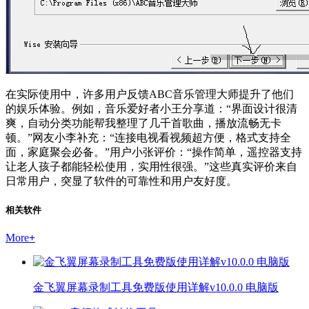
在实际使用中，许多用户反馈ABC音乐管理大师提升了他们
的娱乐体验。例如，音乐爱好者小王分享道：“界面设计很清
爽，自动分类功能帮我整理了几千首歌曲，播放流畅无卡
顿。”网友小李补充：“连接电视看视频超方便，格式支持全
面，家庭聚会必备。”用户小张评价：“操作简单，遥控器支持
让老人孩子都能轻松使用，实用性很强。”这些真实评价来自
日常用户，突显了软件的可靠性和用户友好度。
相关软件
More
+
金飞翼屏幕录制工具免费版使用详解v10.0.0 电脑版