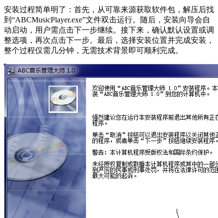
安装过程简单明了：首先，从可靠来源获取软件包，解压后找
到“ABCMusicPlayer.exe”文件双击运行。随后，安装向导会自
动启动，用户需点击下一步继续。接下来，确认默认设置或调
整选项，再次点击下一步。最后，选择安装位置并完成安装，
整个过程仅需几分钟，无需技术背景即可顺利完成。