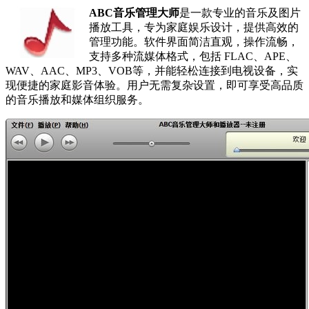
ABC音乐管理大师
是一款专业的音乐及图片
播放工具，专为家庭娱乐设计，提供高效的
管理功能。软件界面简洁直观，操作流畅，
支持多种流媒体格式，包括 FLAC、APE、
WAV、AAC、MP3、VOB等，并能轻松连接到电视设备，实
现便捷的家庭影音体验。用户无需复杂设置，即可享受高品质
的音乐播放和媒体组织服务。