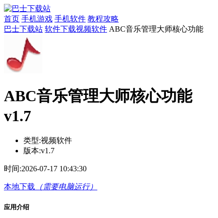
首页
手机游戏
手机软件
教程攻略
巴士下载站
软件下载
视频软件
ABC音乐管理大师核心功能
ABC音乐管理大师核心功能
v1.7
类型:
视频软件
版本:
v1.7
时间:
2026-07-17 10:43:30
本地下载
（需要电脑运行）
应用介绍