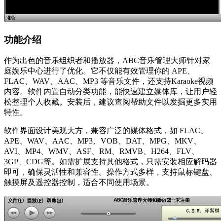
功能介绍
作为出色的音乐组织者和播放器，ABC音乐管理大师针对家
庭娱乐中心进行了优化。它不仅能有效管理你的 APE、
FLAC、WAV、AAC、MP3 等音乐文件，还支持Karaoke视频
内容。软件内置自动分类功能，能快速建立媒体库，让用户轻
松整理个人收藏。安装后，建议查阅帮助文件以发掘更多实用
特性。
软件界面设计美观大方，兼容广泛的媒体格式，如 FLAC、
APE、WAV、AAC、MP3、VOB、DAT、MPG、MKV、
AVI、MP4、WMV、ASF、RM、RMVB、H264、FLV、
3GP、CDG等。如需扩展支持其他格式，只需安装相应解码器
即可，确保灵活性和兼容性。操作方式多样，支持鼠标键盘、
触摸屏及遥控器控制，适合不同使用场景。