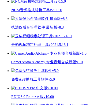
NCM音频格式转换工具v2.0.5.0
执法仪后台管理软件 最新版v8.3
云豹视频稳定处理工具v2021.5.18.1
Camel Audio Alchemy 专业音频合成新版v1.0
免费ASF播放工具软件v5.0
EDIUS 9 Pro 中文版v10.00