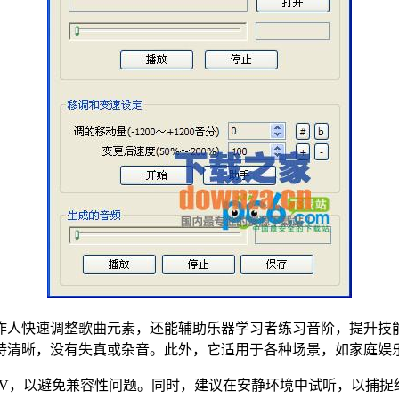
作人快速调整歌曲元素，还能辅助乐器学习者练习音阶，提升技能
持清晰，没有失真或杂音。此外，它适用于各种场景，如家庭娱
AV，以避免兼容性问题。同时，建议在安静环境中试听，以捕