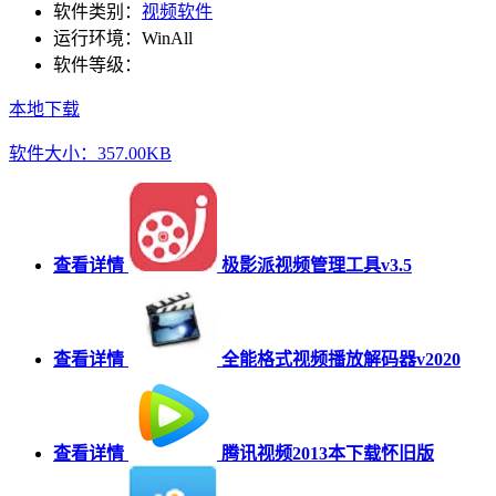
软件类别：
视频软件
运行环境：
WinAll
软件等级：
本地下载
软件大小：357.00KB
查看详情
极影派视频管理工具v3.5
查看详情
全能格式视频播放解码器v2020
查看详情
腾讯视频2013本下载怀旧版