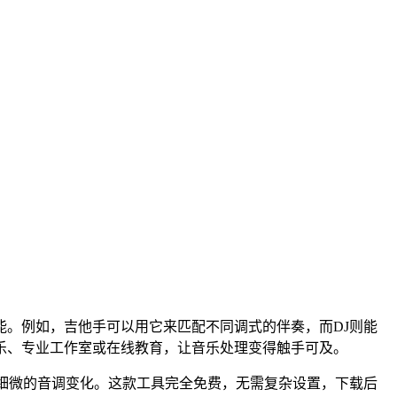
。例如，吉他手可以用它来匹配不同调式的伴奏，而DJ则能
乐、专业工作室或在线教育，让音乐处理变得触手可及。
捉细微的音调变化。这款工具完全免费，无需复杂设置，下载后