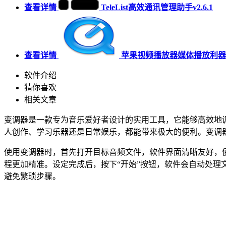
查看详情
TeleList高效通讯管理助手v2.6.1
查看详情
苹果视频播放器媒体播放利器v7
软件介绍
猜你喜欢
相关文章
变调器是一款专为音乐爱好者设计的实用工具，它能够高效地
人创作、学习乐器还是日常娱乐，都能带来极大的便利。变调器
使用变调器时，首先打开目标音频文件，软件界面清晰友好，便于
程更加精准。设定完成后，按下“开始”按钮，软件会自动处
避免繁琐步骤。