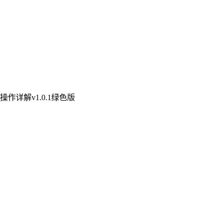
作详解v1.0.1绿色版