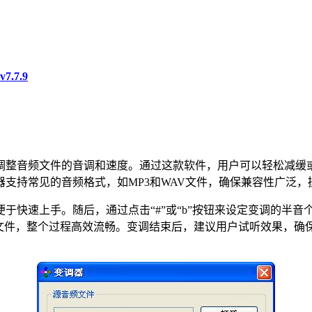
.7.9
调整音频文件的音调和速度。通过这款软件，用户可以轻松减缓
支持常见的音频格式，如MP3和WAV文件，确保兼容性广泛，
快速上手。随后，通过点击“#”或“b”按钮来设定变调的半音
理文件，整个过程高效流畅。变调结束后，建议用户试听效果，确