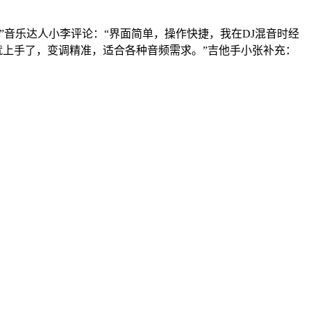
音乐达人小李评论：“界面简单，操作快捷，我在DJ混音时经
就上手了，变调精准，适合各种音频需求。”吉他手小张补充：