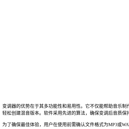
变调器的优势在于其多功能性和易用性。它不仅能帮助音乐制
轻松创建混音版本。软件采用先进的算法，确保变调后音质保
为了确保最佳体验，用户在使用前需确认文件格式为MP3或W