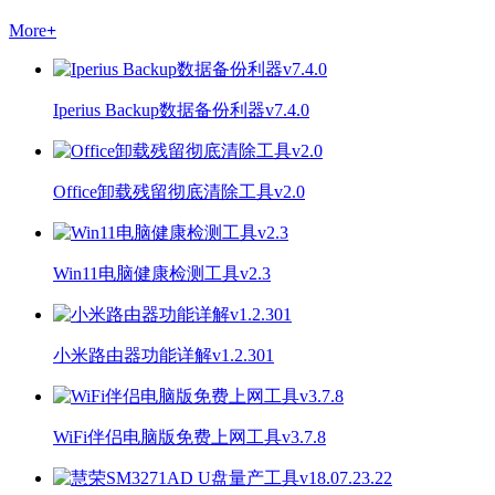
More
+
Iperius Backup数据备份利器v7.4.0
Office卸载残留彻底清除工具v2.0
Win11电脑健康检测工具v2.3
小米路由器功能详解v1.2.301
WiFi伴侣电脑版免费上网工具v3.7.8