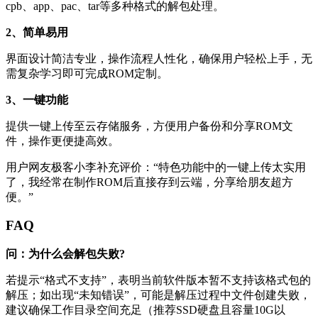
cpb、app、pac、tar等多种格式的解包处理。
2、简单易用
界面设计简洁专业，操作流程人性化，确保用户轻松上手，无
需复杂学习即可完成ROM定制。
3、一键功能
提供一键上传至云存储服务，方便用户备份和分享ROM文
件，操作更便捷高效。
用户网友极客小李补充评价：“特色功能中的一键上传太实用
了，我经常在制作ROM后直接存到云端，分享给朋友超方
便。”
FAQ
问：为什么会解包失败?
若提示“格式不支持”，表明当前软件版本暂不支持该格式包的
解压；如出现“未知错误”，可能是解压过程中文件创建失败，
建议确保工作目录空间充足（推荐SSD硬盘且容量10G以