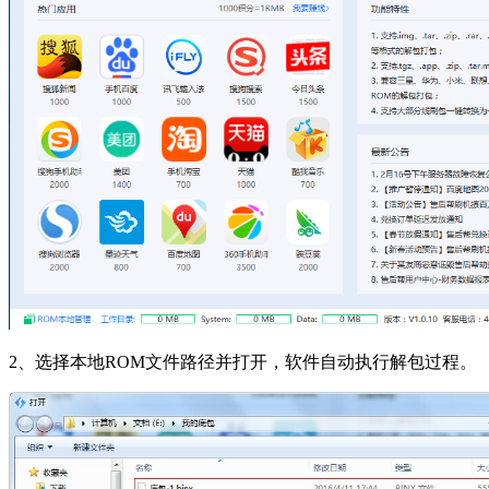
2、选择本地ROM文件路径并打开，软件自动执行解包过程。