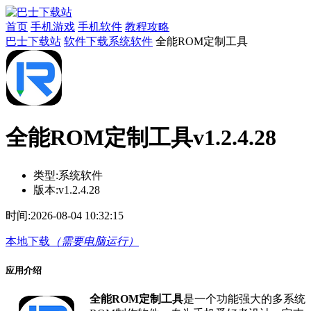
首页
手机游戏
手机软件
教程攻略
巴士下载站
软件下载
系统软件
全能ROM定制工具
全能ROM定制工具v1.2.4.28
类型:
系统软件
版本:
v1.2.4.28
时间:
2026-08-04 10:32:15
本地下载
（需要电脑运行）
应用介绍
全能ROM定制工具
是一个功能强大的多系统