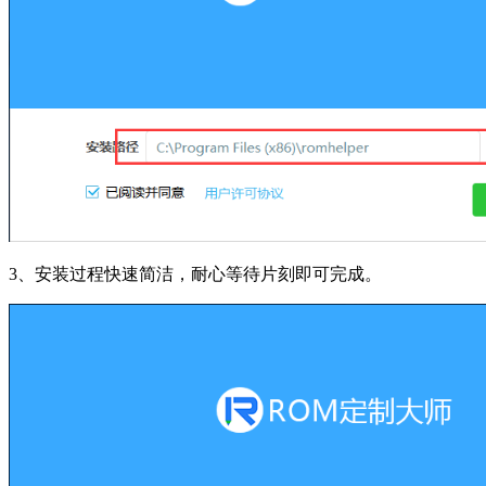
3、安装过程快速简洁，耐心等待片刻即可完成。