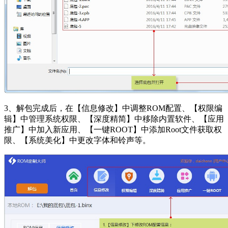
3、解包完成后，在【信息修改】中调整ROM配置、【权限编
辑】中管理系统权限、【深度精简】中移除内置软件、【应用
推广】中加入新应用、【一键ROOT】中添加Root文件获取权
限、【系统美化】中更改字体和铃声等。