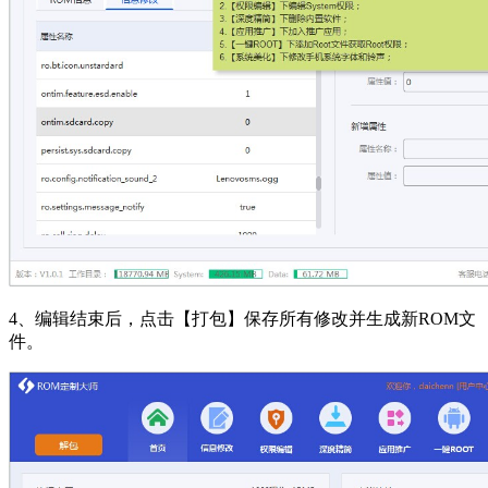
4、编辑结束后，点击【打包】保存所有修改并生成新ROM文
件。