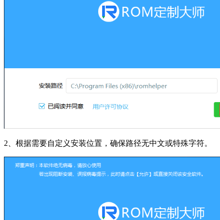
2、根据需要自定义安装位置，确保路径无中文或特殊字符。