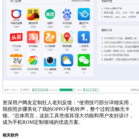
资深用户网友定制狂人老刘反馈：“使用技巧部分详细实用，
我按照步骤美化了我的OPPO手机铃声，整个过程流畅无卡
顿。”总体而言，这款工具凭借其强大功能和用户友好设计，
成为手机ROM定制领域的优选方案。
相关软件