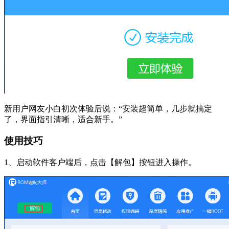
新用户网友小白初次体验后说：“安装超简单，几步就搞定
了，界面指引清晰，适合新手。”
使用技巧
1、启动软件客户端后，点击【解包】按钮进入操作。