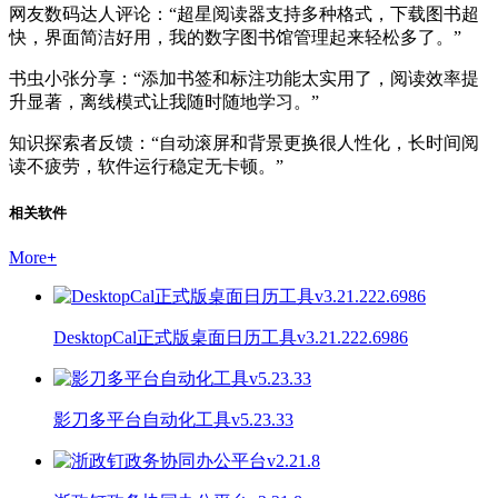
网友数码达人评论：“超星阅读器支持多种格式，下载图书超
快，界面简洁好用，我的数字图书馆管理起来轻松多了。”
书虫小张分享：“添加书签和标注功能太实用了，阅读效率提
升显著，离线模式让我随时随地学习。”
知识探索者反馈：“自动滚屏和背景更换很人性化，长时间阅
读不疲劳，软件运行稳定无卡顿。”
相关软件
More
+
DesktopCal正式版桌面日历工具v3.21.222.6986
影刀多平台自动化工具v5.23.33