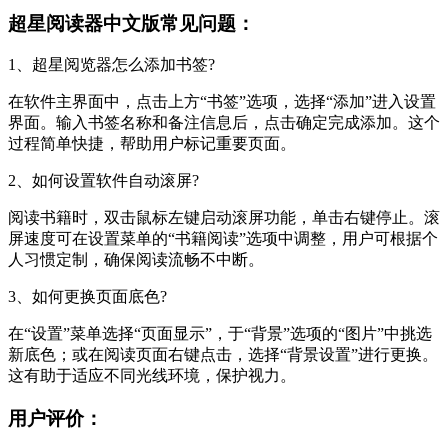
超星阅读器中文版常见问题：
1、超星阅览器怎么添加书签?
在软件主界面中，点击上方“书签”选项，选择“添加”进入设置
界面。输入书签名称和备注信息后，点击确定完成添加。这个
过程简单快捷，帮助用户标记重要页面。
2、如何设置软件自动滚屏?
阅读书籍时，双击鼠标左键启动滚屏功能，单击右键停止。滚
屏速度可在设置菜单的“书籍阅读”选项中调整，用户可根据个
人习惯定制，确保阅读流畅不中断。
3、如何更换页面底色?
在“设置”菜单选择“页面显示”，于“背景”选项的“图片”中挑选
新底色；或在阅读页面右键点击，选择“背景设置”进行更换。
这有助于适应不同光线环境，保护视力。
用户评价：