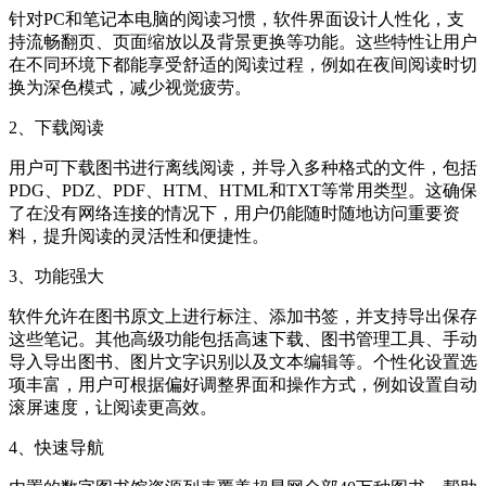
针对PC和笔记本电脑的阅读习惯，软件界面设计人性化，支
持流畅翻页、页面缩放以及背景更换等功能。这些特性让用户
在不同环境下都能享受舒适的阅读过程，例如在夜间阅读时切
换为深色模式，减少视觉疲劳。
2、下载阅读
用户可下载图书进行离线阅读，并导入多种格式的文件，包括
PDG、PDZ、PDF、HTM、HTML和TXT等常用类型。这确保
了在没有网络连接的情况下，用户仍能随时随地访问重要资
料，提升阅读的灵活性和便捷性。
3、功能强大
软件允许在图书原文上进行标注、添加书签，并支持导出保存
这些笔记。其他高级功能包括高速下载、图书管理工具、手动
导入导出图书、图片文字识别以及文本编辑等。个性化设置选
项丰富，用户可根据偏好调整界面和操作方式，例如设置自动
滚屏速度，让阅读更高效。
4、快速导航