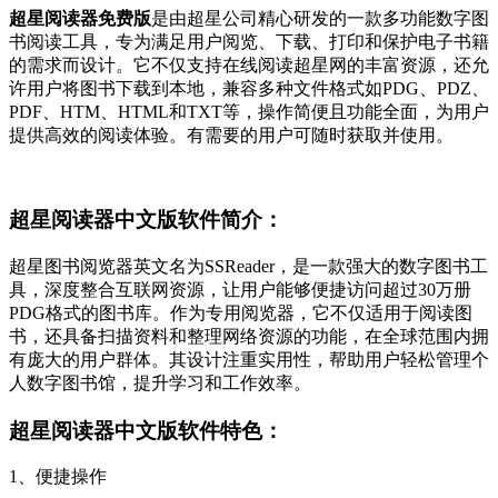
超星阅读器免费版
是由超星公司精心研发的一款多功能数字图
书阅读工具，专为满足用户阅览、下载、打印和保护电子书籍
的需求而设计。它不仅支持在线阅读超星网的丰富资源，还允
许用户将图书下载到本地，兼容多种文件格式如PDG、PDZ、
PDF、HTM、HTML和TXT等，操作简便且功能全面，为用户
提供高效的阅读体验。有需要的用户可随时获取并使用。
超星阅读器中文版软件简介：
超星图书阅览器英文名为SSReader，是一款强大的数字图书工
具，深度整合互联网资源，让用户能够便捷访问超过30万册
PDG格式的图书库。作为专用阅览器，它不仅适用于阅读图
书，还具备扫描资料和整理网络资源的功能，在全球范围内拥
有庞大的用户群体。其设计注重实用性，帮助用户轻松管理个
人数字图书馆，提升学习和工作效率。
超星阅读器中文版软件特色：
1、便捷操作