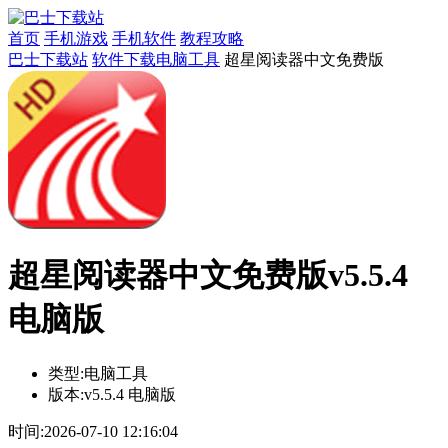
首页
手机游戏
手机软件
教程攻略
巴士下载站
软件下载
​​电脑工具
超星阅读器中文免费版
超星阅读器中文免费版v5.5.4
电脑版
类型:
​​电脑工具
版本:
v5.5.4 电脑版
时间:
2026-07-10 12:16:04