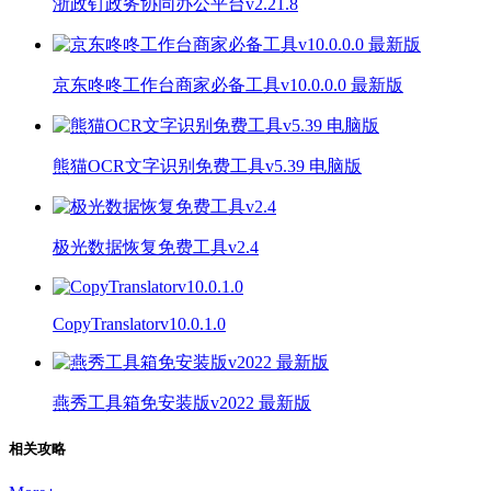
浙政钉政务协同办公平台v2.21.8
京东咚咚工作台商家必备工具v10.0.0.0 最新版
熊猫OCR文字识别免费工具v5.39 电脑版
极光数据恢复免费工具v2.4
CopyTranslatorv10.0.1.0
燕秀工具箱免安装版v2022 最新版
相关攻略