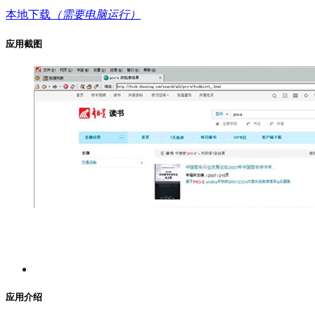
本地下载
（需要电脑运行）
应用截图
应用介绍