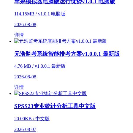
苹果模拟器电脑版运行优势v1.0.1 电脑版
114.15MB / v1.0.1 电脑版
2026-08-08
详情
元浩监考系统智能排考方案v1.0.0.1 最新版
4.76 MB / v1.0.0.1 最新版
2026-08-08
详情
SPSS23专业统计分析工具中文版
20.00KB / 中文版
2026-08-07