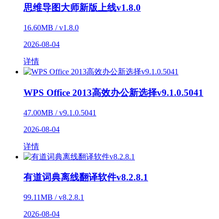
思维导图大师新版上线v1.8.0
16.60MB / v1.8.0
2026-08-04
详情
WPS Office 2013高效办公新选择v9.1.0.5041
47.00MB / v9.1.0.5041
2026-08-04
详情
有道词典离线翻译软件v8.2.8.1
99.11MB / v8.2.8.1
2026-08-04