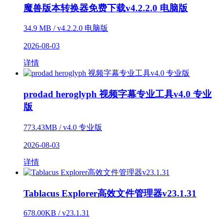
魔兽版本转换器免费下载v4.2.2.0 电脑版
34.9 MB / v4.2.2.0 电脑版
2026-08-03
详情
prodad heroglyph 视频字幕专业工具v4.0 专业
版
773.43MB / v4.0 专业版
2026-08-03
详情
Tablacus Explorer高效文件管理器v23.1.31
678.00KB / v23.1.31