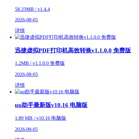
58.33MB / v1.4.4
2026-08-05
详情
迅捷虚拟PDF打印机高效转换v1.1.0.0 免费版
1.2MB / v1.1.0.0 免费版
2026-08-05
详情
uu助手最新版v10.16 电脑版
1.89 MB / v10.16 电脑版
2026-08-05