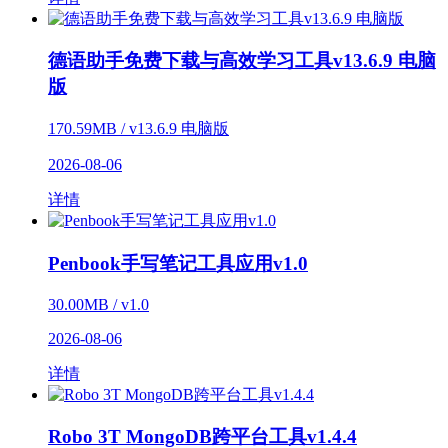
德语助手免费下载与高效学习工具v13.6.9 电脑
版
170.59MB / v13.6.9 电脑版
2026-08-06
详情
Penbook手写笔记工具应用v1.0
30.00MB / v1.0
2026-08-06
详情
Robo 3T MongoDB跨平台工具v1.4.4