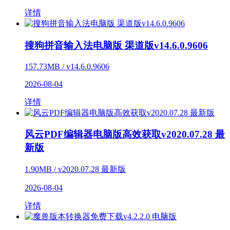
详情
搜狗拼音输入法电脑版 渠道版v14.6.0.9606
157.73MB / v14.6.0.9606
2026-08-04
详情
风云PDF编辑器电脑版高效获取v2020.07.28 最
新版
1.90MB / v2020.07.28 最新版
2026-08-04
详情