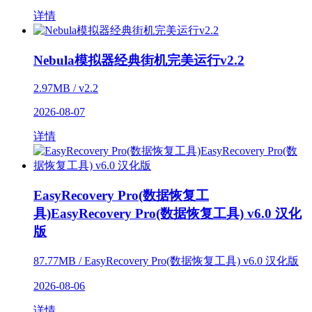
详情
Nebula模拟器经典街机完美运行v2.2
2.97MB / v2.2
2026-08-07
详情
EasyRecovery Pro(数据恢复工
具)EasyRecovery Pro(数据恢复工具) v6.0 汉化
版
87.77MB / EasyRecovery Pro(数据恢复工具) v6.0 汉化版
2026-08-06
详情