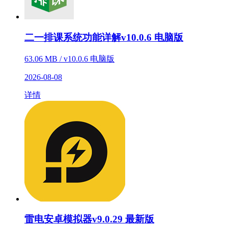
二一排课系统功能详解v10.0.6 电脑版
63.06 MB / v10.0.6 电脑版
2026-08-08
详情
雷电安卓模拟器v9.0.29 最新版