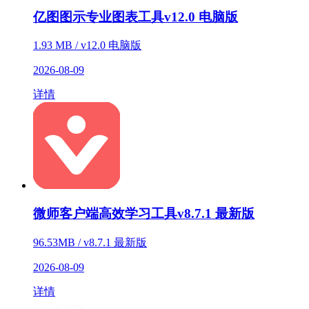
亿图图示专业图表工具v12.0 电脑版
1.93 MB / v12.0 电脑版
2026-08-09
详情
微师客户端高效学习工具v8.7.1 最新版
96.53MB / v8.7.1 最新版
2026-08-09
详情