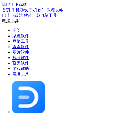
首页
手机游戏
手机软件
教程攻略
巴士下载站
软件下载
​​电脑工具
​​电脑工具
全部
系统软件
网络工具
杀毒软件
图片软件
视频软件
聊天软件
游戏辅助
​​电脑工具