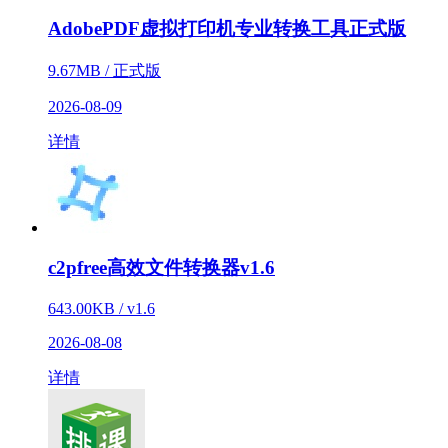
AdobePDF虚拟打印机专业转换工具正式版
9.67MB / 正式版
2026-08-09
详情
c2pfree高效文件转换器v1.6
643.00KB / v1.6
2026-08-08
详情