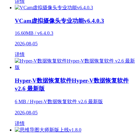
详情
VCam虚拟摄像头专业功能v6.4.0.3
16.60MB / v6.4.0.3
2026-08-05
详情
Hyper-V数据恢复软件Hyper-V数据恢复软件
v2.6 最新版
6 MB / Hyper-V数据恢复软件 v2.6 最新版
2026-08-05
详情