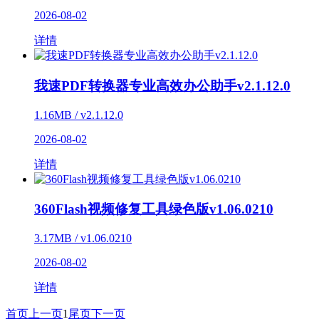
2026-08-02
详情
我速PDF转换器专业高效办公助手v2.1.12.0
1.16MB / v2.1.12.0
2026-08-02
详情
360Flash视频修复工具绿色版v1.06.0210
3.17MB / v1.06.0210
2026-08-02
详情
首页
上一页
1
尾页
下一页