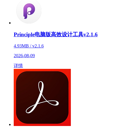
Principle电脑版高效设计工具v2.1.6
4.93MB / v2.1.6
2026-08-09
详情