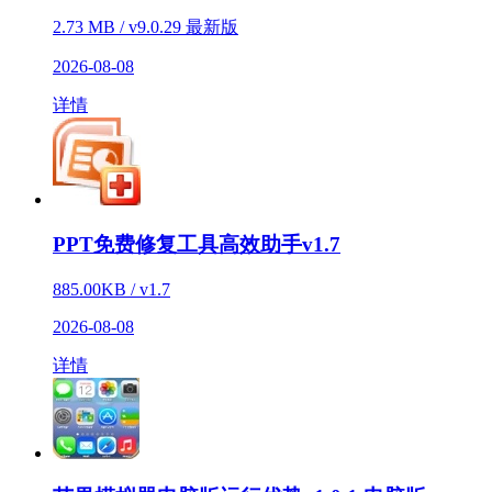
2.73 MB / v9.0.29 最新版
2026-08-08
详情
PPT免费修复工具高效助手v1.7
885.00KB / v1.7
2026-08-08
详情