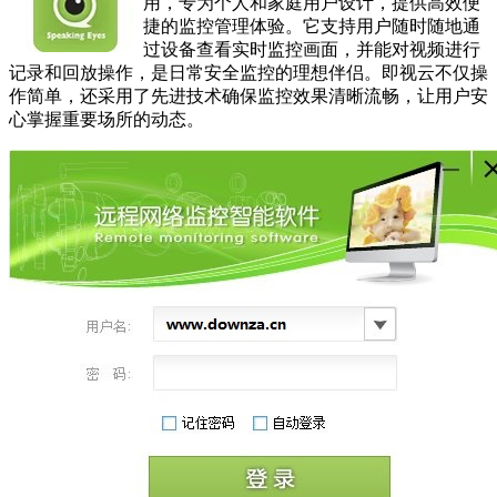
用，专为个人和家庭用户设计，提供高效便
捷的监控管理体验。它支持用户随时随地通
过设备查看实时监控画面，并能对视频进行
记录和回放操作，是日常安全监控的理想伴侣。即视云不仅操
作简单，还采用了先进技术确保监控效果清晰流畅，让用户安
心掌握重要场所的动态。