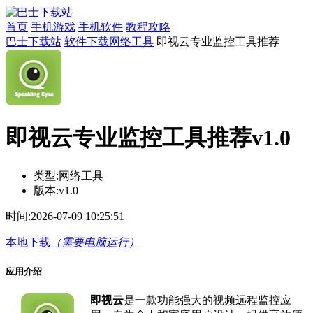
首页
手机游戏
手机软件
教程攻略
巴士下载站
软件下载
网络工具
即视云专业监控工具推荐
即视云专业监控工具推荐v1.0
类型:
网络工具
版本:
v1.0
时间:
2026-07-09 10:25:51
本地下载
（需要电脑运行）
应用介绍
即视云
是一款功能强大的视频远程监控应