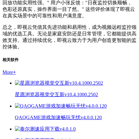
回放功能实用性强。" 用户小张反馈："日夜监控切换顺畅，
色彩还原真实，操作界面一目了然。" 这些评价体现了即视云
在真实场景中的可靠性和用户满意度。
总之，即视云凭借其先进功能和易用性，成为视频远程监控领
域的优选工具。无论是家庭安防还是日常管理，它都能提供高
效支持。通过持续优化，即视云致力于为用户创造更智能的监
控体验。
相关软件
More
+
星愿浏览器视觉交互新v10.4.1000.2502
QAQGAME游戏加速畅玩无忧v4.0.0.120