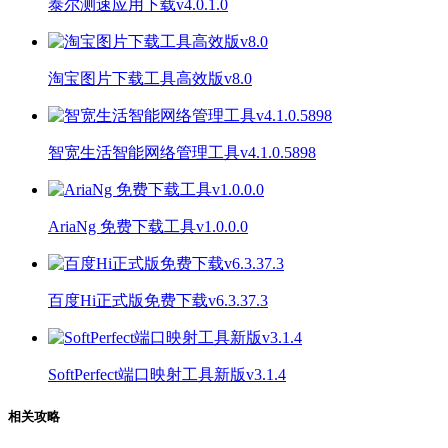
泰尔测速应用下载v4.0.1.0
淘宝图片下载工具高效版v8.0
智宽生活智能网络管理工具v4.1.0.5898
AriaNg 免费下载工具v1.0.0.0
百度Hi正式版免费下载v6.3.37.3
SoftPerfect端口映射工具新版v3.1.4
相关攻略