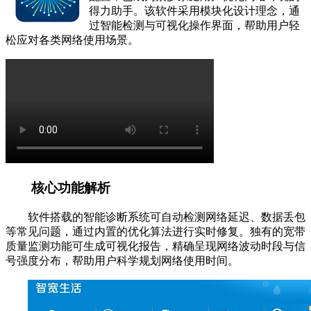
得力助手。该软件采用模块化设计理念，通
过智能检测与可视化操作界面，帮助用户轻
松应对各类网络使用场景。
核心功能解析
软件搭载的智能诊断系统可自动检测网络延迟、数据丢包
等常见问题，通过内置的优化算法进行实时修复。独有的宽带
质量监测功能可生成可视化报告，精确呈现网络波动时段与信
号强度分布，帮助用户科学规划网络使用时间。