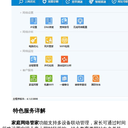
特色服务详解
家庭网络管家
功能支持多设备联动管理，家长可通过时间