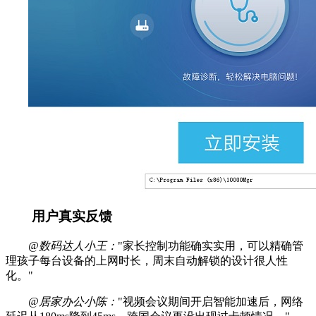
用户真实反馈
@数码达人小王：
"家长控制功能确实实用，可以精确管
理孩子每台设备的上网时长，周末自动解锁的设计很人性
化。"
@居家办公小陈：
"视频会议期间开启智能加速后，网络