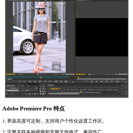
Adobe Premiere Pro 特点
1. 界面高度可定制，支持用户个性化设置工作区。
2. 完整关联多种视频和音频文件格式，兼容性广。