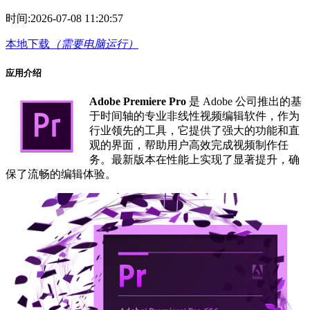
时间:
2026-07-08 11:20:57
本地下载
（需要电脑运行）
应用介绍
Adobe Premiere Pro
是 Adobe 公司推出的基
于时间轴的专业非线性视频编辑软件，作为
行业领先的工具，它提供了强大的功能和直
观的界面，帮助用户高效完成视频制作任
务。最新版本在性能上实现了显著提升，确
保了流畅的编辑体验。