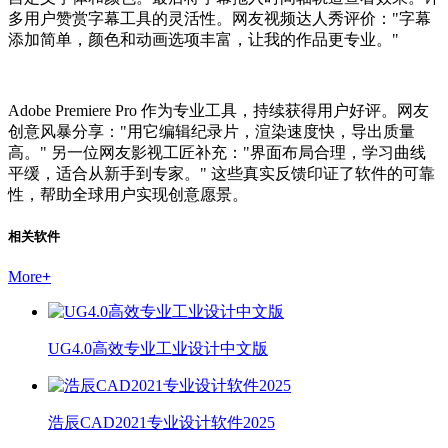
多用户赞赏字幕工具的灵活性。网友视频达人秀评价："字幕
添加简单，颜色和动画选项丰富，让我的作品更专业。"
Adobe Premiere Pro 作为专业工具，持续获得用户好评。网友
创意风暴分享："用它编辑纪录片，渲染速度快，导出质量
高。" 另一位网友影视工匠补充："界面布局合理，学习曲线
平缓，适合从新手到专家。" 这些真实反馈印证了软件的可靠
性，帮助全球用户实现创意愿景。
相关软件
More
+
UG4.0高效专业工业设计中文版
浩辰CAD2021专业设计软件2025