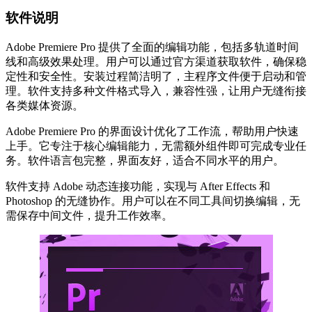
软件说明
Adobe Premiere Pro 提供了全面的编辑功能，包括多轨道时间
线和高级效果处理。用户可以通过官方渠道获取软件，确保稳
定性和安全性。安装过程简洁明了，主程序文件便于启动和管
理。软件支持多种文件格式导入，兼容性强，让用户无缝衔接
各类媒体资源。
Adobe Premiere Pro 的界面设计优化了工作流，帮助用户快速
上手。它专注于核心编辑能力，无需额外组件即可完成专业任
务。软件语言包完整，界面友好，适合不同水平的用户。
软件支持 Adobe 动态连接功能，实现与 After Effects 和
Photoshop 的无缝协作。用户可以在不同工具间切换编辑，无
需保存中间文件，提升工作效率。