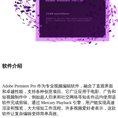
软件介绍
Adobe Premiere Pro 作为专业视频编辑软件，融合了直观界面
和卓越性能，支持各种创意项目。它广泛应用于电影、广告和
短视频制作中，例如超人归来和社交网络等知名作品均使用该
软件完成剪辑。通过 Mercury Playback 引擎，用户能实现高速
渲染和预览，大大缩短工作流程。许多视频爱好者表示，这款
软件让复杂编辑变得简单高效。