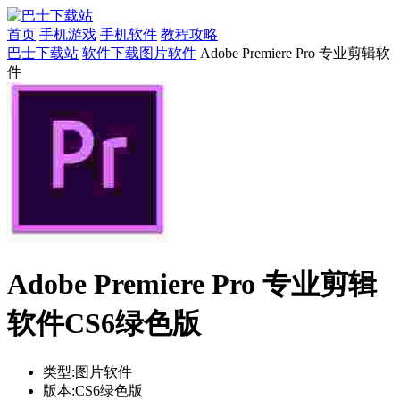
首页
手机游戏
手机软件
教程攻略
巴士下载站
软件下载
图片软件
Adobe Premiere Pro 专业剪辑软
件
Adobe Premiere Pro 专业剪辑
软件CS6绿色版
类型:
图片软件
版本:
CS6绿色版