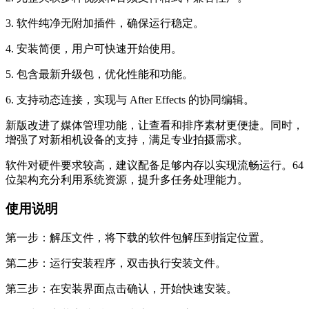
3. 软件纯净无附加插件，确保运行稳定。
4. 安装简便，用户可快速开始使用。
5. 包含最新升级包，优化性能和功能。
6. 支持动态连接，实现与 After Effects 的协同编辑。
新版改进了媒体管理功能，让查看和排序素材更便捷。同时，
增强了对新相机设备的支持，满足专业拍摄需求。
软件对硬件要求较高，建议配备足够内存以实现流畅运行。64
位架构充分利用系统资源，提升多任务处理能力。
使用说明
第一步：解压文件，将下载的软件包解压到指定位置。
第二步：运行安装程序，双击执行安装文件。
第三步：在安装界面点击确认，开始快速安装。