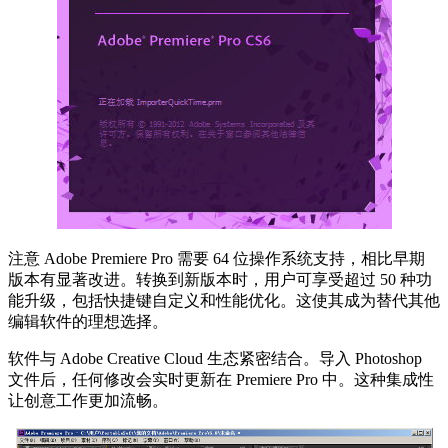
注意 Adobe Premiere Pro 需要 64 位操作系统支持，相比早期
版本有显著改进。转换到新版本时，用户可享受超过 50 种功
能升级，包括快捷键自定义和性能优化。这使其成为替代其他
编辑软件的理想选择。
软件与 Adobe Creative Cloud 生态紧密结合。导入 Photoshop
文件后，任何修改会实时更新在 Premiere Pro 中。这种集成性
让创意工作更加流畅。