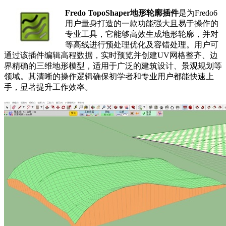
Fredo TopoShaper地形轮廓插件
是为Fredo6
用户量身打造的一款功能强大且易于操作的
专业工具，它能够高效生成地形轮廓，并对
等高线进行预处理优化及容错处理。用户可
通过该插件编辑高程数据，实时预览并创建UV网格整齐、边
界精确的三维地形模型，适用于广泛的建筑设计、景观规划等
领域。其清晰的操作逻辑确保初学者和专业用户都能快速上
手，显著提升工作效率。