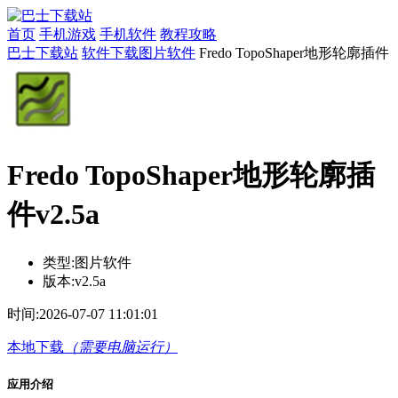
首页
手机游戏
手机软件
教程攻略
巴士下载站
软件下载
图片软件
Fredo TopoShaper地形轮廓插件
Fredo TopoShaper地形轮廓插
件v2.5a
类型:
图片软件
版本:
v2.5a
时间:
2026-07-07 11:01:01
本地下载
（需要电脑运行）
应用介绍