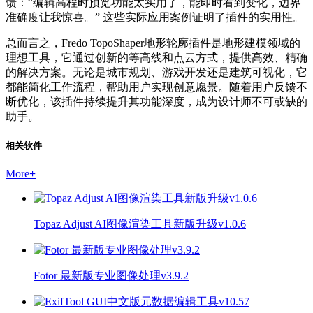
馈：“编辑高程时预览功能太实用了，能即时看到变化，边界
准确度让我惊喜。” 这些实际应用案例证明了插件的实用性。
总而言之，Fredo TopoShaper地形轮廓插件是地形建模领域的
理想工具，它通过创新的等高线和点云方式，提供高效、精确
的解决方案。无论是城市规划、游戏开发还是建筑可视化，它
都能简化工作流程，帮助用户实现创意愿景。随着用户反馈不
断优化，该插件持续提升其功能深度，成为设计师不可或缺的
助手。
相关软件
More
+
Topaz Adjust AI图像渲染工具新版升级v1.0.6
Fotor 最新版专业图像处理v3.9.2