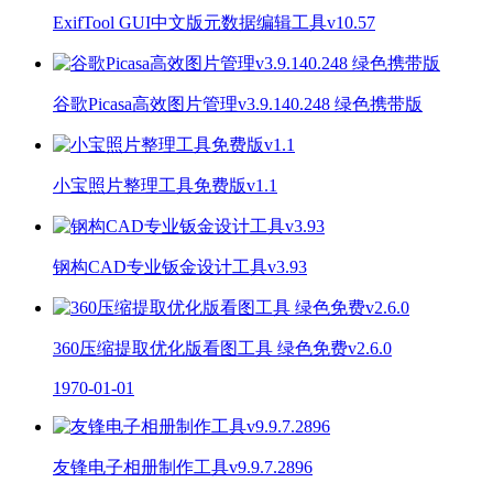
ExifTool GUI中文版元数据编辑工具v10.57
谷歌Picasa高效图片管理v3.9.140.248 绿色携带版
小宝照片整理工具免费版v1.1
钢构CAD专业钣金设计工具v3.93
360压缩提取优化版看图工具 绿色免费v2.6.0
1970-01-01
友锋电子相册制作工具v9.9.7.2896