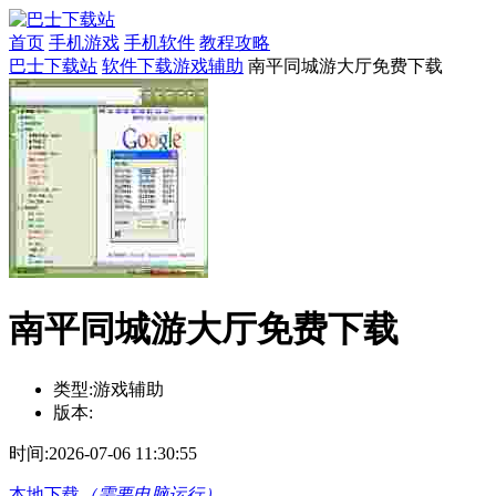
首页
手机游戏
手机软件
教程攻略
巴士下载站
软件下载
游戏辅助
南平同城游大厅免费下载
南平同城游大厅免费下载
类型:
游戏辅助
版本:
时间:
2026-07-06 11:30:55
本地下载
（需要电脑运行）