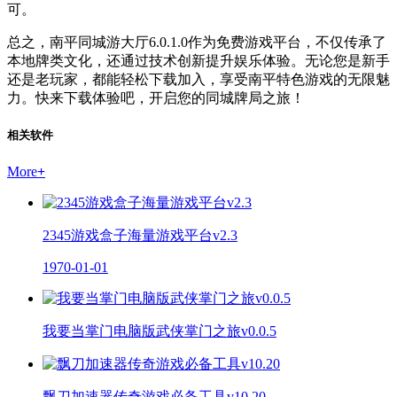
可。
总之，南平同城游大厅6.0.1.0作为免费游戏平台，不仅传承了
本地牌类文化，还通过技术创新提升娱乐体验。无论您是新手
还是老玩家，都能轻松下载加入，享受南平特色游戏的无限魅
力。快来下载体验吧，开启您的同城牌局之旅！
相关软件
More
+
2345游戏盒子海量游戏平台v2.3
1970-01-01
我要当掌门电脑版武侠掌门之旅v0.0.5
飘刀加速器传奇游戏必备工具v10.20