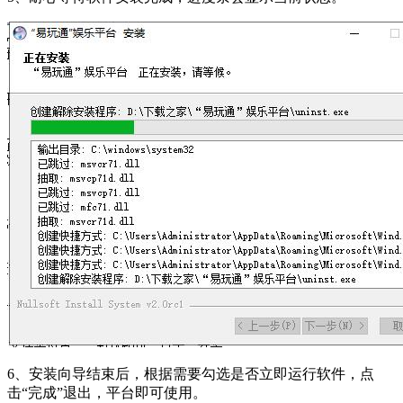
6、安装向导结束后，根据需要勾选是否立即运行软件，点
击“完成”退出，平台即可使用。