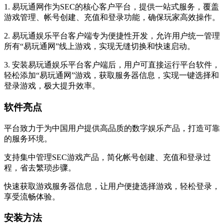
1. 易玩通网作为SEC的核心客户平台，提供一站式服务，覆盖
游戏管理、帐号创建、充值和登录功能，确保玩家高效操作。
2. 易玩通娱乐平台客户端专为便捷性开发，允许用户统一管理
所有“易玩通网”线上游戏，实现无缝切换和快速启动。
3. 安装易玩通娱乐平台客户端后，用户可直接运行平台软件，
轻松添加“易玩通网”游戏，获取服务器信息，实现一键选择和
登录游戏，极大提升效率。
软件亮点
平台致力于为中国用户提供高品质的数字娱乐产品，打造可靠
的服务环境。
支持集中管理SEC游戏产品，简化帐号创建、充值和登录过
程，省去繁琐步骤。
快速获取游戏服务器信息，让用户便捷选择游戏，轻松登录，
享受流畅体验。
安装方法