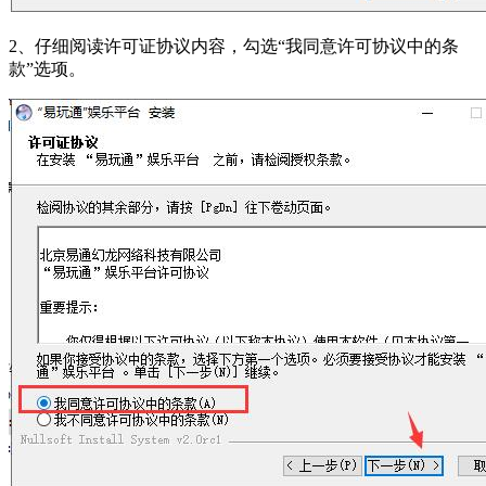
2、仔细阅读许可证协议内容，勾选“我同意许可协议中的条
款”选项。