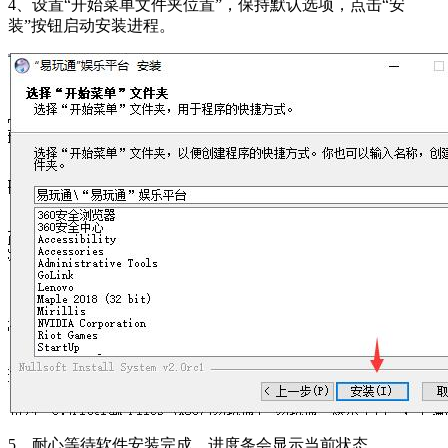
4、设置“开始菜单文件夹位置”，保持默认选项，点击“安
装”按钮启动安装进程。
5、耐心等待软件安装完成，进度条会显示当前状态。