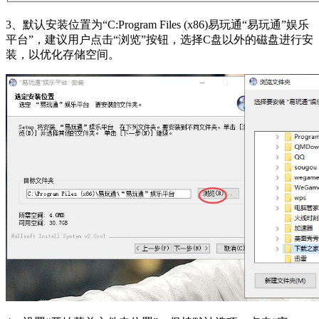
3、默认安装位置为“C:Program Files (x86)易玩通“易玩通”娱乐
平台”，建议用户点击“浏览”按钮，选择C盘以外的磁盘进行安
装，以优化存储空间。