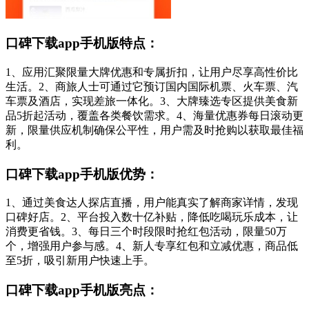
口碑下载app手机版特点：
1、应用汇聚限量大牌优惠和专属折扣，让用户尽享高性价比
生活。2、商旅人士可通过它预订国内国际机票、火车票、汽
车票及酒店，实现差旅一体化。3、大牌臻选专区提供美食新
品5折起活动，覆盖各类餐饮需求。4、海量优惠券每日滚动更
新，限量供应机制确保公平性，用户需及时抢购以获取最佳福
利。
口碑下载app手机版优势：
1、通过美食达人探店直播，用户能真实了解商家详情，发现
口碑好店。2、平台投入数十亿补贴，降低吃喝玩乐成本，让
消费更省钱。3、每日三个时段限时抢红包活动，限量50万
个，增强用户参与感。4、新人专享红包和立减优惠，商品低
至5折，吸引新用户快速上手。
口碑下载app手机版亮点：