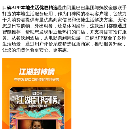
口碑APP本地生活优惠精选
是由阿里巴巴集团与蚂蚁金服联手
打造的本地生活服务应用，作为口碑网的移动客户端，它致力
于为消费者提供海量优惠商家信息和便捷生活解决方案。无论
您是日常购物、外出就餐，还是休闲娱乐，这款应用都能通过
智能推荐，帮助您发现附近最热门的门店，并支持提前预订服
务。从餐饮到酒店，从电影票到周边游，口碑APP整合了多种
生活场景，通过用户评价系统筛选优质商家，推动服务升级，
让您的消费体验更安心、更实惠。