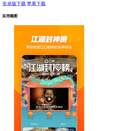
安卓版下载
苹果下载
应用截图