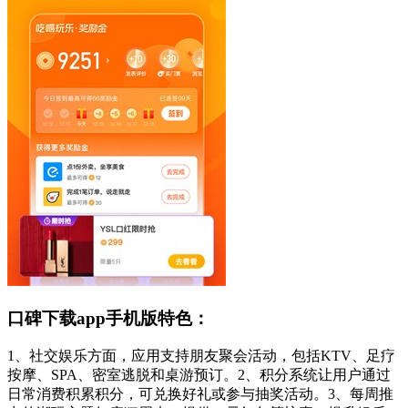
口碑下载app手机版特色：
1、社交娱乐方面，应用支持朋友聚会活动，包括KTV、足疗
按摩、SPA、密室逃脱和桌游预订。2、积分系统让用户通过
日常消费积累积分，可兑换好礼或参与抽奖活动。3、每周推