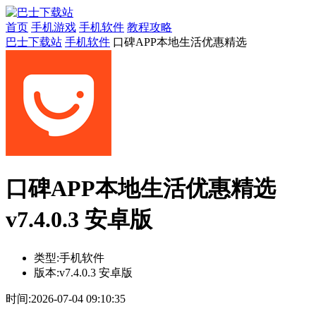
首页
手机游戏
手机软件
教程攻略
巴士下载站
手机软件
口碑APP本地生活优惠精选
口碑APP本地生活优惠精选
v7.4.0.3 安卓版
类型:
手机软件
版本:
v7.4.0.3 安卓版
时间:
2026-07-04 09:10:35