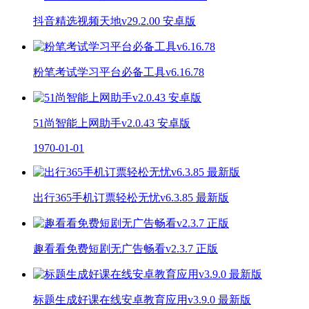
抖音精选视频天地v29.2.00 安卓版
粉笔考试学习平台必备工具v6.16.78
51尚智能上网助手v2.0.43 安卓版
1970-01-01
出行365手机订票轻松无忧v6.3.85 最新版
趣看看免费短剧无广告畅看v2.3.7 正版
标题生成好课在线安卓教育应用v3.9.0 最新版