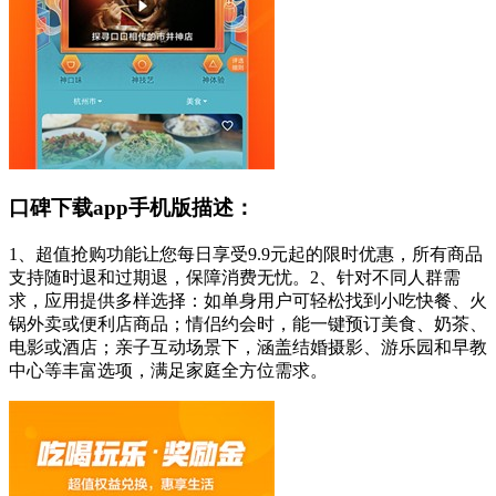
口碑下载app手机版描述：
1、超值抢购功能让您每日享受9.9元起的限时优惠，所有商品
支持随时退和过期退，保障消费无忧。2、针对不同人群需
求，应用提供多样选择：如单身用户可轻松找到小吃快餐、火
锅外卖或便利店商品；情侣约会时，能一键预订美食、奶茶、
电影或酒店；亲子互动场景下，涵盖结婚摄影、游乐园和早教
中心等丰富选项，满足家庭全方位需求。