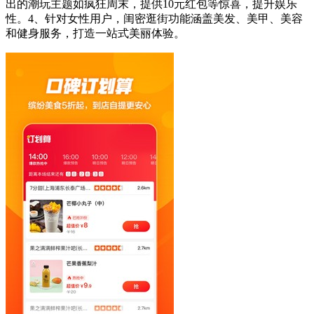
出的潮玩主题如疯狂周末，提供10元红包等惊喜，提升娱乐
性。4、针对女性用户，闺密逛街功能涵盖美发、美甲、美容
和健身服务，打造一站式美丽体验。