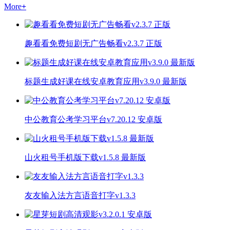
More
+
趣看看免费短剧无广告畅看v2.3.7 正版
标题生成好课在线安卓教育应用v3.9.0 最新版
中公教育公考学习平台v7.20.12 安卓版
山火租号手机版下载v1.5.8 最新版
友友输入法方言语音打字v1.3.3