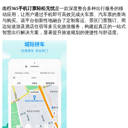
出行365手机订票轻松无忧
是一款深度整合多种出行服务的移
动应用，让用户通过手机即可高效完成火车票、汽车票的查询
与购买。该平台创新性地融合了定制客运、景区门票预订、周
边短途游及酒店住宿等多元化旅游服务，构建起真正的一站式
智慧出行解决方案，显著提升旅途规划的便捷性与舒适度。