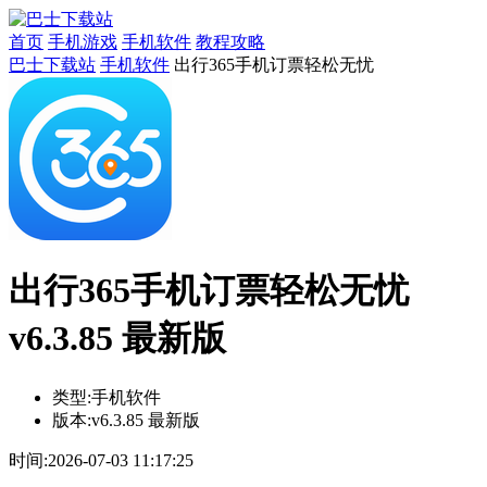
首页
手机游戏
手机软件
教程攻略
巴士下载站
手机软件
出行365手机订票轻松无忧
出行365手机订票轻松无忧
v6.3.85 最新版
类型:
手机软件
版本:
v6.3.85 最新版
时间:
2026-07-03 11:17:25