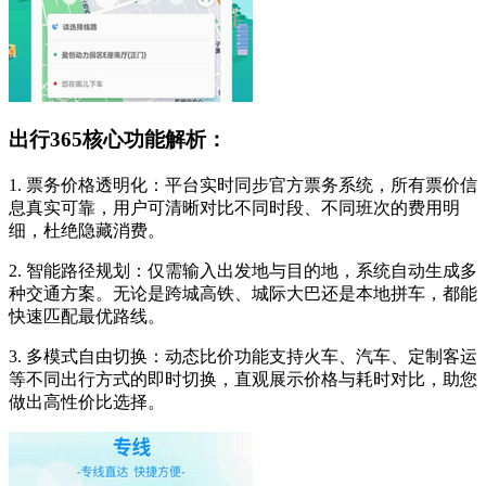
出行365核心功能解析：
1. 票务价格透明化：平台实时同步官方票务系统，所有票价信
息真实可靠，用户可清晰对比不同时段、不同班次的费用明
细，杜绝隐藏消费。
2. 智能路径规划：仅需输入出发地与目的地，系统自动生成多
种交通方案。无论是跨城高铁、城际大巴还是本地拼车，都能
快速匹配最优路线。
3. 多模式自由切换：动态比价功能支持火车、汽车、定制客运
等不同出行方式的即时切换，直观展示价格与耗时对比，助您
做出高性价比选择。