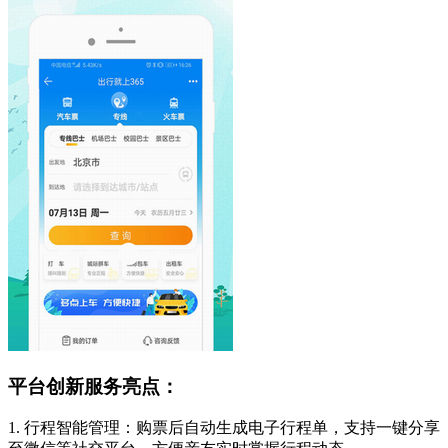
平台创新服务亮点：
1. 行程智能管理：购票后自动生成电子行程单，支持一键分享