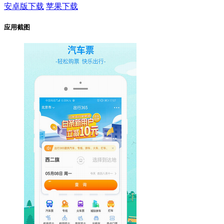
安卓版下载
苹果下载
应用截图