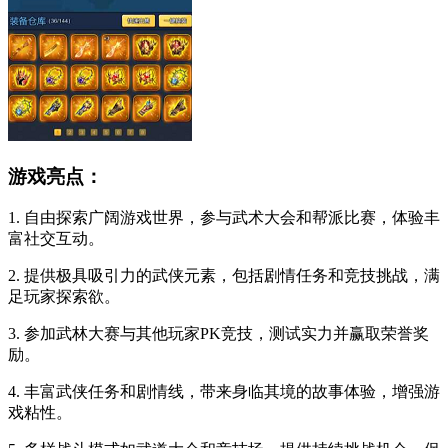
游戏亮点：
1. 自由探索广阔游戏世界，参与武术大会和帮派比赛，体验丰
富社交互动。
2. 提供极具吸引力的武侠元素，包括剧情任务和竞技挑战，满
足玩家探索欲。
3. 参加武林大赛与其他玩家PK竞技，测试实力并赢取荣誉奖
励。
4. 丰富武侠任务和剧情线，带来身临其境的故事体验，增强游
戏粘性。