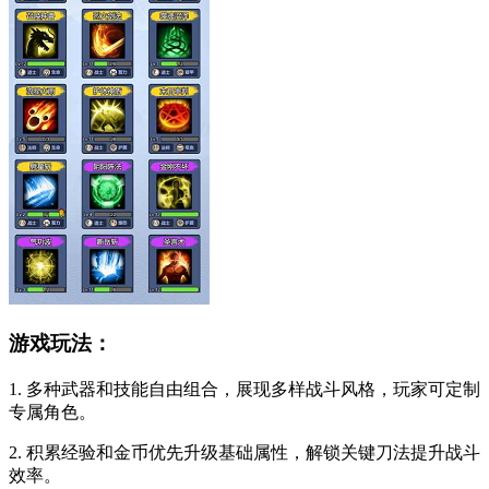
游戏玩法：
1. 多种武器和技能自由组合，展现多样战斗风格，玩家可定制
专属角色。
2. 积累经验和金币优先升级基础属性，解锁关键刀法提升战斗
效率。