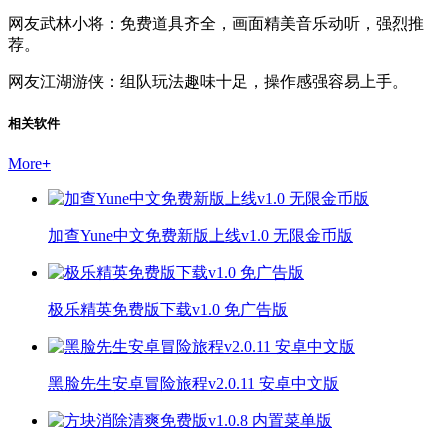
网友武林小将：免费道具齐全，画面精美音乐动听，强烈推
荐。
网友江湖游侠：组队玩法趣味十足，操作感强容易上手。
相关软件
More
+
加查Yune中文免费新版上线v1.0 无限金币版
极乐精英免费版下载v1.0 免广告版
黑脸先生安卓冒险旅程v2.0.11 安卓中文版