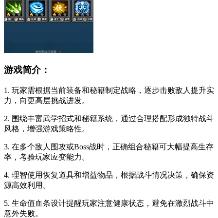
游戏简介：
1. 玩家需根据当前装备和秘籍制定战略，逐步击败敌人提升实
力，向更高层挑战进发。
2. 围绕丰富武学招式和秘籍系统，通过合理搭配形成独特战斗
风格，增强游戏策略性。
3. 在多个敌人围攻或Boss战时，正确组合秘籍可大幅提高生存
率，考验玩家应变能力。
4. 理智使用恢复道具和增益物品，根据战斗情况决策，确保资
源高效利用。
5. 生命值血条设计提醒玩家注意健康状态，避免在激烈战斗中
意外失败。