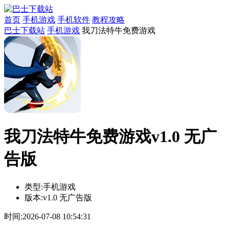
首页
手机游戏
手机软件
教程攻略
巴士下载站
手机游戏
我刀法特牛免费游戏
我刀法特牛免费游戏v1.0 无广
告版
类型:
手机游戏
版本:
v1.0 无广告版
时间:
2026-07-08 10:54:31