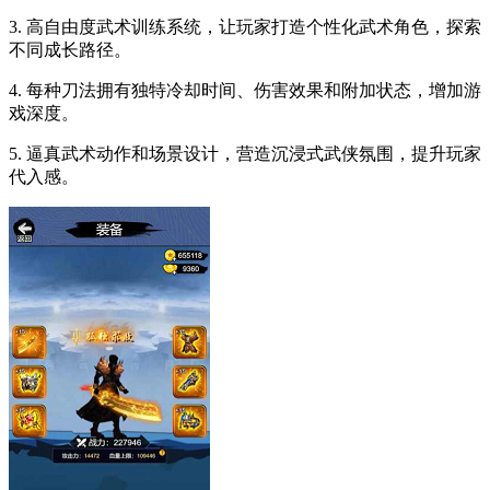
3. 高自由度武术训练系统，让玩家打造个性化武术角色，探索
不同成长路径。
4. 每种刀法拥有独特冷却时间、伤害效果和附加状态，增加游
戏深度。
5. 逼真武术动作和场景设计，营造沉浸式武侠氛围，提升玩家
代入感。