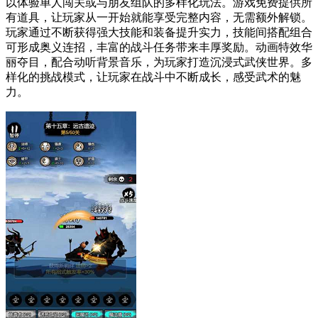
以体验单人闯关或与朋友组队的多样化玩法。游戏免费提供所
有道具，让玩家从一开始就能享受完整内容，无需额外解锁。
玩家通过不断获得强大技能和装备提升实力，技能间搭配组合
可形成奥义连招，丰富的战斗任务带来丰厚奖励。动画特效华
丽夺目，配合动听背景音乐，为玩家打造沉浸式武侠世界。多
样化的挑战模式，让玩家在战斗中不断成长，感受武术的魅
力。