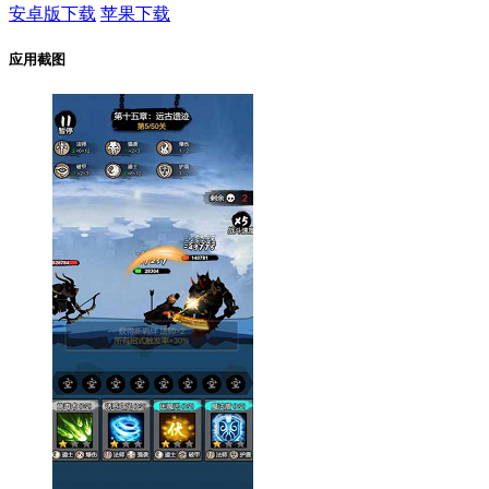
安卓版下载
苹果下载
应用截图