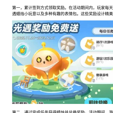
第一，累计签到方式领取奖励。在活动期间内，玩家每天
遇蜡烛小玩意以及多种有趣的表情包。这些奖励设计精美
第二，通过完成任务获得蜡烛并兑换奖励。活动期间，游