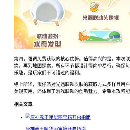
第四，强调免费获取的核心优势。值得高兴的是，本次联
换，再到地图探索，所有环节都设计得简单易行，确保每
乐趣，是玩家们不可错过的福利。
综上所述，蛋仔派对光遇联动皮肤的获取方式多样且用户
美观实用，还体现了游戏联动的创新魅力。希望本攻略能
相关文章
原神赤王陵华丽宝箱开启指南