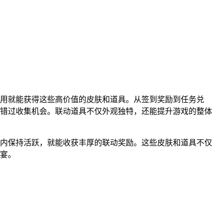
用就能获得这些高价值的皮肤和道具。从签到奖励到任务兑
错过收集机会。联动道具不仅外观独特，还能提升游戏的整体
内保持活跃，就能收获丰厚的联动奖励。这些皮肤和道具不仅
宴。