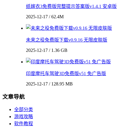
纸嫁衣3免费版完整提示答案版v1.4.1 安卓版
2025-12-17 / 62.4M
未来之役免费版下载v0.9.16 无限皮肤版
2025-12-17 / 1.36 GB
印度摩托车驾驶3D免费版v51 免广告版
2025-12-17 / 128.95 MB
文章导航
全部分类
游戏攻略
软件教程