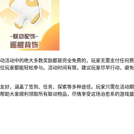
动活动中的绝大多数奖励都是完全免费的，玩家无需支付任何费
位玩家都能轻松参与。活动时间有限，建议玩家尽早行动，避免
友好，涵盖了签到、任务、探索等多种途径。玩家只需在活动期
帮助大家顺利领取所有联动物品，尽情享受这场治愈系的游戏盛