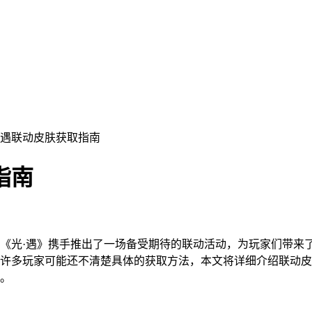
光遇联动皮肤获取指南
指南
《光·遇》携手推出了一场备受期待的联动活动，为玩家们带来
许多玩家可能还不清楚具体的获取方法，本文将详细介绍联动皮
与。