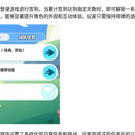
登录游戏进行签到，当累计签到达到指定天数时，即可解锁一系
，能够显著提升角色的外观和互动体验。玩家只需保持规律的游
戏内设置了多样化的日常任务和挑战，玩家完成这些任务后可以