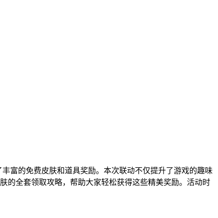
了丰富的免费皮肤和道具奖励。本次联动不仅提升了游戏的趣味
肤的全套领取攻略，帮助大家轻松获得这些精美奖励。活动时