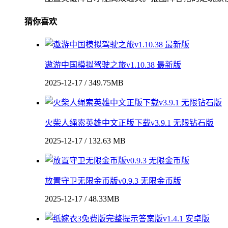
猜你喜欢
遨游中国模拟驾驶之旅v1.10.38 最新版
2025-12-17 / 349.75MB
火柴人绳索英雄中文正版下载v3.9.1 无限钻石版
2025-12-17 / 132.63 MB
放置守卫无限金币版v0.9.3 无限金币版
2025-12-17 / 48.33MB