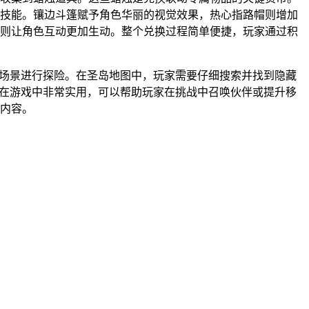
技能。镶边斗篷赋予角色华丽的视觉效果，热心指路帽则增加
则让角色互动更加生动。整个兑换过程简单便捷，玩家通过积
秘场景进行探险。在圣岛地图中，玩家需要仔细搜索并找到隐藏
能在游戏中非常实用，可以帮助玩家在挑战中召唤伙伴或提升移
内容。