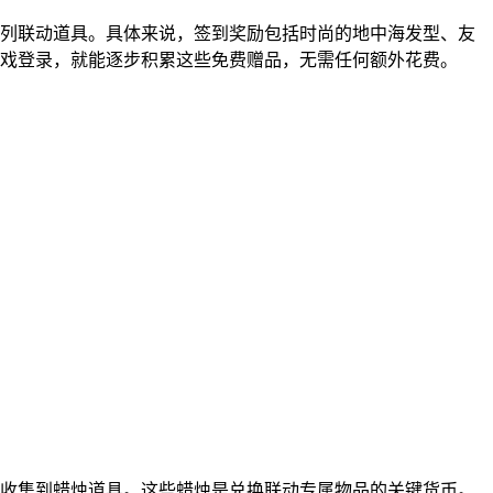
列联动道具。具体来说，签到奖励包括时尚的地中海发型、友
戏登录，就能逐步积累这些免费赠品，无需任何额外花费。
收集到蜡烛道具。这些蜡烛是兑换联动专属物品的关键货币。