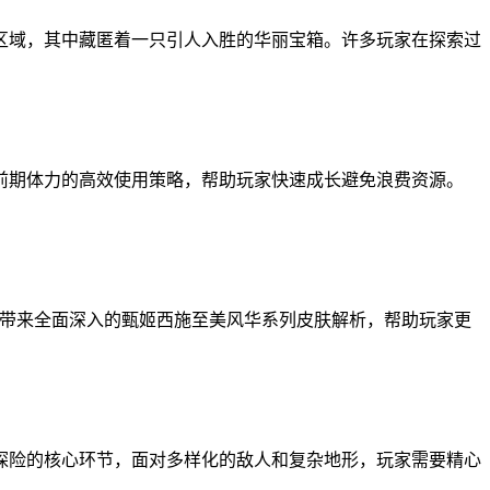
区域，其中藏匿着一只引人入胜的华丽宝箱。许多玩家在探索过
前期体力的高效使用策略，帮助玩家快速成长避免浪费资源。
家带来全面深入的甄姬西施至美风华系列皮肤解析，帮助玩家更
探险的核心环节，面对多样化的敌人和复杂地形，玩家需要精心