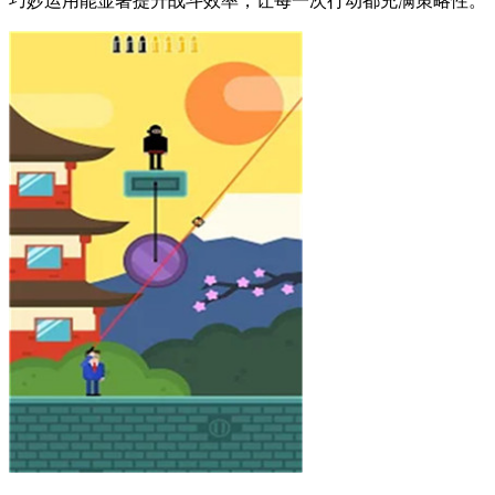
巧妙运用能显著提升战斗效率，让每一次行动都充满策略性。