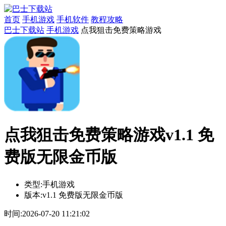
首页
手机游戏
手机软件
教程攻略
巴士下载站
手机游戏
点我狙击免费策略游戏
点我狙击免费策略游戏v1.1 免
费版无限金币版
类型:
手机游戏
版本:
v1.1 免费版无限金币版
时间:
2026-07-20 11:21:02