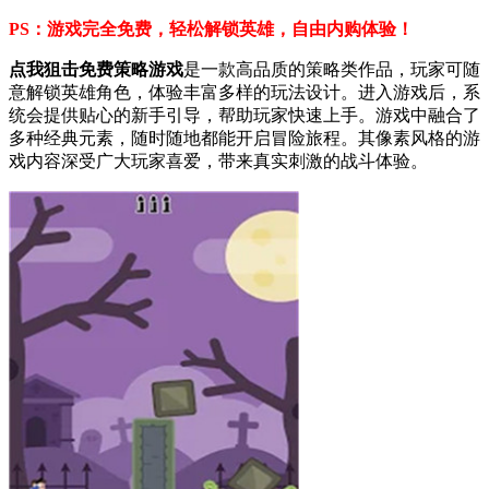
PS：游戏完全免费，轻松解锁英雄，自由内购体验！
点我狙击免费策略游戏
是一款高品质的策略类作品，玩家可随
意解锁英雄角色，体验丰富多样的玩法设计。进入游戏后，系
统会提供贴心的新手引导，帮助玩家快速上手。游戏中融合了
多种经典元素，随时随地都能开启冒险旅程。其像素风格的游
戏内容深受广大玩家喜爱，带来真实刺激的战斗体验。