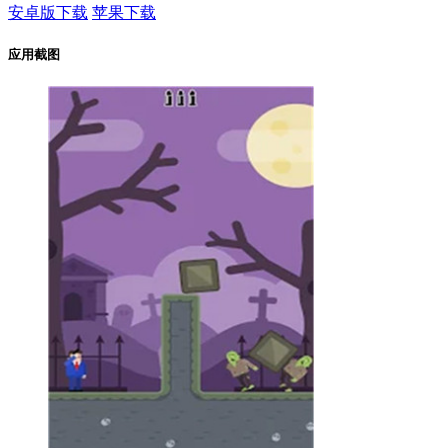
安卓版下载
苹果下载
应用截图