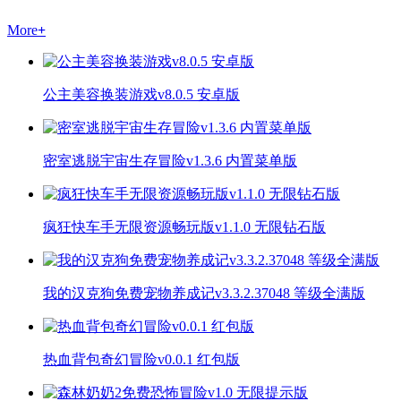
More
+
公主美容换装游戏v8.0.5 安卓版
密室逃脱宇宙生存冒险v1.3.6 内置菜单版
疯狂快车手无限资源畅玩版v1.1.0 无限钻石版
我的汉克狗免费宠物养成记v3.3.2.37048 等级全满版
热血背包奇幻冒险v0.0.1 红包版