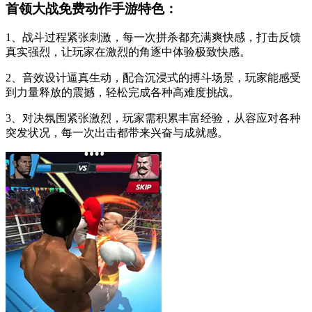
首领大战免费动作手游特色：
1、战斗过程紧张刺激，每一次拼杀都充满爽快感，打击反馈
真实强烈，让玩家在激烈的角逐中体验极致快感。
2、音效设计逼真生动，配合沉浸式的搏斗场景，玩家能感受
到力量释放的震撼，轻松完成各种高难度挑战。
3、对决氛围紧张激烈，玩家需积累丰富经验，从容应对各种
突发状况，每一次出击都带来兴奋与成就感。