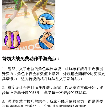
首领大战免费动作手游亮点：
1、游戏引入了创新的角色成长系统，让玩家在战斗中逐步提
升实力，角色不仅会在数值上增强，外观也会随着经历变得更
具威慑力，这为传统的格斗玩法注入了新鲜活力。
2、难度设计合理且循序渐进，玩家可以从基础挑战开始，逐
步适应更高强度的战斗，享受每一次进步的成就感。
3、强调智慧与技巧的结合，玩家不能只依赖蛮力，而是需要
运用策略分析对手弱点，实现以智取胜的精彩逆转。