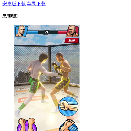
安卓版下载
苹果下载
应用截图