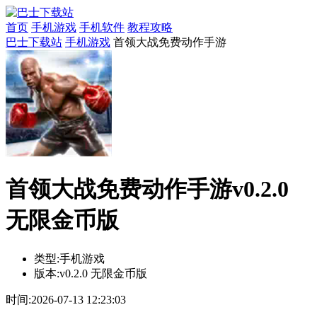
首页
手机游戏
手机软件
教程攻略
巴士下载站
手机游戏
首领大战免费动作手游
首领大战免费动作手游v0.2.0
无限金币版
类型:
手机游戏
版本:
v0.2.0 无限金币版
时间:
2026-07-13 12:23:03