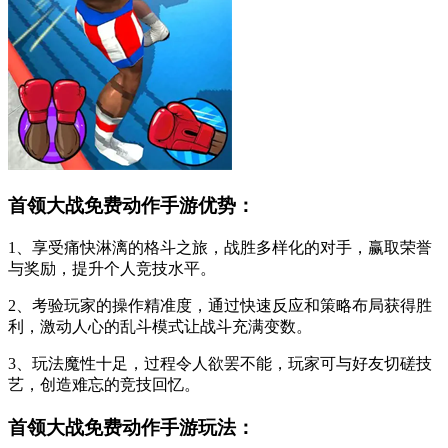
首领大战免费动作手游优势：
1、享受痛快淋漓的格斗之旅，战胜多样化的对手，赢取荣誉
与奖励，提升个人竞技水平。
2、考验玩家的操作精准度，通过快速反应和策略布局获得胜
利，激动人心的乱斗模式让战斗充满变数。
3、玩法魔性十足，过程令人欲罢不能，玩家可与好友切磋技
艺，创造难忘的竞技回忆。
首领大战免费动作手游玩法：