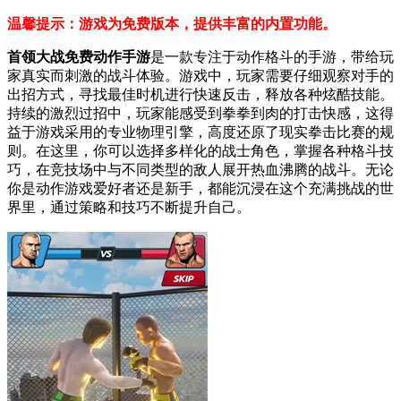
温馨提示：游戏为免费版本，提供丰富的内置功能。
首领大战免费动作手游
是一款专注于动作格斗的手游，带给玩
家真实而刺激的战斗体验。游戏中，玩家需要仔细观察对手的
出招方式，寻找最佳时机进行快速反击，释放各种炫酷技能。
持续的激烈过招中，玩家能感受到拳拳到肉的打击快感，这得
益于游戏采用的专业物理引擎，高度还原了现实拳击比赛的规
则。在这里，你可以选择多样化的战士角色，掌握各种格斗技
巧，在竞技场中与不同类型的敌人展开热血沸腾的战斗。无论
你是动作游戏爱好者还是新手，都能沉浸在这个充满挑战的世
界里，通过策略和技巧不断提升自己。