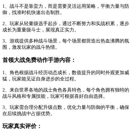
1、战斗不是靠蛮力，而是需要灵活运用策略，平衡力量与防
御，找准时机快速出击制胜。
2、玩家从轻量级选手起步，通过不断努力和实战积累，逐步
成长为重量级斗士，展现真正实力。
3、游戏提供多种战斗场景，每个场景都营造出热血沸腾的氛
围，激发玩家的战斗热情。
首领大战免费动作手游内容：
1、角色根据战斗经历动态成长，数值提升的同时外观更加威
猛，玩家能见证自身进步的全过程。
2、来自世界各地的战士角色各具特色，每个角色拥有独特的
战斗风格和专属技能，玩家可根据喜好自由选择。
3、玩家需合理分配升级点数，优化力量与防御的平衡，确保
在后续挑战中占据优势。
玩家真实评价：