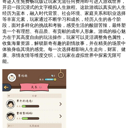
奇迹人生免费畅玩版让玩家无需任何费用即可进入游戏世界，
开启一段沉浸式的文字模拟人生旅程。这款游戏以真实的人生
经历为蓝本，融入时代背景、社会环境、家庭关系和职业选择
等丰富元素，玩家通过不断学习和成长，经历人生的各个阶
段，面对多样化的挑战和考验，感受生活的酸甜苦辣，最终塑
造一个有理想、有品质、有贡献的成年人形象。游戏的核心魅
力在于其高度自由的玩法操作，玩家可以灵活调整角色属性，
收集海量资源，解锁新奇有趣的剧情故事，并在精美的场景中
体验身临其境的感觉。每一次选择都影响人生走向，财富、健
康、亲情友情等维度交织，让玩家在虚拟世界中探索无限可
能。