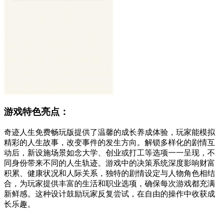
游戏特色亮点：
奇迹人生免费畅玩版提供了温馨的成长养成体验，玩家能模拟
精彩的人生故事，改变事件的发生方向。解锁多样化的剧情互
动后，新设施场景如念大学、创业或打工等选项一一呈现，不
同身份带来不同的人生轨迹。游戏中的决策系统深度影响财富
积累、健康状况和人际关系，独特的剧情设定与人物角色相结
合，为玩家提供丰富的生活和职业选项，确保每次游戏都充满
新鲜感。这种设计鼓励玩家反复尝试，在自由的操作中收获成
长乐趣。