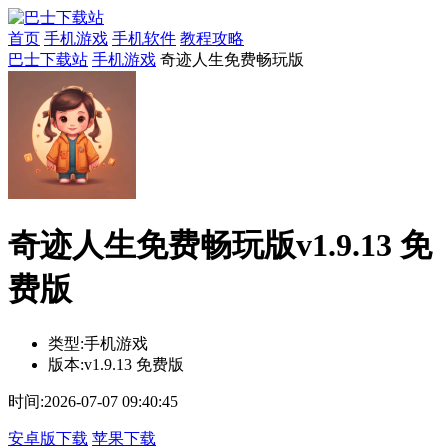
首页
手机游戏
手机软件
教程攻略
巴士下载站
手机游戏
奇迹人生免费畅玩版
奇迹人生免费畅玩版v1.9.13 免
费版
类型:
手机游戏
版本:
v1.9.13 免费版
时间:
2026-07-07 09:40:45
安卓版下载
苹果下载