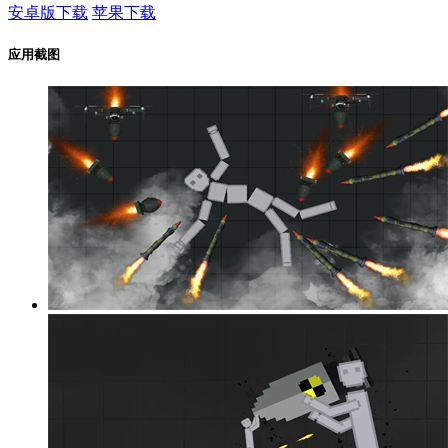
安卓版下载
苹果下载
应用截图