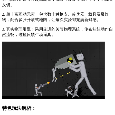
反馈。
2. 超丰富互动元素：包含数十种枪支、冷兵器、载具及爆炸
物，配合多张开放式地图，让每次实验都充满新鲜感。
3. 真实物理引擎：采用先进的关节物理系统，使布娃娃动作自
然流畅，碰撞反馈生动逼真。
特色玩法解析：