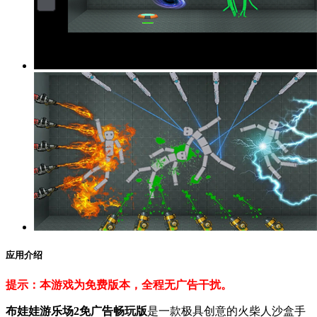
应用介绍
提示：本游戏为免费版本，全程无广告干扰。
布娃娃游乐场2免广告畅玩版
是一款极具创意的火柴人沙盒手