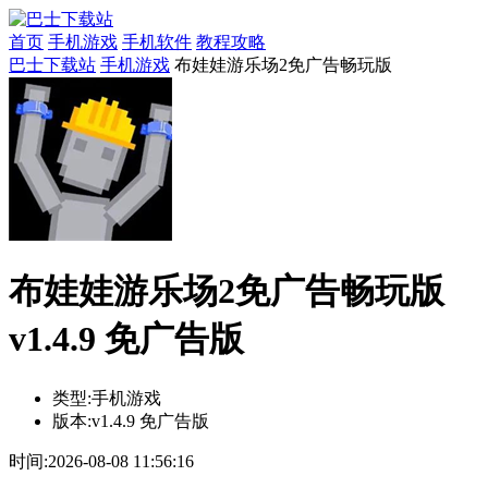
首页
手机游戏
手机软件
教程攻略
巴士下载站
手机游戏
布娃娃游乐场2免广告畅玩版
布娃娃游乐场2免广告畅玩版
v1.4.9 免广告版
类型:
手机游戏
版本:
v1.4.9 免广告版
时间:
2026-08-08 11:56:16