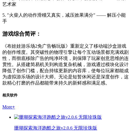
艺术家
5. "火柴人的动作滑稽又真实，减压效果满分" —— 解压小能
手
游戏综合简评：
《布娃娃游乐场2免广告畅玩版》重新定义了移动端沙盒游戏
的创作维度。其突破性的物理引擎让每个互动场景都充满戏剧
性，而彻底移除广告的纯净环境，则保障了玩家创意思维的连
贯性。从搭建简易机关到构造复杂机械，游戏通过模块化设计
降低了创作门槛，配合持续更新的内容库，使每位玩家都能成
为虚拟游乐场的设计大师。无论是短暂休闲还是深度创作，这
款精心打磨的作品都能带来持久的新鲜感和满足感。
相关软件
More
+
珊瑚探索海洋跑酷之旅v2.0.6 无限珍珠版