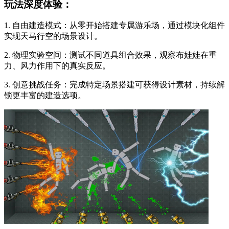
玩法深度体验：
1. 自由建造模式：从零开始搭建专属游乐场，通过模块化组件
实现天马行空的场景设计。
2. 物理实验空间：测试不同道具组合效果，观察布娃娃在重
力、风力作用下的真实反应。
3. 创意挑战任务：完成特定场景搭建可获得设计素材，持续解
锁更丰富的建造选项。