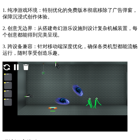
1. 纯净游戏环境：特别优化的免费版本彻底移除了广告弹窗，
保障沉浸式创作体验。
2. 创意无边界：从搭建奇幻游乐设施到设计复杂机械装置，每
个创意都能得到完美呈现。
3. 跨设备兼容：针对移动端深度优化，确保各类机型都能流畅
运行，随时享受创造乐趣。