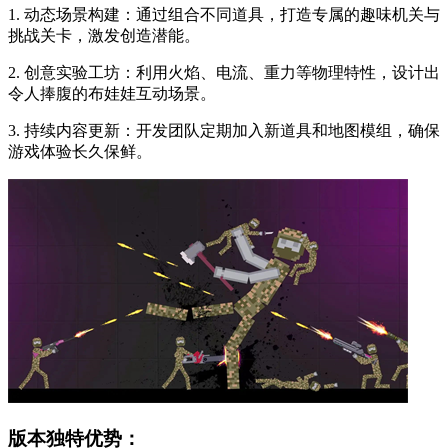
1. 动态场景构建：通过组合不同道具，打造专属的趣味机关与
挑战关卡，激发创造潜能。
2. 创意实验工坊：利用火焰、电流、重力等物理特性，设计出
令人捧腹的布娃娃互动场景。
3. 持续内容更新：开发团队定期加入新道具和地图模组，确保
游戏体验长久保鲜。
版本独特优势：