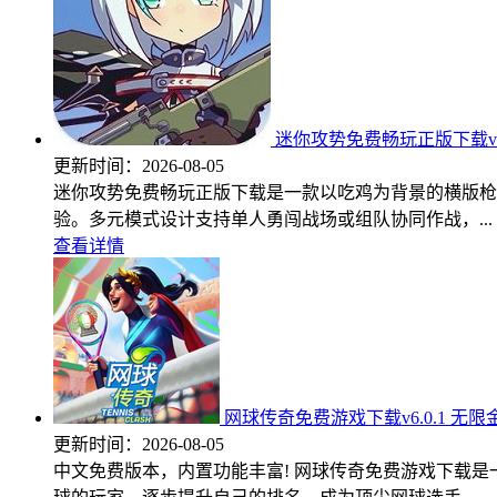
迷你攻势免费畅玩正版下载v1.
更新时间：
2026-08-05
迷你攻势免费畅玩正版下载是一款以吃鸡为背景的横版枪
验。多元模式设计支持单人勇闯战场或组队协同作战，...
查看详情
网球传奇免费游戏下载v6.0.1 无限
更新时间：
2026-08-05
中文免费版本，内置功能丰富! 网球传奇免费游戏下载