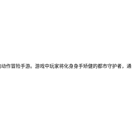
的动作冒险手游。游戏中玩家将化身身手矫健的都市守护者，通