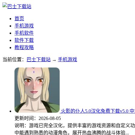
首页
手机游戏
手机软件
软件下载
教程攻略
当前位置：
巴士下载站
→
手机游戏
火影的仆人5.0汉化免费下载v5.0 
更新时间：
2026-08-05
说明：游戏已完全汉化，提供丰富的游戏资源和自定义功
中能遇到熟悉的动漫角色，展开热血沸腾的战斗体验...