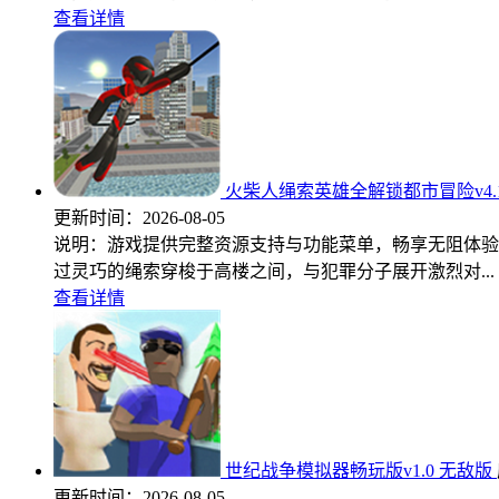
查看详情
火柴人绳索英雄全解锁都市冒险v4.1
更新时间：
2026-08-05
说明：游戏提供完整资源支持与功能菜单，畅享无阻体验
过灵巧的绳索穿梭于高楼之间，与犯罪分子展开激烈对...
查看详情
世纪战争模拟器畅玩版v1.0 无敌版
更新时间：
2026-08-05