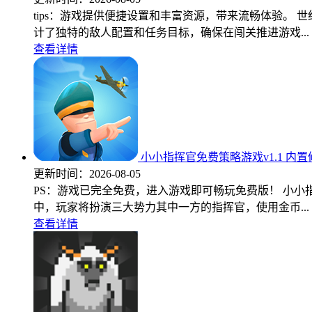
tips：游戏提供便捷设置和丰富资源，带来流畅体验。
计了独特的敌人配置和任务目标，确保在闯关推进游戏...
查看详情
小小指挥官免费策略游戏v1.1 内
更新时间：
2026-08-05
PS：游戏已完全免费，进入游戏即可畅玩免费版！ 小
中，玩家将扮演三大势力其中一方的指挥官，使用金币...
查看详情