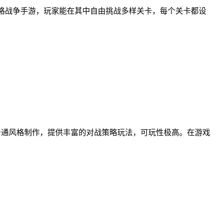
策略战争手游，玩家能在其中自由挑战多样关卡，每个关卡都设
卡通风格制作，提供丰富的对战策略玩法，可玩性极高。在游戏