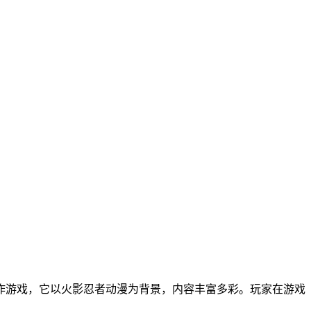
动作游戏，它以火影忍者动漫为背景，内容丰富多彩。玩家在游戏