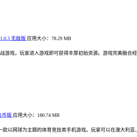
0.3 无敌版
应用大小：78.29 MB
战游戏，玩家进入游戏即可获得丰厚初始资源。游戏完美融合经
金币版
应用大小：180.74 MB
是一款以网球为主题的体育竞技类手机游戏。玩家可以在澳大利亚