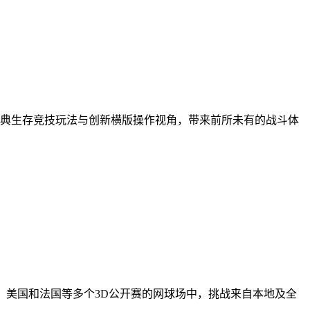
典生存竞技玩法与创新横版操作视角，带来前所未有的战斗体
、美国和法国等多个3D公开赛的网球场中，挑战来自本地及全