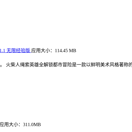
.1 无限经验版
应用大小：114.45 MB
。 火柴人绳索英雄全解锁都市冒险是一款以鲜明美术风格著称
应用大小：311.0MB