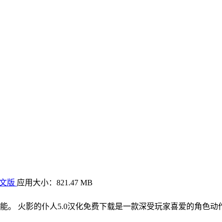
中文版
应用大小：821.47 MB
能。 火影的仆人5.0汉化免费下载是一款深受玩家喜爱的角色