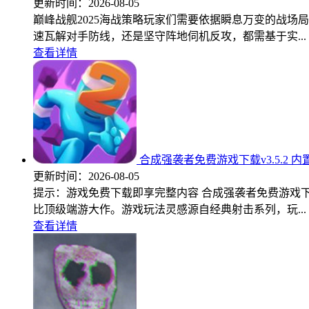
更新时间：
2026-08-05
巅峰战舰2025海战策略玩家们需要依据瞬息万变的战
速瓦解对手防线，还是坚守阵地伺机反攻，都需基于实...
查看详情
合成强袭者免费游戏下载v3.5.2 
更新时间：
2026-08-05
提示：游戏免费下载即享完整内容 合成强袭者免费游戏
比顶级端游大作。游戏玩法灵感源自经典射击系列，玩...
查看详情