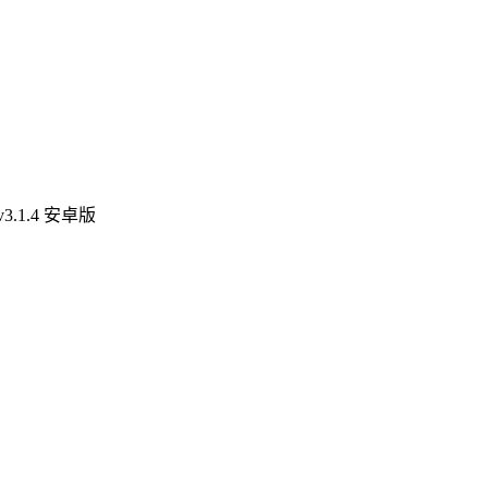
.1.4 安卓版