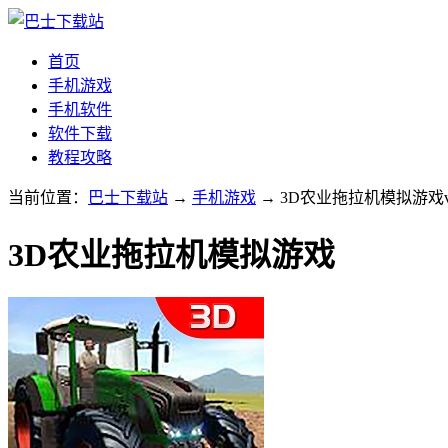
首页
手机游戏
手机软件
软件下载
教程攻略
当前位置：
巴士下载站
→
手机游戏
→ 3D农业拖拉机模拟游戏v3
3D农业拖拉机模拟游戏