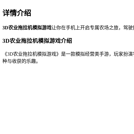
详情介绍
3D农业拖拉机模拟游戏
让你在手机上开启专属农场之旅，驾驶
3D农业拖拉机模拟游戏介绍
《3D农业拖拉机模拟游戏》是一款模拟经营类手游，玩家扮
种与收获的乐趣。