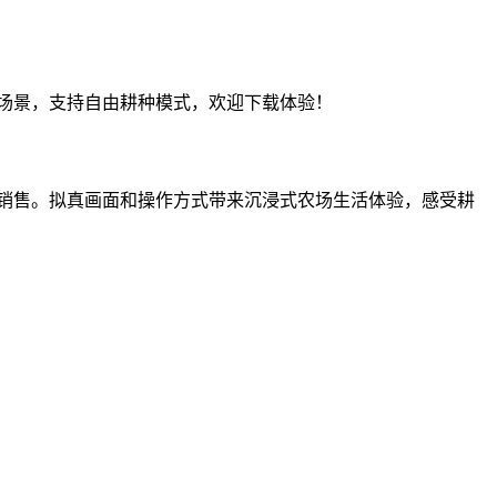
场景，支持自由耕种模式，欢迎下载体验！
销售。拟真画面和操作方式带来沉浸式农场生活体验，感受耕