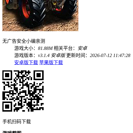
无广告
安全
小编亲测
游戏大小：
81.88M
相关平台：
安卓
游戏版本：
v3.1.4 安卓版
更新时间：
2026-07-12 11:47:28
安卓版下载
苹果版下载
手机扫码下载