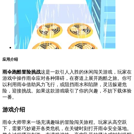
应用介绍
雨伞跑酷冒险挑战
这是一款引人入胜的休闲闯关游戏，玩家在
游戏中操作雨伞应对各种障碍，在赛道上展开跑酷之旅。你可
以利用雨伞借助风力飞行，或阻挡雨水和陷阱，灵活躲避危
险，迎接挑战。如果这款游戏吸引了你的兴趣，不妨下载体验
一番。
游戏介绍
雨伞大师带来一场充满趣味的冒险闯关旅程。玩家从高空跃
下，需要巧妙避开各类危机，在关键时刻打开雨伞安全落地。