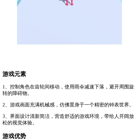
游戏元素
1、控制角色在齿轮间移动，使用雨伞减速下落，避开周围旋
转的障碍物。
2、游戏画面充满机械感，仿佛置身于一个精密的钟表世界。
3、界面设计清新简洁，营造舒适的游戏环境，带给人开阔放
松的视觉体验。
游戏优势