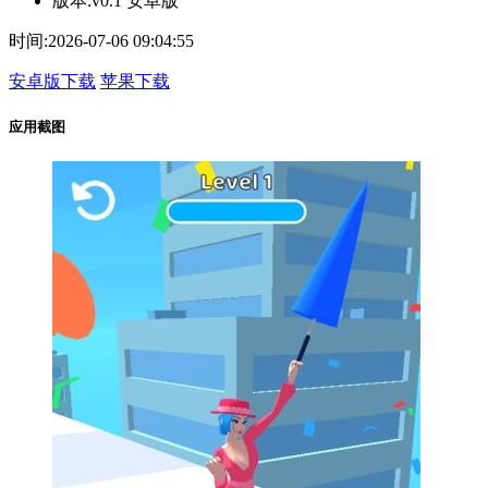
版本:
v0.1 安卓版
时间:
2026-07-06 09:04:55
安卓版下载
苹果下载
应用截图