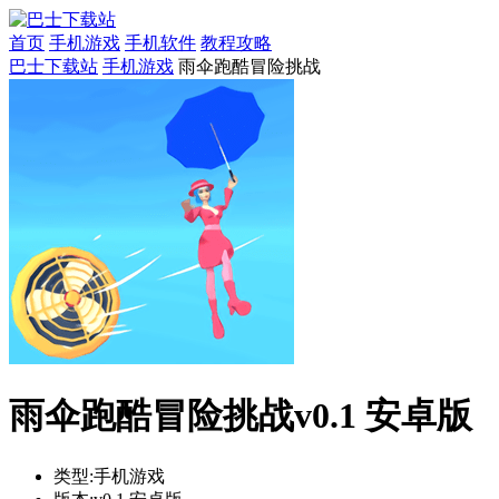
首页
手机游戏
手机软件
教程攻略
巴士下载站
手机游戏
雨伞跑酷冒险挑战
雨伞跑酷冒险挑战v0.1 安卓版
类型:
手机游戏