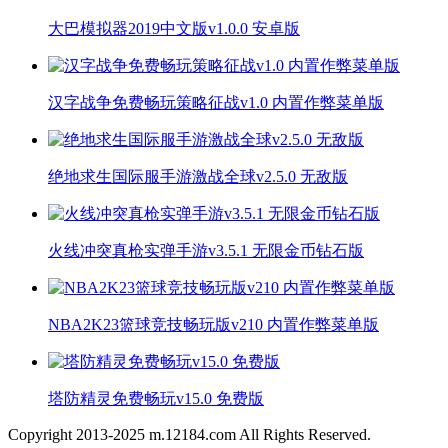
大巴模拟器2019中文版v1.0.0 安卓版
汉字战争免费畅玩策略征战v1.0 内置作弊菜单版
绝地求生国际服手游激战全球v2.5.0 无敌版
火线冲突真枪实弹手游v3.5.1 无限金币钻石版
NBA2K23篮球竞技畅玩版v210 内置作弊菜单版
塔防精灵免费畅玩v15.0 免费版
Copyright 2013-
2025
m.12184.com All Rights Reserved.