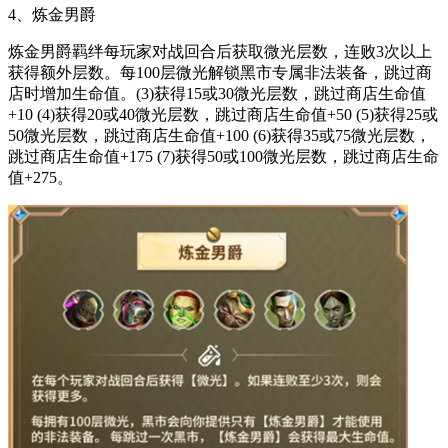
4、炼金男爵
炼金男爵羁绊每玩家对战回合后获取微光层数，连败3次以上
获得额外层数。每100层微光解锁黑市专属非法装备，跳过商
店时增加生命值。(3)获得15或30微光层数，跳过商店生命值
+10 (4)获得20或40微光层数，跳过商店生命值+50 (5)获得25或
50微光层数，跳过商店生命值+100 (6)获得35或75微光层数，
跳过商店生命值+175 (7)获得50或100微光层数，跳过商店生命
值+275。