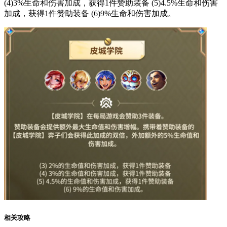
(4)3%生命和伤害加成，获得1件赞助装备 (5)4.5%生命和伤害
加成，获得1件赞助装备 (6)9%生命和伤害加成。
相关攻略