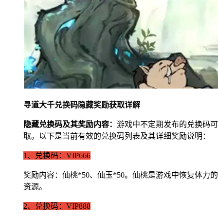
寻道大千兑换码隐藏奖励获取详解
隐藏兑换码及其奖励内容：
游戏中不定期发布的兑换码可
取。以下是当前有效的兑换码列表及其详细奖励说明：
1、兑换码：VIP666
奖励内容：仙桃*50、仙玉*50。仙桃是游戏中恢复
资源。
2、兑换码：VIP888