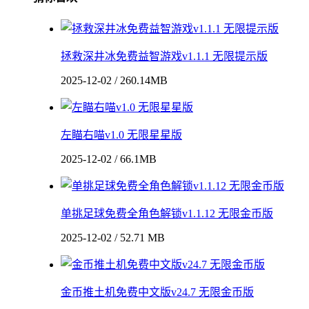
拯救深井冰免费益智游戏v1.1.1 无限提示版
2025-12-02 / 260.14MB
左瞄右喵v1.0 无限星星版
2025-12-02 / 66.1MB
单挑足球免费全角色解锁v1.1.12 无限金币版
2025-12-02 / 52.71 MB
金币推土机免费中文版v24.7 无限金币版