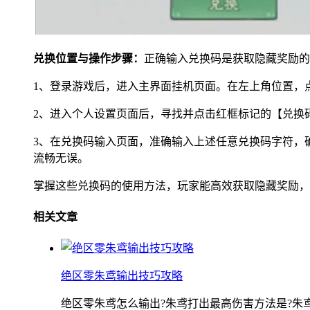
兑换位置与操作步骤：
正确输入兑换码是获取隐藏奖励的
1、登录游戏后，进入主界面挂机页面。在左上角位置，
2、进入个人设置页面后，寻找并点击红框标记的【兑换
3、在兑换码输入页面，准确输入上述任意兑换码字符，
流畅无误。
掌握这些兑换码的使用方法，玩家能高效获取隐藏奖励，
相关文章
绝区零朱鸢输出技巧攻略
绝区零朱鸢怎么输出?朱鸢打出最高伤害方法是?