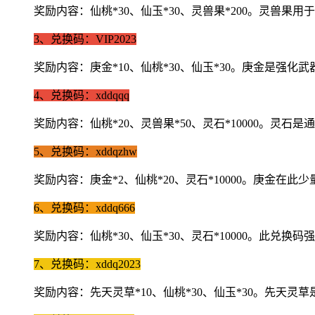
奖励内容：仙桃*30、仙玉*30、灵兽果*200。灵
3、兑换码：VIP2023
奖励内容：庚金*10、仙桃*30、仙玉*30。庚金是
4、兑换码：xddqqq
奖励内容：仙桃*20、灵兽果*50、灵石*10000。
5、兑换码：xddqzhw
奖励内容：庚金*2、仙桃*20、灵石*10000。庚金
6、兑换码：xddq666
奖励内容：仙桃*30、仙玉*30、灵石*10000。此
7、兑换码：xddq2023
奖励内容：先天灵草*10、仙桃*30、仙玉*30。先