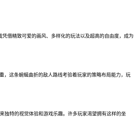
戏凭借精致可爱的画风、多样化的玩法以及超高的自由度，成为
战重重，这条蜿蜒曲折的敌人路线考验着玩家的策略布局能力，玩
带来独特的视觉体验和游戏乐趣。许多玩家渴望拥有这样的坐