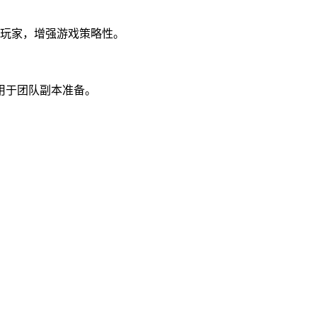
的玩家，增强游戏策略性。
用于团队副本准备。