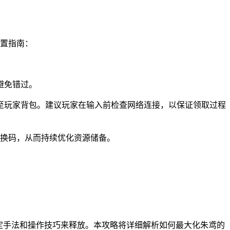
置指南：
避免错过。
至玩家背包。建议玩家在输入前检查网络连接，以保证领取过程
换码，从而持续优化资源储备。
定手法和操作技巧来释放。本攻略将详细解析如何最大化朱鸢的