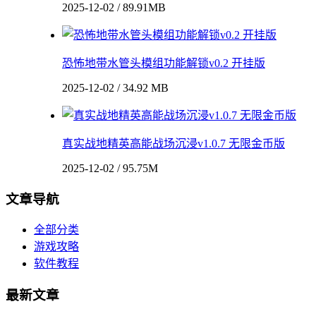
2025-12-02 / 89.91MB
恐怖地带水管头模组功能解锁v0.2 开挂版
2025-12-02 / 34.92 MB
真实战地精英高能战场沉浸v1.0.7 无限金币版
2025-12-02 / 95.75M
文章导航
全部分类
游戏攻略
软件教程
最新文章