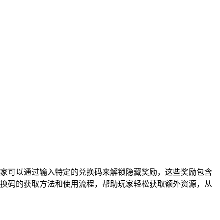
家可以通过输入特定的兑换码来解锁隐藏奖励，这些奖励包含
换码的获取方法和使用流程，帮助玩家轻松获取额外资源，从