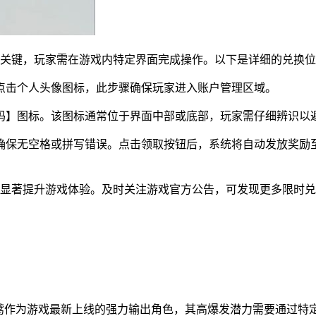
关键，玩家需在游戏内特定界面完成操作。以下是详细的兑换位
点击个人头像图标，此步骤确保玩家进入账户管理区域。
码】图标。该图标通常位于界面中部或底部，玩家需仔细辨识以
确保无空格或拼写错误。点击领取按钮后，系统将自动发放奖励
显著提升游戏体验。及时关注游戏官方公告，可发现更多限时兑
朱鸢作为游戏最新上线的强力输出角色，其高爆发潜力需要通过特