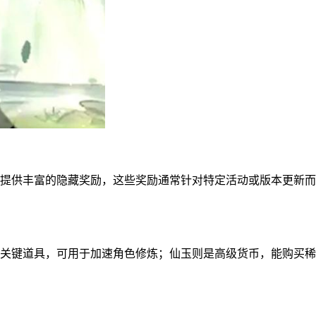
提供丰富的隐藏奖励，这些奖励通常针对特定活动或版本更新而
体力的关键道具，可用于加速角色修炼；仙玉则是高级货币，能购