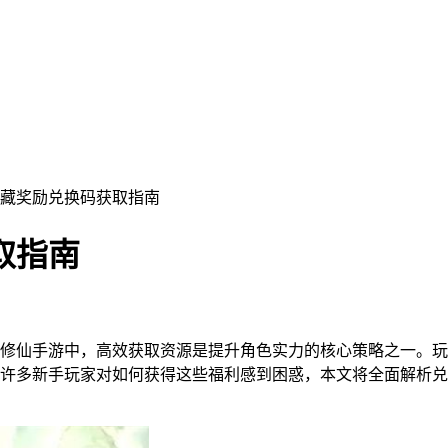
隐藏奖励兑换码获取指南
取指南
修仙手游中，高效获取资源是提升角色实力的核心策略之一。玩
许多新手玩家对如何获得这些福利感到困惑，本文将全面解析兑