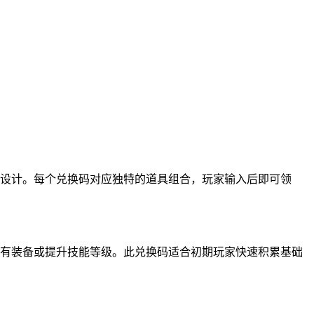
设计。每个兑换码对应独特的道具组合，玩家输入后即可领
买稀有装备或提升技能等级。此兑换码适合初期玩家快速积累基础