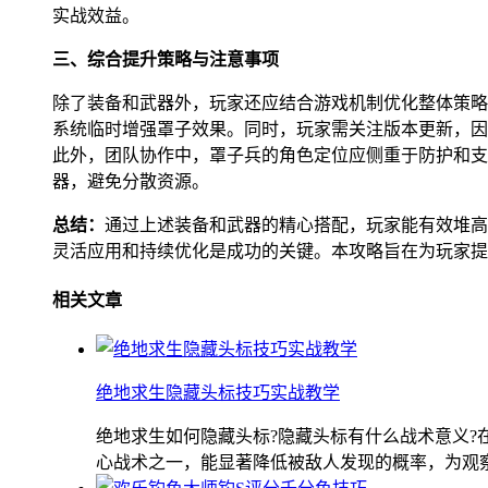
实战效益。
三、综合提升策略与注意事项
除了装备和武器外，玩家还应结合游戏机制优化整体策略
系统临时增强罩子效果。同时，玩家需关注版本更新，因
此外，团队协作中，罩子兵的角色定位应侧重于防护和支
器，避免分散资源。
总结：
通过上述装备和武器的精心搭配，玩家能有效堆高
灵活应用和持续优化是成功的关键。本攻略旨在为玩家提
相关文章
绝地求生隐藏头标技巧实战教学
绝地求生如何隐藏头标?隐藏头标有什么战术意义
心战术之一，能显著降低被敌人发现的概率，为观察战