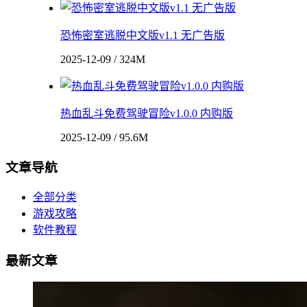
恐怖密室逃脱中文版v1.1 无广告版
2025-12-09 / 324M
热血乱斗免费驾驶冒险v1.0.0 内购版
2025-12-09 / 95.6M
文章导航
全部分类
游戏攻略
软件教程
最新文章