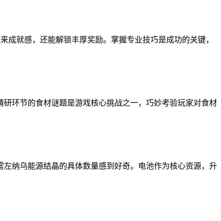
带来成就感，还能解锁丰厚奖励。掌握专业技巧是成功的关键，
精研环节的食材谜题是游戏核心挑战之一，巧妙考验玩家对食材
需左纳乌能源结晶的具体数量感到好奇。电池作为核心资源，升