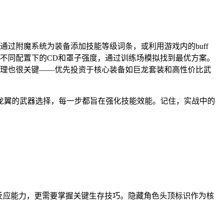
过附魔系统为装备添加技能等级词条，或利用游戏内的buff
不同配置下的CD和罩子强度，通过训练场模拟找到最优方案。
理也很关键——优先投资于核心装备如巨龙套装和高性价比武
飞龙翼的武器选择，每一步都旨在强化技能效能。记住，实战中的
反应能力，更需要掌握关键生存技巧。隐藏角色头顶标识作为核