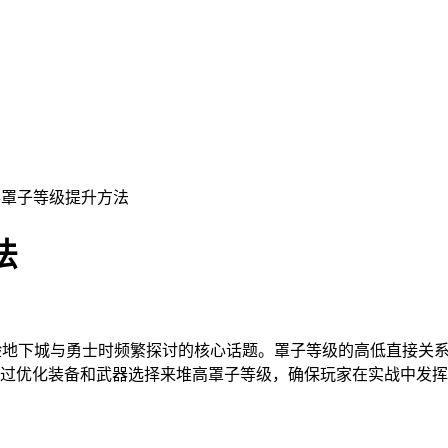
兵罩子等级提升方法
法
验地下城与勇士时频繁探讨的核心话题。罩子等级的高低直接关
过优化装备和武器选择来堆高罩子等级，确保玩家在实战中发挥