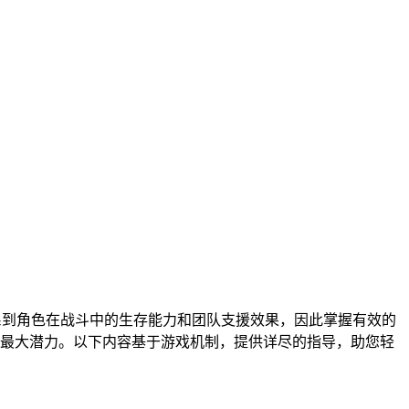
系到角色在战斗中的生存能力和团队支援效果，因此掌握有效的
最大潜力。以下内容基于游戏机制，提供详尽的指导，助您轻