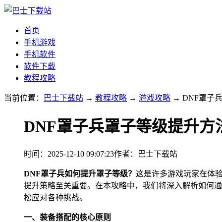
首页
手机游戏
手机软件
软件下载
教程攻略
当前位置：
巴士下载站
→
教程攻略
→
游戏攻略
→ DNF罩子
DNF罩子兵罩子等级提升方
时间：2025-12-10 09:07:23
作者：巴士下载站
DNF罩子兵如何提升罩子等级？
这是许多游戏玩家在体
提升策略至关重要。在本攻略中，我们将深入解析如何通
松应对各种挑战。
一、装备搭配的核心原则