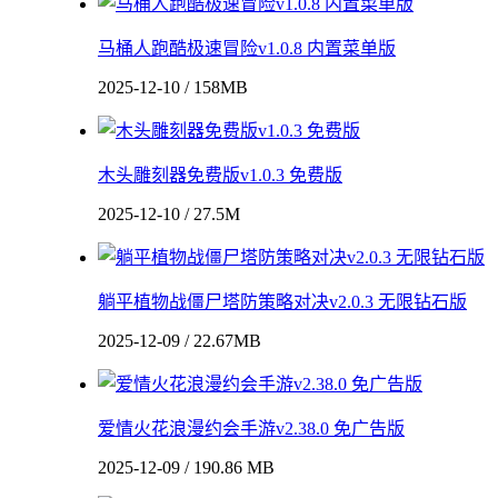
马桶人跑酷极速冒险v1.0.8 内置菜单版
2025-12-10 / 158MB
木头雕刻器免费版v1.0.3 免费版
2025-12-10 / 27.5M
躺平植物战僵尸塔防策略对决v2.0.3 无限钻石版
2025-12-09 / 22.67MB
爱情火花浪漫约会手游v2.38.0 免广告版
2025-12-09 / 190.86 MB