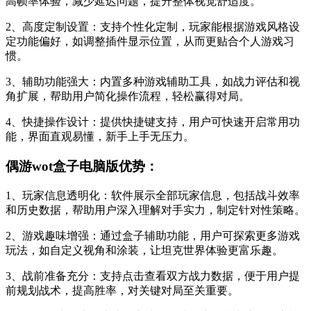
高帧率体验，减少延迟问题，提升整体视觉舒适度。
2、高度定制设置：支持个性化定制，玩家能根据游戏风格设
定功能偏好，如调整插件显示位置，从而更贴合个人游戏习
惯。
3、辅助功能强大：内置多种游戏辅助工具，如战力评估和视
角扩展，帮助用户简化操作流程，轻松赢得对局。
4、快捷操作设计：提供快捷键支持，用户可快速开启常用功
能，界面直观易懂，新手上手无压力。
偶游wot盒子电脑版优势：
1、玩家信息透明化：软件展示全部玩家信息，包括战斗效率
和历史数据，帮助用户深入理解对手实力，制定针对性策略。
2、游戏趣味增强：通过盒子辅助功能，用户可探索更多游戏
玩法，如自定义视角和涂装，让坦克世界体验更富乐趣。
3、战前准备充分：支持点击查看双方战力数据，便于用户提
前规划战术，提高胜率，对关键对局至关重要。