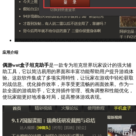
应用介绍
偶游wot盒子坦克助手
是一款专为坦克世界玩家设计的强大辅
助工具，它以简洁易用的界面和丰富功能帮助用户提升游戏体
验。这款软件集成了多项实用特性，让玩家在游戏中轻松获取
对战信息、优化操作效率，并享受更流畅的画面效果。作为一
款全面的游戏助手，它支持插件管理、视角调整和性能优化，
使玩家能更好地准备对局，提高整体游戏表现。