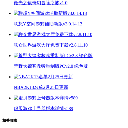
微光之镜奇幻冒险之旅v1.0
联想Y空间游戏辅助新版v3.0.14.13
联众世界游戏大厅免费下载v2.8.11.10
荒野大镖客救赎重制版PCv2.8 绿色版
NBA2K13名单2月25日更新
虚贝游戏上号器版本详情v589
相关攻略