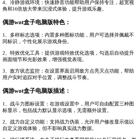
4、冷静游戏环境：快速静音功能帮助用户保持专注，超宽视
角和16倍放大带来沉浸式体验，提升游戏乐趣。
偶游wot盒子电脑版特色：
1、多样标志选项：内置多种图标功能，用户可选择并佩戴不
同标识，个性化展示游戏身份。
2、特效优化工具：提供游戏特效优化选项，勾选后自动提升
画面细节和光影效果，增强视觉表现。
3、敌方状态监控：在设置界面启用敌方点亮灭点功能，帮助
用户实时追踪对手位置，调整战斗节奏。
偶游wot盒子电脑版描述：
1、战斗力图标设置：在游戏设置中，用户可自由配置三种图
标显示，包括战力默认显示选项，无需额外设置。
2、战力自定义功能：支持战力伪装，允许用户修改显示值以
自定义游戏体验，但不影响真实战力数据。