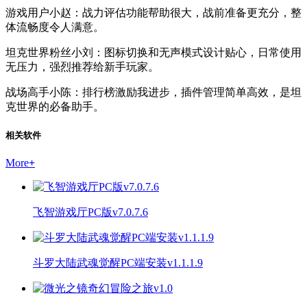
游戏用户小赵：战力评估功能帮助很大，战前准备更充分，整
体流畅度令人满意。
坦克世界粉丝小刘：图标切换和无声模式设计贴心，日常使用
无压力，强烈推荐给新手玩家。
战场高手小陈：排行榜激励我进步，插件管理简单高效，是坦
克世界的必备助手。
相关软件
More
+
飞智游戏厅PC版v7.0.7.6
斗罗大陆武魂觉醒PC端安装v1.1.1.9