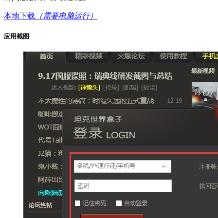
本地下载
（需要电脑运行）
应用截图