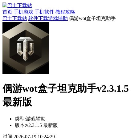
首页
手机游戏
手机软件
教程攻略
巴士下载站
软件下载
游戏辅助
偶游wot盒子坦克助手
偶游wot盒子坦克助手v2.3.1.5
最新版
类型:
游戏辅助
版本:
v2.3.1.5 最新版
时间:
2026-07-19 10:24:29