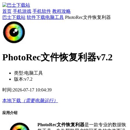
首页
手机游戏
手机软件
教程攻略
巴士下载站
软件下载
​​电脑工具
PhotoRec文件恢复利器
PhotoRec文件恢复利器v7.2
类型:
​​电脑工具
版本:
v7.2
时间:
2026-07-17 10:04:39
本地下载
（需要电脑运行）
应用介绍
PhotoRec文件恢复利器
是一款专业的数据恢