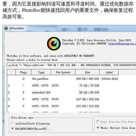
要，因为它直接影响到读写速度和寻道时间。通过优化数据存
储方式，PhotoRec能快速找回用户的重要文件，确保恢复过程
高效可靠。