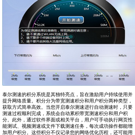
泰尔测速的积分系统是其独特亮点，旨在激励用户持续使用并
提升网络质量。积分分为带宽测速积分和用户积分两种类型，
获取方式简单高效。当您开启泰尔测速进行自动测速时，只要
测速过程顺利完成，系统会自动累积带宽测速积分和用户积
分。此外，通过软件界面或相关平台，用户可手动执行网页性
能测试、视频测速或文件下载测速任务，每次成功操作都能增
加用户积分。这些积分不仅记录您的网络优化历程，还可能用