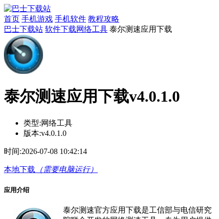
首页
手机游戏
手机软件
教程攻略
巴士下载站
软件下载
网络工具
泰尔测速应用下载
泰尔测速应用下载v4.0.1.0
类型:
网络工具
版本:
v4.0.1.0
时间:
2026-07-08 10:42:14
本地下载
（需要电脑运行）
应用介绍
泰尔测速官方应用下载是工信部与电信研究