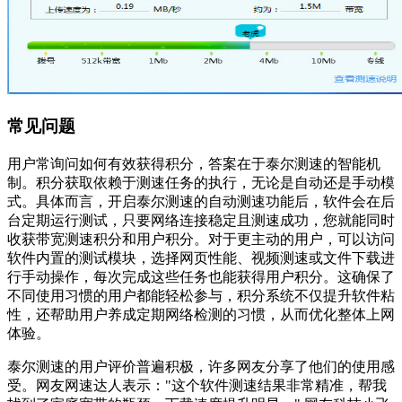
常见问题
用户常询问如何有效获得积分，答案在于泰尔测速的智能机
制。积分获取依赖于测速任务的执行，无论是自动还是手动模
式。具体而言，开启泰尔测速的自动测速功能后，软件会在后
台定期运行测试，只要网络连接稳定且测速成功，您就能同时
收获带宽测速积分和用户积分。对于更主动的用户，可以访问
软件内置的测试模块，选择网页性能、视频测速或文件下载进
行手动操作，每次完成这些任务也能获得用户积分。这确保了
不同使用习惯的用户都能轻松参与，积分系统不仅提升软件粘
性，还帮助用户养成定期网络检测的习惯，从而优化整体上网
体验。
泰尔测速的用户评价普遍积极，许多网友分享了他们的使用感
受。网友网速达人表示："这个软件测速结果非常精准，帮我