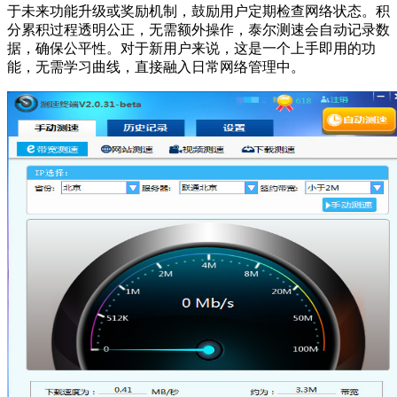
于未来功能升级或奖励机制，鼓励用户定期检查网络状态。积
分累积过程透明公正，无需额外操作，泰尔测速会自动记录数
据，确保公平性。对于新用户来说，这是一个上手即用的功
能，无需学习曲线，直接融入日常网络管理中。