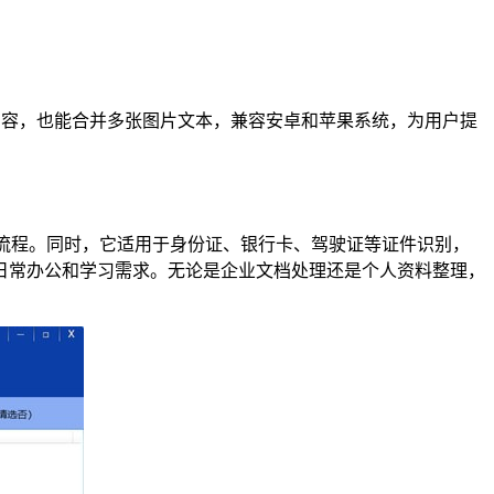
内容，也能合并多张图片文本，兼容安卓和苹果系统，为用户提
编辑流程。同时，它适用于身份证、银行卡、驾驶证等证件识别，
日常办公和学习需求。无论是企业文档处理还是个人资料整理，