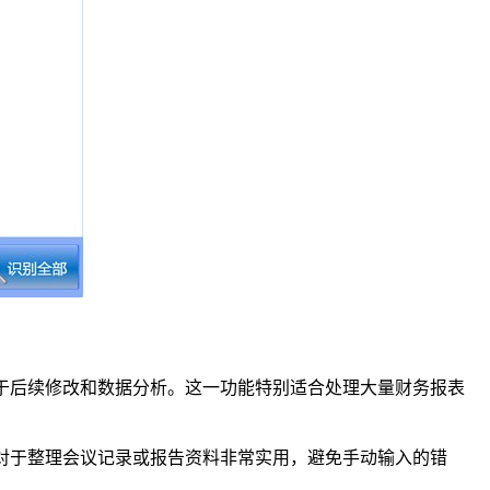
便于后续修改和数据分析。这一功能特别适合处理大量财务报表
这对于整理会议记录或报告资料非常实用，避免手动输入的错