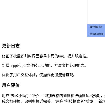
更新日志
修正了批量识别时界面容易卡死的bug，提升稳定性。
新增了ppt和pdf文件转doc功能，扩展文档处理能力。
优化了用户交互体验，使操作更加流畅直观。
用户评价
用户“办公小助手”评价：“识别表格的速度和准确度超出预期，
成文档转换，识别率接近完美。”用户“科技探索者”反馈：“新