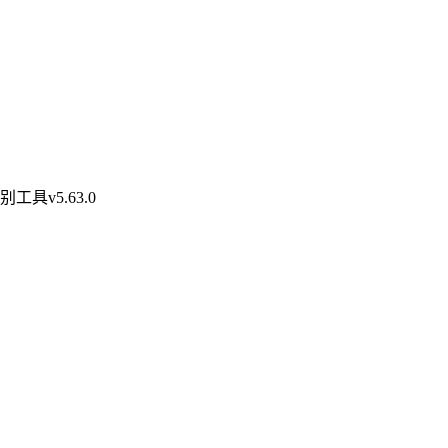
工具v5.63.0