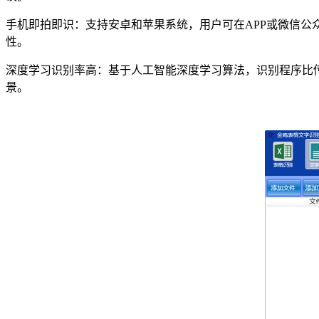
手机即拍即识：支持安卓和苹果系统，用户可在APP或微信
性。
深度学习识别率高：基于人工智能深度学习算法，识别程序比传
景。