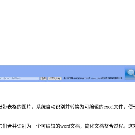
带表格的图片，系统自动识别并转换为可编辑的excel文件，
们合并识别为一个可编辑的word文档，简化文档整合过程。