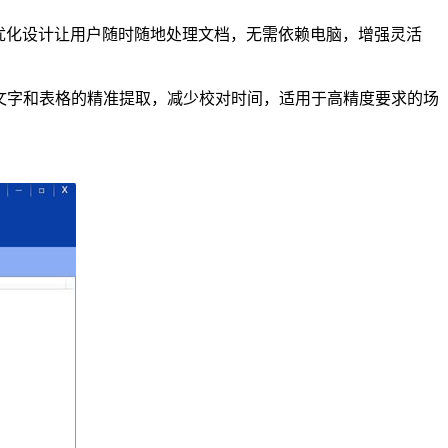
优化设计让用户随时随地处理文档，无需依赖电脑，增强灵活
了文字和表格的精准提取，减少校对时间，适用于高精度要求的场