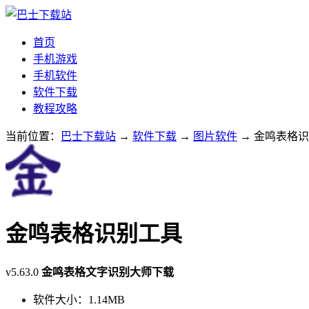
首页
手机游戏
手机软件
软件下载
教程攻略
当前位置：
巴士下载站
→
软件下载
→
图片软件
→ 金鸣表格识别
金鸣表格识别工具
v5.63.0
金鸣表格文字识别大师下载
软件大小：
1.14MB