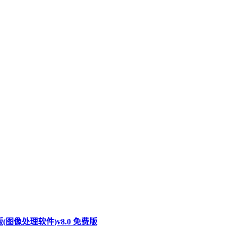
费版(图像处理软件)v8.0 免费版