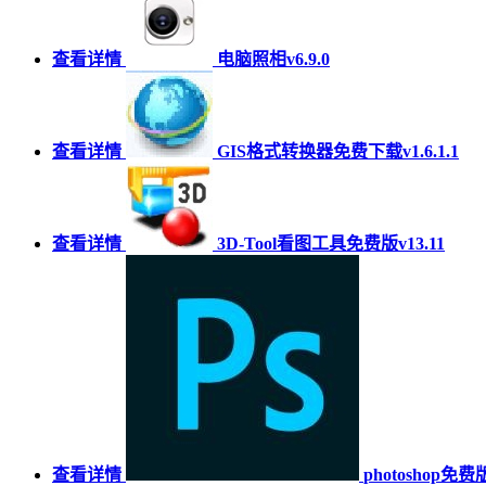
查看详情
电脑照相v6.9.0
查看详情
GIS格式转换器免费下载v1.6.1.1
查看详情
3D-Tool看图工具免费版v13.11
查看详情
photoshop免