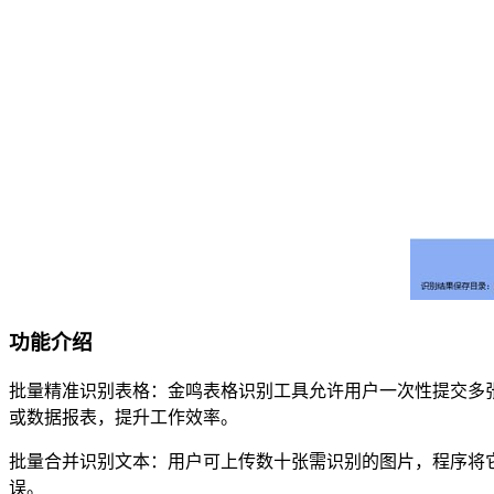
功能介绍
批量精准识别表格：金鸣表格识别工具允许用户一次性提交多张
或数据报表，提升工作效率。
批量合并识别文本：用户可上传数十张需识别的图片，程序将它
误。