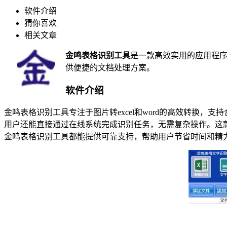
软件介绍
猜你喜欢
相关文章
金鸣表格识别工具
是一款高效实用的应用程
供便捷的文档处理方案。
软件介绍
金鸣表格识别工具专注于图片转excel和word的高效转换
用户还能直接通过在线系统完成识别任务，无需复杂操作。这
金鸣表格识别工具都能提供可靠支持，帮助用户节省时间和精