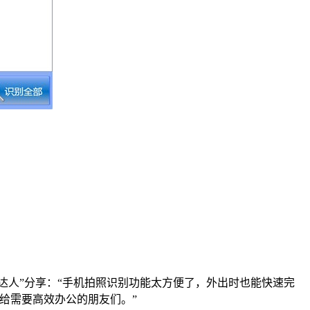
图达人”分享：“手机拍照识别功能太方便了，外出时也能快速完
荐给需要高效办公的朋友们。”