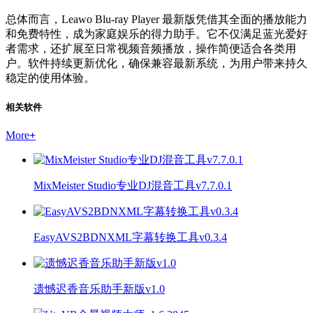
总体而言，Leawo Blu-ray Player 最新版凭借其全面的播放能力
和免费特性，成为家庭娱乐的得力助手。它不仅满足蓝光爱好
者需求，还扩展至日常视频音频播放，操作简便适合各类用
户。软件持续更新优化，确保兼容最新系统，为用户带来持久
稳定的使用体验。
相关软件
More
+
MixMeister Studio专业DJ混音工具v7.7.0.1
EasyAVS2BDNXML字幕转换工具v0.3.4
遗憾迟香音乐助手新版v1.0