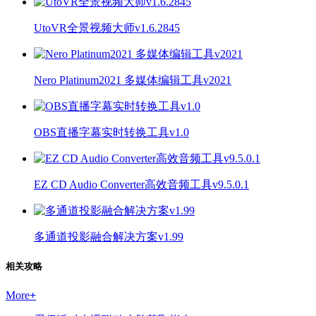
UtoVR全景视频大师v1.6.2845
Nero Platinum2021 多媒体编辑工具v2021
OBS直播字幕实时转换工具v1.0
EZ CD Audio Converter高效音频工具v9.5.0.1
多通道投影融合解决方案v1.99
相关攻略
More
+