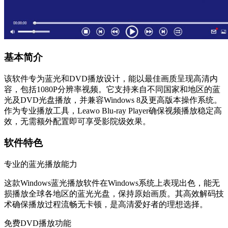
基本简介
该软件专为蓝光和DVD播放设计，能以最佳画质呈现高清内
容，包括1080P分辨率视频。它支持来自不同国家和地区的蓝
光及DVD光盘播放，并兼容Windows 8及更高版本操作系统。
作为专业播放工具，Leawo Blu-ray Player确保视频播放稳定高
效，无需额外配置即可享受影院级效果。
软件特色
专业的蓝光播放能力
这款Windows蓝光播放软件在Windows系统上表现出色，能无
损播放全球各地区的蓝光光盘，保持原始画质。其高效解码技
术确保播放过程流畅无卡顿，是高清爱好者的理想选择。
免费DVD播放功能