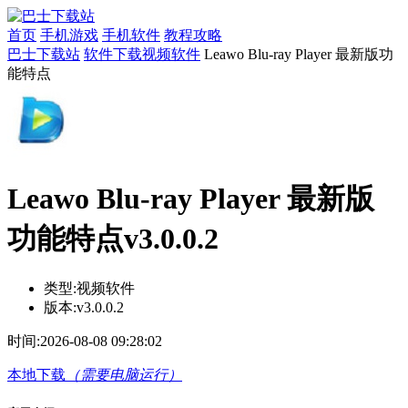
首页
手机游戏
手机软件
教程攻略
巴士下载站
软件下载
视频软件
Leawo Blu-ray Player 最新版功
能特点
Leawo Blu-ray Player 最新版
功能特点v3.0.0.2
类型:
视频软件
版本:
v3.0.0.2
时间:
2026-08-08 09:28:02
本地下载
（需要电脑运行）