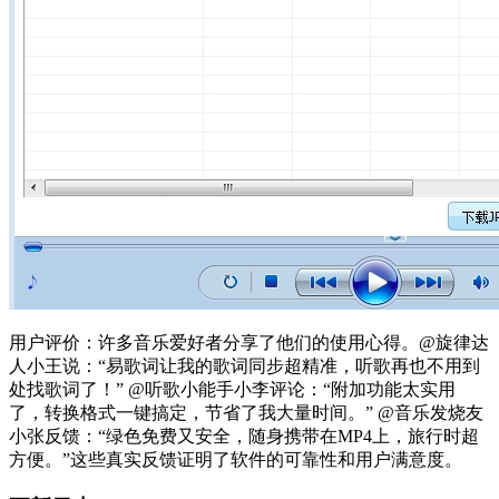
用户评价：许多音乐爱好者分享了他们的使用心得。@旋律达
人小王说：“易歌词让我的歌词同步超精准，听歌再也不用到
处找歌词了！” @听歌小能手小李评论：“附加功能太实用
了，转换格式一键搞定，节省了我大量时间。” @音乐发烧友
小张反馈：“绿色免费又安全，随身携带在MP4上，旅行时超
方便。”这些真实反馈证明了软件的可靠性和用户满意度。