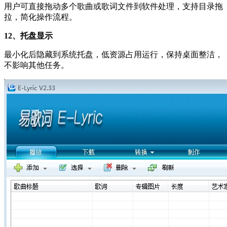
用户可直接拖动多个歌曲或歌词文件到软件处理，支持目录拖
拉，简化操作流程。
12、托盘显示
最小化后隐藏到系统托盘，低资源占用运行，保持桌面整洁，
不影响其他任务。