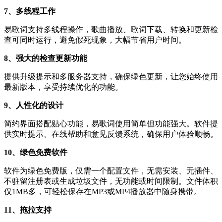
7、多线程工作
易歌词支持多线程操作，歌曲播放、歌词下载、转换和更新检
查可同时运行，避免假死现象，大幅节省用户时间。
8、强大的检查更新功能
提供升级提示和多服务器支持，确保绿色更新，让您始终使用
最新版本，享受持续优化的功能。
9、人性化的设计
简约界面搭配贴心功能，易歌词使用简单但功能强大。软件提
供实时提示、在线帮助和意见反馈系统，确保用户体验顺畅。
10、绿色免费软件
软件为绿色免费版，仅需一个配置文件，无需安装、无插件、
不驻留注册表或生成垃圾文件，无功能或时间限制。文件体积
仅1MB多，可轻松保存在MP3或MP4播放器中随身携带。
11、拖拉支持