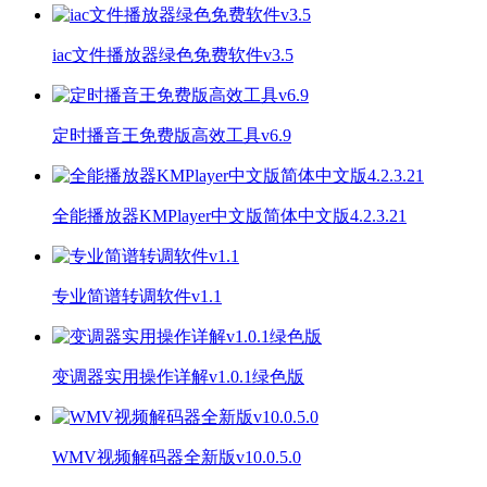
iac文件播放器绿色免费软件v3.5
定时播音王免费版高效工具v6.9
全能播放器KMPlayer中文版简体中文版4.2.3.21
专业简谱转调软件v1.1
变调器实用操作详解v1.0.1绿色版
WMV视频解码器全新版v10.0.5.0