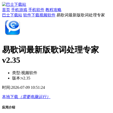
首页
手机游戏
手机软件
教程攻略
巴士下载站
软件下载
视频软件
易歌词最新版歌词处理专家
易歌词最新版歌词处理专家
v2.35
类型:
视频软件
版本:
v2.35
时间:
2026-07-09 10:51:24
本地下载
（需要电脑运行）
应用介绍